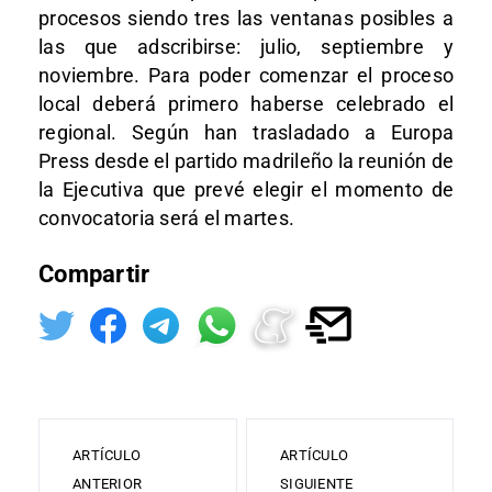
procesos siendo tres las ventanas posibles a
las que adscribirse: julio, septiembre y
noviembre. Para poder comenzar el proceso
local deberá primero haberse celebrado el
regional. Según han trasladado a Europa
Press desde el partido madrileño la reunión de
la Ejecutiva que prevé elegir el momento de
convocatoria será el martes.
Compartir
ARTÍCULO
ARTÍCULO
ANTERIOR
SIGUIENTE