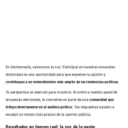
En Electomanía, valoramos tu voz. Participar en nuestras encuestas
electorales es una oportunidad para que expreses tu opinión y
contribuyas a un entendimiento más amplio de las tendencias políticas
.
Tu perspectiva es esencial para nosotros. Al unirte a nuestro panel de
encuestas electorales, te conviertes en parte de una
comunidad que
influye directamente en el análisis político
. Tus respuestas ayudan a
esculpir un retrato más preciso de la opinión pública.
Resultados en tiempo real: la voz de la gente