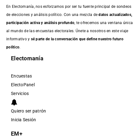
En Electomanía, nos esforzamos por ser tu fuente principal de sondeos
de elecciones y análisis político. Con una mezcla de
datos actualizados,
participación activa y análisis profundo
, te ofrecemos una ventana única
al mundo de las encuestas electorales. Únete a nosotros en este viaje
informativo y
sé parte de la conversación que define nuestro futuro
político
.
Electomanía
Encuestas
ElectoPanel
Servicios
Quiero ser patrón
Inicia Sesión
EM+