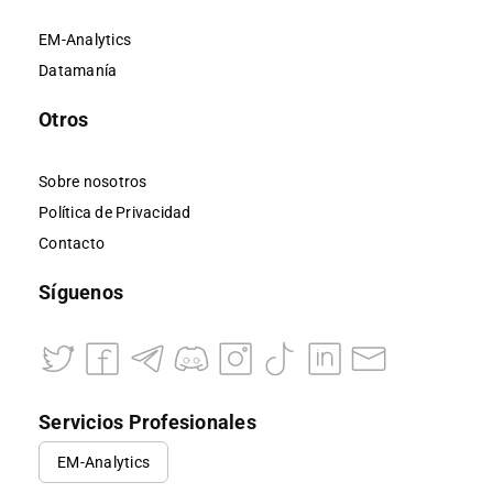
EM-Analytics
Datamanía
Otros
Sobre nosotros
Política de Privacidad
Contacto
Síguenos
Servicios Profesionales
EM-Analytics