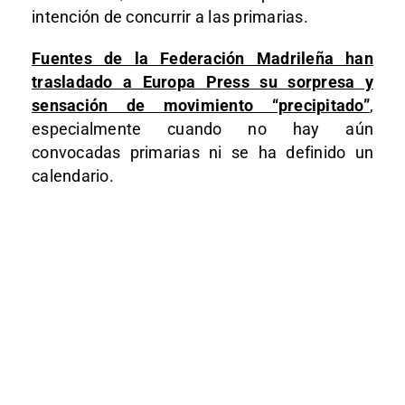
intención de concurrir a las primarias.
Fuentes de la Federación Madrileña han
trasladado a Europa Press su sorpresa y
sensación de movimiento “precipitado”
,
especialmente cuando no hay aún
convocadas primarias ni se ha definido un
calendario.