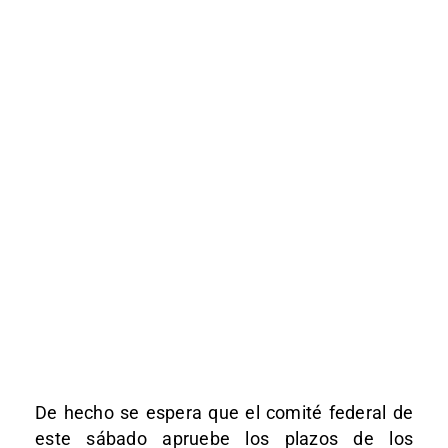
De hecho se espera que el comité federal de
este sábado apruebe los plazos de los