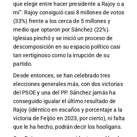
que elegir entre hacer presidente a Rajoy o a
mí”. Rajoy consiguió casi 8 millones de votos
(33%) frente a los cerca de 5 millones y
medio que optaron por Sánchez (22%).
Iglesias pinchó y se inició un proceso de
descomposición en su espacio político casi
tan vertiginoso como la irrupción de su
partido.
Desde entonces, se han celebrado tres
elecciones generales más, con dos victorias
del PSOE y una del PP. Sánchez jamás ha
conseguido igualar el último resultado de
Rajoy (idéntico en escaños y porcentaje a la
victoria de Feijóo en 2023, por cierto), ni falta
que le ha hecho, podrán decir los hooligans.