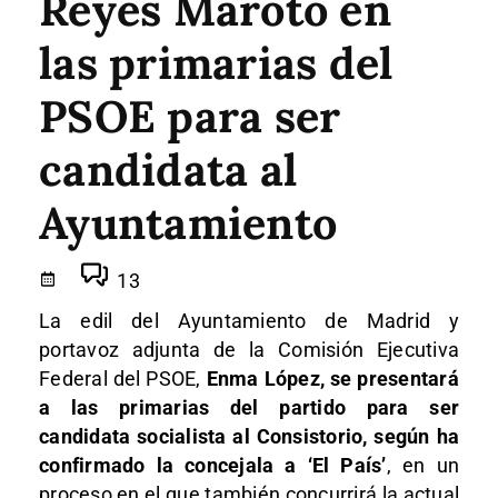
Reyes Maroto en
las primarias del
PSOE para ser
candidata al
Ayuntamiento
13
La edil del Ayuntamiento de Madrid y
portavoz adjunta de la Comisión Ejecutiva
Federal del PSOE,
Enma López, se presentará
a las primarias del partido para ser
candidata socialista al Consistorio, según ha
confirmado la concejala a ‘El País’
, en un
proceso en el que también concurrirá la actual