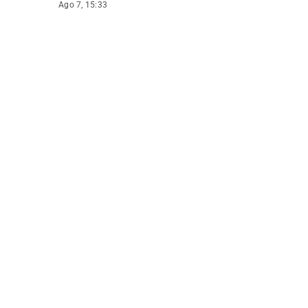
Ago 7, 15:33