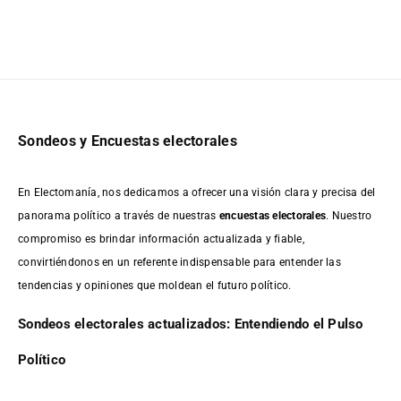
Sondeos y Encuestas electorales
En Electomanía, nos dedicamos a ofrecer una visión clara y precisa del
panorama político a través de nuestras
encuestas electorales
. Nuestro
compromiso es brindar información actualizada y fiable,
convirtiéndonos en un referente indispensable para entender las
tendencias y opiniones que moldean el futuro político.
Sondeos electorales actualizados: Entendiendo el Pulso
Político