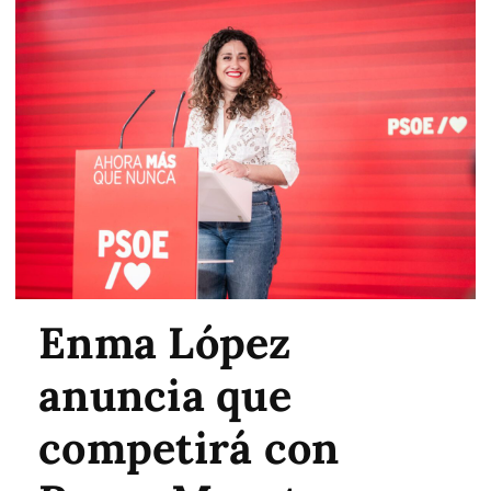
Enma López
anuncia que
competirá con