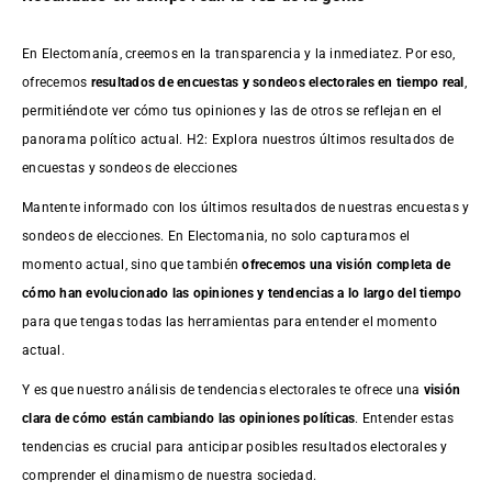
En Electomanía, creemos en la transparencia y la inmediatez. Por eso,
ofrecemos
resultados de
encuestas
y sondeos electorales en tiempo real
,
permitiéndote ver cómo tus opiniones y las de otros se reflejan en el
panorama político actual. H2: Explora nuestros últimos resultados de
encuestas y sondeos de elecciones
Mantente informado con los últimos resultados de nuestras
encuestas
y
sondeos de elecciones. En Electomania, no solo capturamos el
momento actual, sino que también
ofrecemos una visión completa de
cómo han evolucionado las opiniones y tendencias a lo largo del tiempo
para que tengas todas las herramientas para entender el momento
actual.
Y es que nuestro análisis de tendencias electorales te ofrece una
visión
clara de cómo están cambiando las opiniones políticas
. Entender estas
tendencias es crucial para anticipar posibles resultados electorales y
comprender el dinamismo de nuestra sociedad.