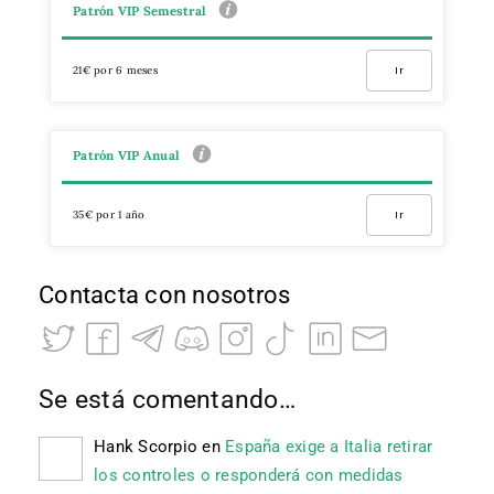
Patrón VIP Semestral
21€ por 6 meses
Ir
Patrón VIP Anual
35€ por 1 año
Ir
Contacta con nosotros
Se está comentando…
Hank Scorpio
en
España exige a Italia retirar
los controles o responderá con medidas