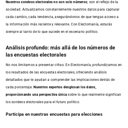
Nuestros sondeos electorales no son solo números
; son el reflejo de la
sociedad. Actualizamos constantemente nuestros datos para capturar
cada cambio, cada tendencia, asegurándonos de que tengas acceso a
la información más reciente y relevante. Con Electomanía, estarás
siempre al tanto de lo que sucede en el escenario político.
Análisis profundo: más allá de los números de
las encuestas electorales
No nos limitamos a presentar cifras. En Electomanía, profundizamos en
los resultados de las encuestas electorales, ofreciendo análisis
detallados que te ayudan a comprender las implicaciones detrás de
cada porcentaje.
Nuestros expertos desglosan los datos,
proporcionando una perspectiva única
sobre lo que realmente significan
los sondeos electorales para el futuro político.
Participa en nuestras encuestas para elecciones