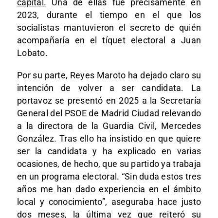
capital.
Una de ellas fue precisamente en
2023, durante el tiempo en el que los
socialistas mantuvieron el secreto de quién
acompañaría en el tíquet electoral a Juan
Lobato.
Por su parte, Reyes Maroto ha dejado claro su
intención de volver a ser candidata. La
portavoz se presentó en 2025 a la Secretaría
General del PSOE de Madrid Ciudad relevando
a la directora de la Guardia Civil, Mercedes
González. Tras ello ha insistido en que quiere
ser la candidata y ha explicado en varias
ocasiones, de hecho, que su partido ya trabaja
en un programa electoral. “Sin duda estos tres
años me han dado experiencia en el ámbito
local y conocimiento”, aseguraba hace justo
dos meses, la última vez que reiteró su