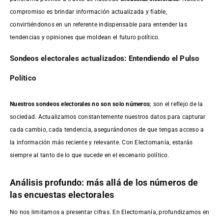
compromiso es brindar información actualizada y fiable,
convirtiéndonos en un referente indispensable para entender las
tendencias y opiniones que moldean el futuro político.
Sondeos electorales actualizados: Entendiendo el Pulso
Político
Nuestros sondeos electorales no son solo números
; son el reflejo de la
sociedad. Actualizamos constantemente nuestros datos para capturar
cada cambio, cada tendencia, asegurándonos de que tengas acceso a
la información más reciente y relevante. Con Electomanía, estarás
siempre al tanto de lo que sucede en el escenario político.
Análisis profundo: más allá de los números de
las encuestas electorales
No nos limitamos a presentar cifras. En Electomanía, profundizamos en