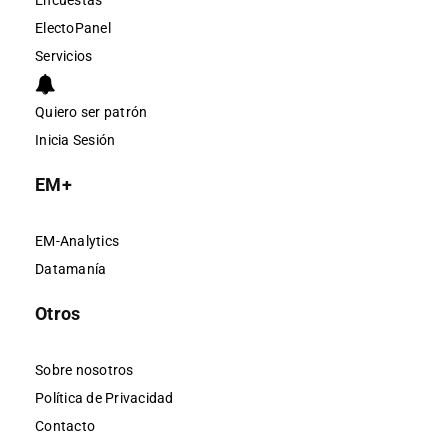
Encuestas
ElectoPanel
Servicios
Quiero ser patrón
Inicia Sesión
EM+
EM-Analytics
Datamanía
Otros
Sobre nosotros
Política de Privacidad
Contacto