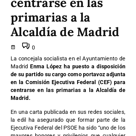
centrarse en las
primarias a la
Alcaldía de Madrid
0
La concejala socialista en el Ayuntamiento de
Madrid
Enma López ha puesto a disposición
de su partido su cargo como portavoz adjunta
en la Comisión Ejecutiva Federal (CEF) para
centrarse en las primarias a la Alcaldía de
Madrid.
En una carta publicada en sus redes sociales,
la edil ha asegurado que formar parte de la
Ejecutiva Federal del PSOE ha sido “uno de los
mayores honores y privilegios que cualquier