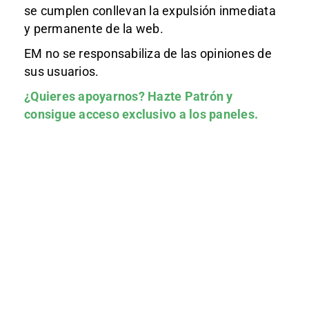
se cumplen conllevan la expulsión inmediata
y permanente de la web.
EM no se responsabiliza de las opiniones de
sus usuarios.
¿Quieres apoyarnos?
Hazte Patrón
y
consigue acceso exclusivo a los paneles.