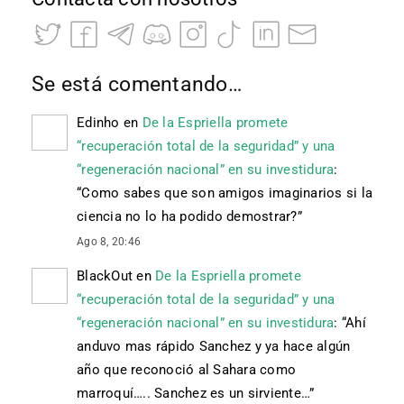
Se está comentando…
Edinho
en
De la Espriella promete
“recuperación total de la seguridad” y una
“regeneración nacional” en su investidura
:
“
Como sabes que son amigos imaginarios si la
ciencia no lo ha podido demostrar?
”
Ago 8, 20:46
BlackOut
en
De la Espriella promete
“recuperación total de la seguridad” y una
“regeneración nacional” en su investidura
: “
Ahí
anduvo mas rápido Sanchez y ya hace algún
año que reconoció al Sahara como
marroquí….. Sanchez es un sirviente…
”