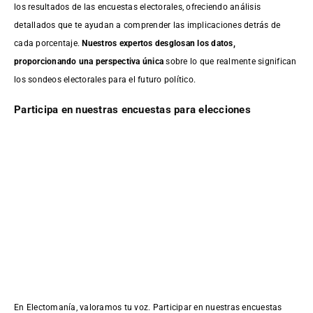
los resultados de las encuestas electorales, ofreciendo análisis
detallados que te ayudan a comprender las implicaciones detrás de
cada porcentaje.
Nuestros expertos desglosan los datos,
proporcionando una perspectiva única
sobre lo que realmente significan
los sondeos electorales para el futuro político.
Participa en nuestras encuestas para elecciones
En Electomanía, valoramos tu voz. Participar en nuestras encuestas