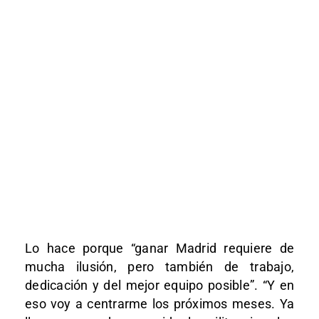
Lo hace porque “ganar Madrid requiere de
mucha ilusión, pero también de trabajo,
dedicación y del mejor equipo posible”. “Y en
eso voy a centrarme los próximos meses. Ya