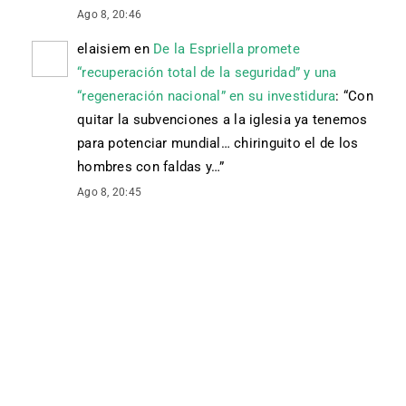
Ago 8, 20:46
elaisiem
en
De la Espriella promete
“recuperación total de la seguridad” y una
“regeneración nacional” en su investidura
: “
Con
quitar la subvenciones a la iglesia ya tenemos
para potenciar mundial… chiringuito el de los
hombres con faldas y…
”
Ago 8, 20:45