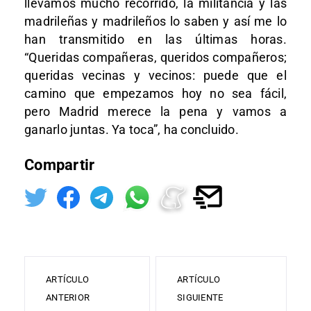
llevamos mucho recorrido, la militancia y las
madrileñas y madrileños lo saben y así me lo
han transmitido en las últimas horas.
“Queridas compañeras, queridos compañeros;
queridas vecinas y vecinos: puede que el
camino que empezamos hoy no sea fácil,
pero Madrid merece la pena y vamos a
ganarlo juntas. Ya toca”, ha concluido.
Compartir
ARTÍCULO
ARTÍCULO
ANTERIOR
SIGUIENTE