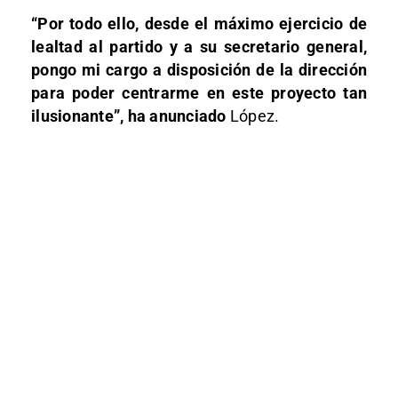
“Por todo ello, desde el máximo ejercicio de
lealtad al partido y a su secretario general,
pongo mi cargo a disposición de la dirección
para poder centrarme en este proyecto tan
ilusionante”, ha anunciado
López.