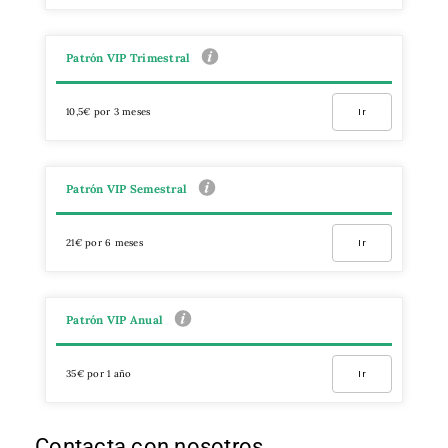
Patrón VIP Trimestral
10,5€ por 3 meses
Ir
Patrón VIP Semestral
21€ por 6 meses
Ir
Patrón VIP Anual
35€ por 1 año
Ir
Contacta con nosotros