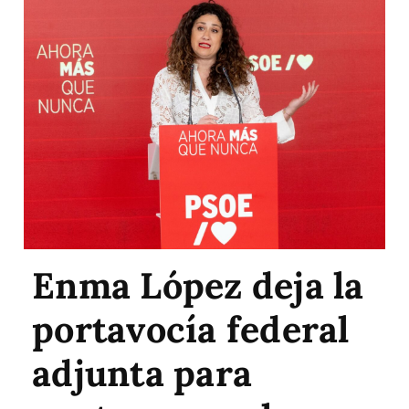
Enma López deja la
portavocía federal
adjunta para