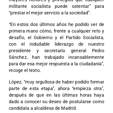
militante socialista puede ostentar” para
“prestar el mejor servicio a la sociedad”.
“En estos dos últimos años he podido ver de
primera mano cómo, frente a cualquier reto y
desafío, el Gobierno y el Partido Socialista,
con el indudable liderazgo de nuestro
presidente y secretario general Pedro
Sánchez, han trabajado incansablemente
para dar esa mejor respuesta a la ciudadanía”,
recoge el texto.
López, “muy orgullosa de haber podido formar
parte de esta etapa”, ahora “empieza otra”,
después de que en las últimas horas haya
dado a conocer su deseo de postularse como
candidata a alcaldesa de Madrid.