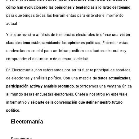
cómo han evolucionado las opiniones y tendencias a lo largo del tiempo
para que tengas todas las herramientas para entender el momento
actual.
Y es que nuestro análisis de tendencias electorales te ofrece una
visión
clara de cómo están cambiando las opiniones políticas
. Entender estas
tendencias es crucial para anticipar posibles resultados electorales y
comprender el dinamismo de nuestra sociedad.
En Electomanía, nos esforzamos por ser tu fuente principal de sondeos
de elecciones y análisis político. Con una mezcla de
datos actualizados,
participación activa y análisis profundo
, te ofrecemos una ventana única
al mundo de las encuestas electorales. Únete a nosotros en este viaje
informativo y
sé parte de la conversación que define nuestro futuro
político
.
Electomanía