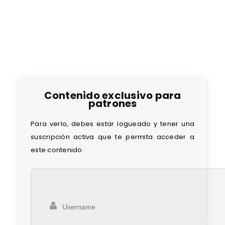
Contenido exclusivo para
patrones
Para verlo, debes estar logueado y tener una
suscripción activa que te permita acceder a
este contenido.