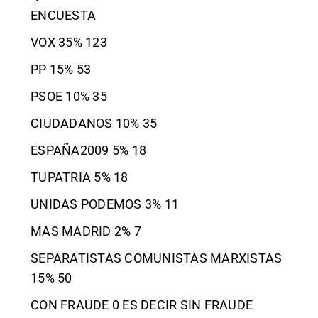
ENCUESTA
VOX 35% 123
PP 15% 53
PSOE 10% 35
CIUDADANOS 10% 35
ESPAÑA2009 5% 18
TUPATRIA 5% 18
UNIDAS PODEMOS 3% 11
MAS MADRID 2% 7
SEPARATISTAS COMUNISTAS MARXISTAS
15% 50
CON FRAUDE 0 ES DECIR SIN FRAUDE