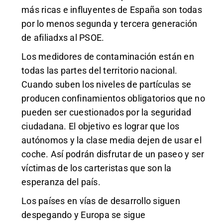
más ricas e influyentes de España son todas
por lo menos segunda y tercera generación
de afiliadxs al PSOE.
Los medidores de contaminación están en
todas las partes del territorio nacional.
Cuando suben los niveles de partículas se
producen confinamientos obligatorios que no
pueden ser cuestionados por la seguridad
ciudadana. El objetivo es lograr que los
autónomos y la clase media dejen de usar el
coche. Así podrán disfrutar de un paseo y ser
víctimas de los carteristas que son la
esperanza del país.
Los países en vías de desarrollo siguen
despegando y Europa se sigue