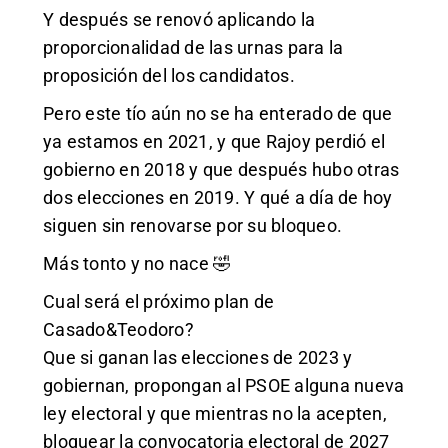
Y después se renovó aplicando la
proporcionalidad de las urnas para la
proposición del los candidatos.
Pero este tío aún no se ha enterado de que
ya estamos en 2021, y que Rajoy perdió el
gobierno en 2018 y que después hubo otras
dos elecciones en 2019. Y qué a día de hoy
siguen sin renovarse por su bloqueo.
Más tonto y no nace 🤣
Cual será el próximo plan de
Casado&Teodoro?
Que si ganan las elecciones de 2023 y
gobiernan, propongan al PSOE alguna nueva
ley electoral y que mientras no la acepten,
bloquear la convocatoria electoral de 2027