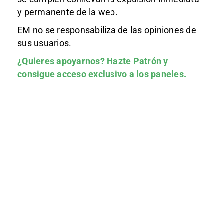
y permanente de la web.
EM no se responsabiliza de las opiniones de
sus usuarios.
¿Quieres apoyarnos?
Hazte Patrón
y
consigue acceso exclusivo a los paneles.