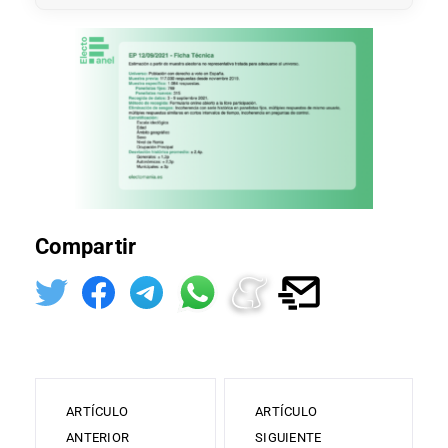
Compartir
ARTÍCULO
ARTÍCULO
ANTERIOR
SIGUIENTE