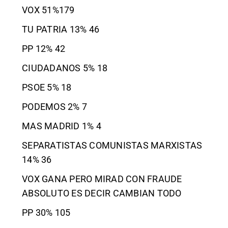
VOX 51%179
TU PATRIA 13% 46
PP 12% 42
CIUDADANOS 5% 18
PSOE 5% 18
PODEMOS 2% 7
MAS MADRID 1% 4
SEPARATISTAS COMUNISTAS MARXISTAS
14% 36
VOX GANA PERO MIRAD CON FRAUDE
ABSOLUTO ES DECIR CAMBIAN TODO
PP 30% 105