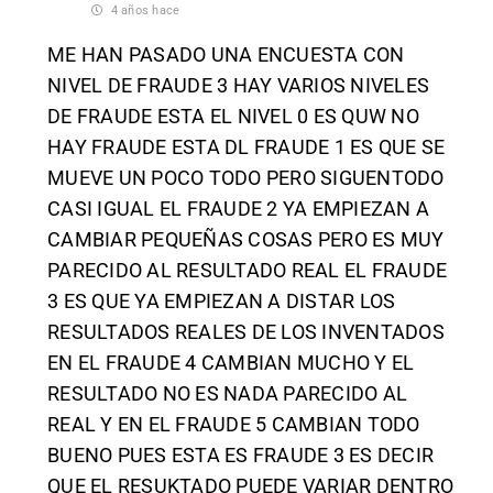
4 años hace
ME HAN PASADO UNA ENCUESTA CON
NIVEL DE FRAUDE 3 HAY VARIOS NIVELES
DE FRAUDE ESTA EL NIVEL 0 ES QUW NO
HAY FRAUDE ESTA DL FRAUDE 1 ES QUE SE
MUEVE UN POCO TODO PERO SIGUENTODO
CASI IGUAL EL FRAUDE 2 YA EMPIEZAN A
CAMBIAR PEQUEÑAS COSAS PERO ES MUY
PARECIDO AL RESULTADO REAL EL FRAUDE
3 ES QUE YA EMPIEZAN A DISTAR LOS
RESULTADOS REALES DE LOS INVENTADOS
EN EL FRAUDE 4 CAMBIAN MUCHO Y EL
RESULTADO NO ES NADA PARECIDO AL
REAL Y EN EL FRAUDE 5 CAMBIAN TODO
BUENO PUES ESTA ES FRAUDE 3 ES DECIR
QUE EL RESUKTADO PUEDE VARIAR DENTRO