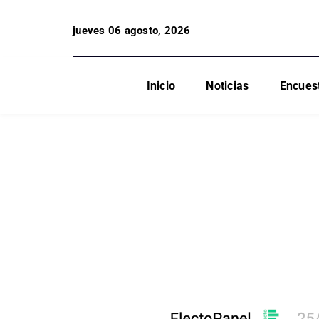
jueves 06 agosto, 2026
Inicio
Noticias
Encues