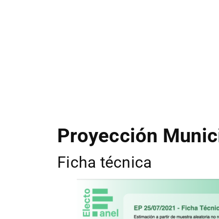
Proyección Munic
Ficha técnica