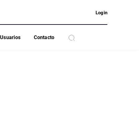
Login
Usuarios
Contacto