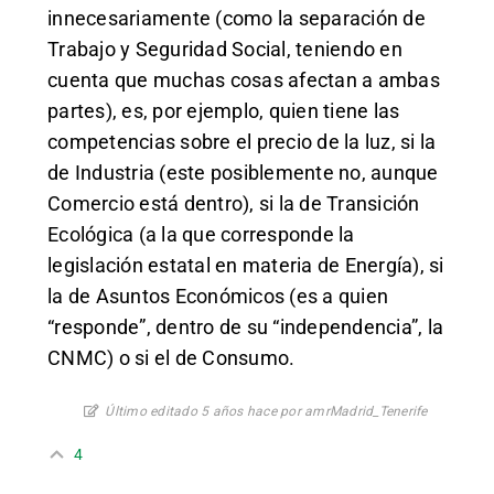
innecesariamente (como la separación de
Trabajo y Seguridad Social, teniendo en
cuenta que muchas cosas afectan a ambas
partes), es, por ejemplo, quien tiene las
competencias sobre el precio de la luz, si la
de Industria (este posiblemente no, aunque
Comercio está dentro), si la de Transición
Ecológica (a la que corresponde la
legislación estatal en materia de Energía), si
la de Asuntos Económicos (es a quien
“responde”, dentro de su “independencia”, la
CNMC) o si el de Consumo.
Último editado 5 años hace por amrMadrid_Tenerife
4