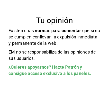
Tu opinión
Existen unas
normas
para comentar
que si no
se cumplen conllevan la expulsión inmediata
y permanente de la web.
EM no se responsabiliza de las opiniones de
sus usuarios.
¿Quieres apoyarnos?
Hazte Patrón
y
consigue acceso exclusivo a los paneles.