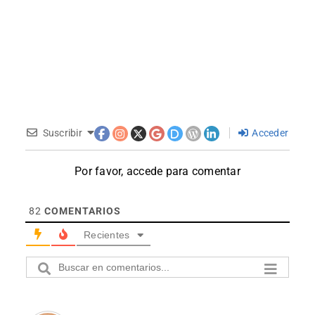
Suscribir
Acceder
Por favor, accede para comentar
82
COMENTARIOS
Recientes