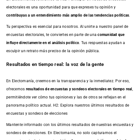
electorales es una oportunidad para que expreses tu opinión y
contribuyas a un entendimiento más amplio de las tendencias políticas
.
Tu perspectiva es esencial para nosotros. Al unirte a nuestro panel de
encuestas electorales, te conviertes en parte de una
comunidad que
influye directamente en el análisis político
. Tus respuestas ayudan a
esculpir un retrato más preciso de la opinión pública.
Resultados en tiempo real: la voz de la gente
En Electomanía, creemos en la transparencia y la inmediatez. Por eso,
ofrecemos
resultados de
encuestas
y sondeos electorales en tiempo real
,
permitiéndote ver cómo tus opiniones y las de otros se reflejan en el
panorama político actual. H2: Explora nuestros últimos resultados de
encuestas y sondeos de elecciones
Mantente informado con los últimos resultados de nuestras
encuestas
y
sondeos de elecciones. En Electomania, no solo capturamos el