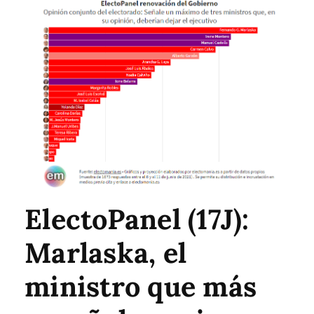
ElectoPanel (17J):
Marlaska, el
ministro que más