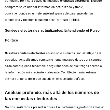
panorama político a través de nuestras
encuestas electorales
. Nuestro
compromiso es brindar información actualizada y fiable,
convirtiéndonos en un referente indispensable para entender las
tendencias y opiniones que moldean el futuro político.
Sondeos electorales actualizados: Entendiendo el Pulso
Político
Nuestros sondeos electorales no son solo números
; son el reflejo de la
sociedad. Actualizamos constantemente nuestros datos para capturar
cada cambio, cada tendencia, asegurándonos de que tengas acceso a
la información más reciente y relevante. Con Electomanía, estarás
siempre al tanto de lo que sucede en el escenario político.
Análisis profundo: más allá de los números de
las encuestas electorales
No nos limitamos a presentar cifras. En Electomanía, profundizamos en