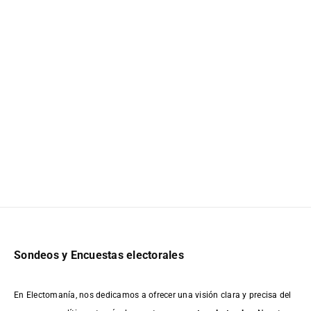
Sondeos y Encuestas electorales
En Electomanía, nos dedicamos a ofrecer una visión clara y precisa del