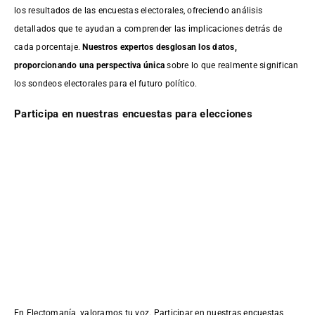
los resultados de las encuestas electorales, ofreciendo análisis
detallados que te ayudan a comprender las implicaciones detrás de
cada porcentaje.
Nuestros expertos desglosan los datos,
proporcionando una perspectiva única
sobre lo que realmente significan
los sondeos electorales para el futuro político.
Participa en nuestras encuestas para elecciones
En Electomanía, valoramos tu voz. Participar en nuestras encuestas