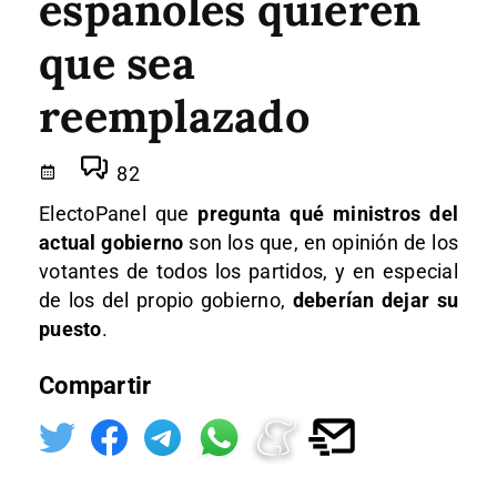
españoles quieren
que sea
reemplazado
82
ElectoPanel que
pregunta qué ministros del
actual gobierno
son los que, en opinión de los
votantes de todos los partidos, y en especial
de los del propio gobierno,
deberían dejar su
puesto
.
Compartir