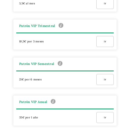
3,5€ al mes
Ir
Patrón VIP Trimestral
10,5€ por 3 meses
Ir
Patrón VIP Semestral
21€ por 6 meses
Ir
Patrón VIP Anual
35€ por 1 año
Ir