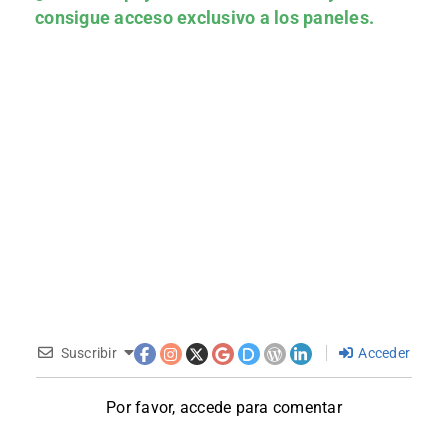
consigue acceso exclusivo a los paneles.
Suscribir
Acceder
Por favor, accede para comentar