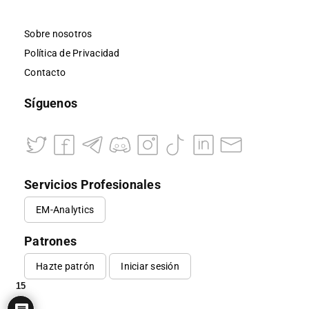
Sobre nosotros
Política de Privacidad
Contacto
Síguenos
Servicios Profesionales
EM-Analytics
Patrones
Hazte patrón
Iniciar sesión
15