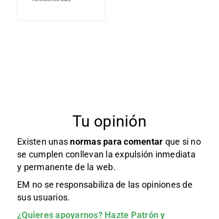
Tu opinión
Existen unas
normas
para comentar
que si no
se cumplen conllevan la expulsión inmediata
y permanente de la web.
EM no se responsabiliza de las opiniones de
sus usuarios.
¿Quieres apoyarnos?
Hazte Patrón
y