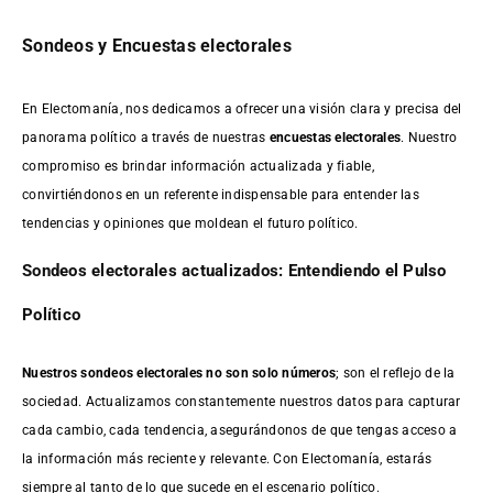
Sondeos y Encuestas electorales
En Electomanía, nos dedicamos a ofrecer una visión clara y precisa del
panorama político a través de nuestras
encuestas electorales
. Nuestro
compromiso es brindar información actualizada y fiable,
convirtiéndonos en un referente indispensable para entender las
tendencias y opiniones que moldean el futuro político.
Sondeos electorales actualizados: Entendiendo el Pulso
Político
Nuestros sondeos electorales no son solo números
; son el reflejo de la
sociedad. Actualizamos constantemente nuestros datos para capturar
cada cambio, cada tendencia, asegurándonos de que tengas acceso a
la información más reciente y relevante. Con Electomanía, estarás
siempre al tanto de lo que sucede en el escenario político.