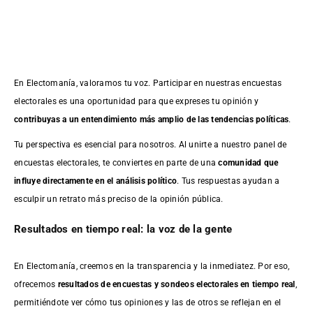
En Electomanía, valoramos tu voz. Participar en nuestras encuestas
electorales es una oportunidad para que expreses tu opinión y
contribuyas a un entendimiento más amplio de las tendencias políticas
.
Tu perspectiva es esencial para nosotros. Al unirte a nuestro panel de
encuestas electorales, te conviertes en parte de una
comunidad que
influye directamente en el análisis político
. Tus respuestas ayudan a
esculpir un retrato más preciso de la opinión pública.
Resultados en tiempo real: la voz de la gente
En Electomanía, creemos en la transparencia y la inmediatez. Por eso,
ofrecemos
resultados de
encuestas
y sondeos electorales en tiempo real
,
permitiéndote ver cómo tus opiniones y las de otros se reflejan en el