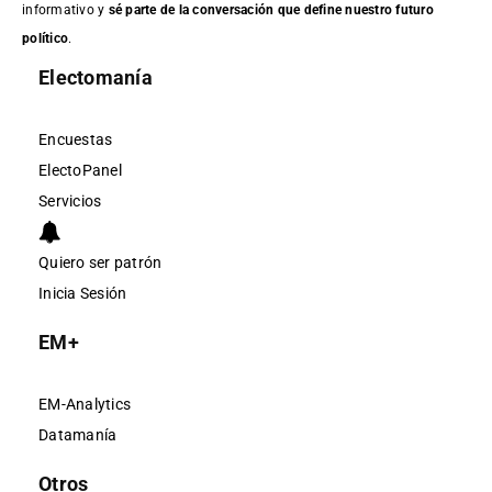
informativo y
sé parte de la conversación que define nuestro futuro
político
.
Electomanía
Encuestas
ElectoPanel
Servicios
Quiero ser patrón
Inicia Sesión
EM+
EM-Analytics
Datamanía
Otros