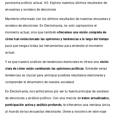
panorama político actual. H2: Explora nuestros últimos resultados de
encuestas y sondeos de elecciones
Mantente informado con los últimos resultados de nuestras
encuestas
y
sondeos de elecciones. En Electomania, no solo capturamos el
momento actual, sino que también
ofrecemos una visión completa de
cómo han evolucionado las opiniones y tendencias a lo largo del tiempo
para que tengas todas las herramientas para entender el momento
actual.
Y es que nuestro análisis de tendencias electorales te ofrece una
visión
clara de cómo están cambiando las opiniones políticas
. Entender estas
tendencias es crucial para anticipar posibles resultados electorales y
comprender el dinamismo de nuestra sociedad.
En Electomanía, nos esforzamos por ser tu fuente principal de sondeos
de elecciones y análisis político. Con una mezcla de
datos actualizados,
participación activa y análisis profundo
, te ofrecemos una ventana única
al mundo de las encuestas electorales. Únete a nosotros en este viaje