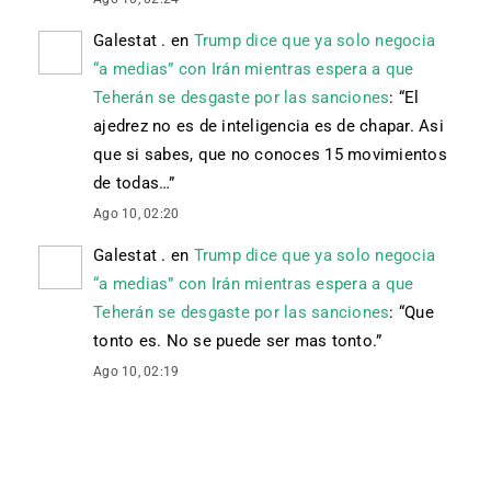
Galestat .
en
Trump dice que ya solo negocia
“a medias” con Irán mientras espera a que
Teherán se desgaste por las sanciones
: “
El
ajedrez no es de inteligencia es de chapar. Asi
que si sabes, que no conoces 15 movimientos
de todas…
”
Ago 10, 02:20
Galestat .
en
Trump dice que ya solo negocia
“a medias” con Irán mientras espera a que
Teherán se desgaste por las sanciones
: “
Que
tonto es. No se puede ser mas tonto.
”
Ago 10, 02:19