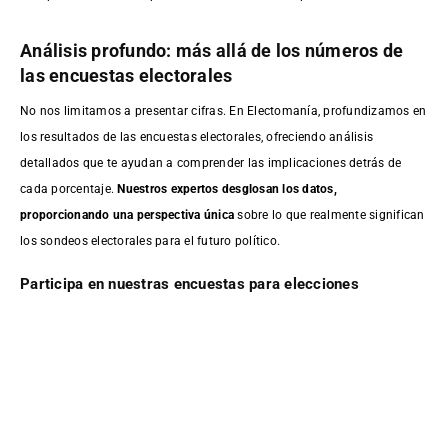
Análisis profundo: más allá de los números de
las encuestas electorales
No nos limitamos a presentar cifras. En Electomanía, profundizamos en
los resultados de las encuestas electorales, ofreciendo análisis
detallados que te ayudan a comprender las implicaciones detrás de
cada porcentaje.
Nuestros expertos desglosan los datos,
proporcionando una perspectiva única
sobre lo que realmente significan
los sondeos electorales para el futuro político.
Participa en nuestras encuestas para elecciones