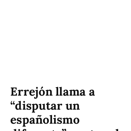
Errejón llama a
“disputar un
españolismo