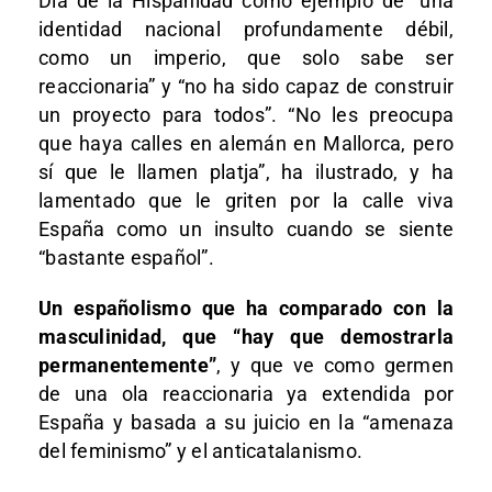
Día de la Hispanidad como ejemplo de “una
identidad nacional profundamente débil,
como un imperio, que solo sabe ser
reaccionaria” y “no ha sido capaz de construir
un proyecto para todos”. “No les preocupa
que haya calles en alemán en Mallorca, pero
sí que le llamen platja”, ha ilustrado, y ha
lamentado que le griten por la calle viva
España como un insulto cuando se siente
“bastante español”.
Un españolismo que ha comparado con la
masculinidad, que “hay que demostrarla
permanentemente”
, y que ve como germen
de una ola reaccionaria ya extendida por
España y basada a su juicio en la “amenaza
del feminismo” y el anticatalanismo.