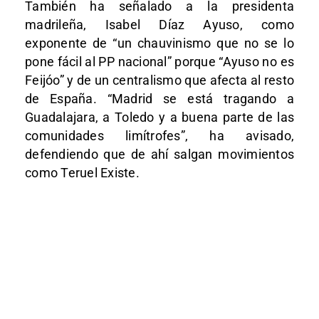
También ha señalado a la presidenta
madrileña, Isabel Díaz Ayuso, como
exponente de “un chauvinismo que no se lo
pone fácil al PP nacional” porque “Ayuso no es
Feijóo” y de un centralismo que afecta al resto
de España. “Madrid se está tragando a
Guadalajara, a Toledo y a buena parte de las
comunidades limítrofes”, ha avisado,
defendiendo que de ahí salgan movimientos
como Teruel Existe.