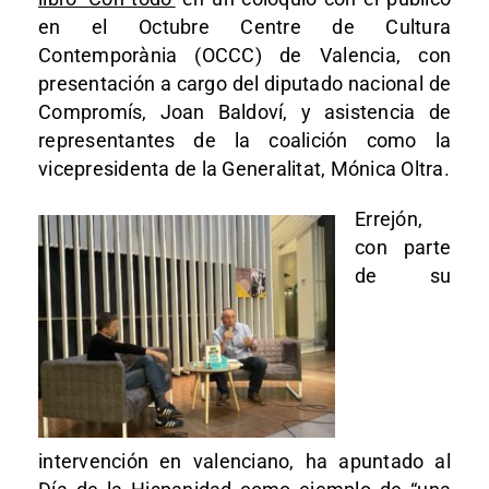
en el Octubre Centre de Cultura
Contemporània (OCCC) de Valencia, con
presentación a cargo del diputado nacional de
Compromís, Joan Baldoví, y asistencia de
representantes de la coalición como la
vicepresidenta de la Generalitat, Mónica Oltra.
Errejón,
con parte
de su
intervención en valenciano, ha apuntado al