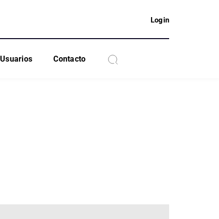
Login
Usuarios
Contacto