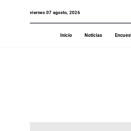
viernes 07 agosto, 2026
Inicio
Noticias
Encues