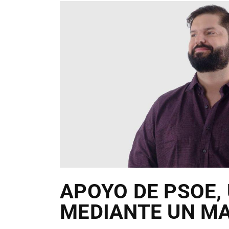
APOYO DE PSOE, 
MEDIANTE UN MA