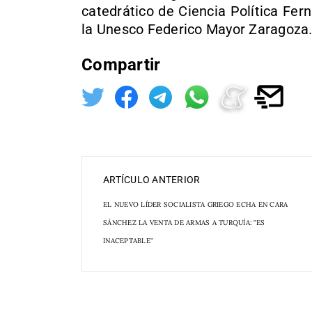
catedrático de Ciencia Política Fern
la Unesco Federico Mayor Zaragoza
Compartir
ARTÍCULO ANTERIOR
EL NUEVO LÍDER SOCIALISTA GRIEGO ECHA EN CARA
SÁNCHEZ LA VENTA DE ARMAS A TURQUÍA: "ES
INACEPTABLE"