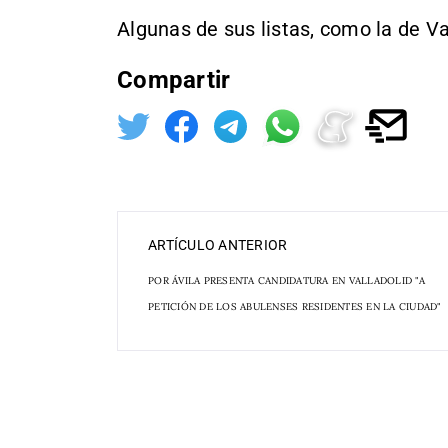
Algunas de sus listas, como la de Va
Compartir
ARTÍCULO ANTERIOR
POR ÁVILA PRESENTA CANDIDATURA EN VALLADOLID "A
PETICIÓN DE LOS ABULENSES RESIDENTES EN LA CIUDAD"