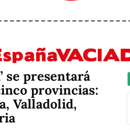
’ se presentará
inco provincias:
, Valladolid,
ria