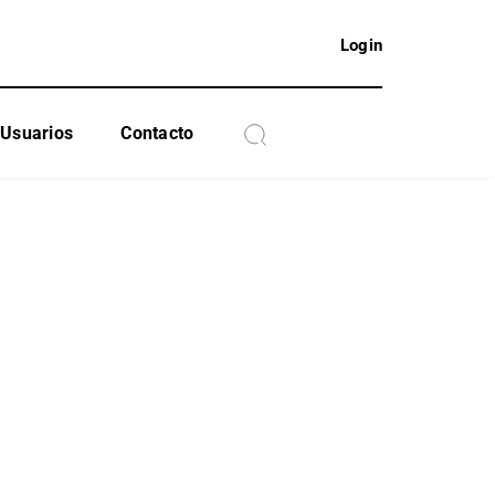
Login
Usuarios
Contacto