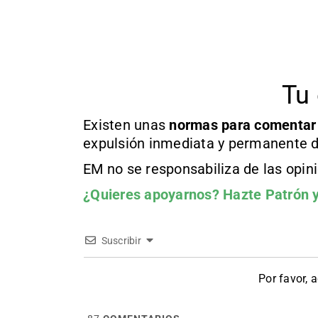
Tu 
Existen unas
normas
para comentar
expulsión inmediata y permanente d
EM no se responsabiliza de las opin
¿Quieres apoyarnos?
Hazte Patrón
y
Suscribir
Por favor, 