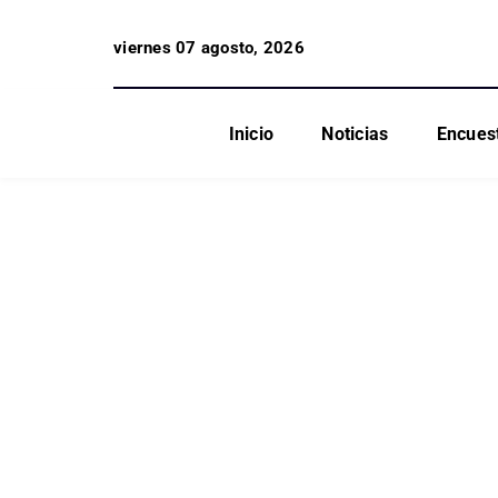
viernes 07 agosto, 2026
Inicio
Noticias
Encues