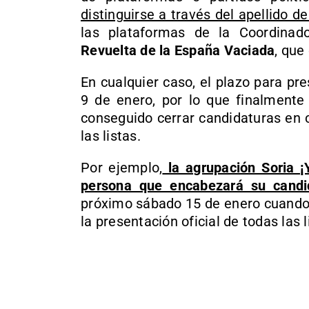
distinguirse a través del apellido 
las plataformas de la Coordina
Revuelta de la España Vaciada
, que
En cualquier caso, el plazo para p
9 de enero, por lo que finalmente
conseguido cerrar candidaturas en ci
las listas.
Por ejemplo,
la agrupación Soria ¡
persona que encabezará su candi
próximo sábado 15 de enero cuando 
la presentación oficial de todas las l