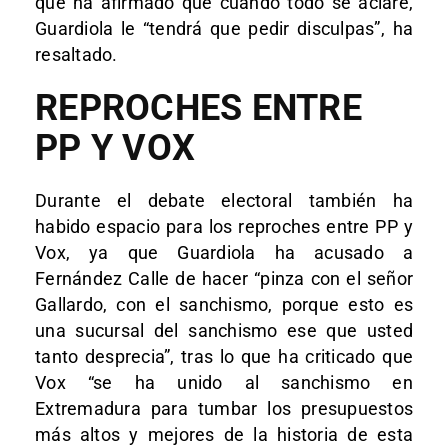
que ha afirmado que cuando todo se aclare,
Guardiola le “tendrá que pedir disculpas”, ha
resaltado.
REPROCHES ENTRE
PP Y VOX
Durante el debate electoral también ha
habido espacio para los reproches entre PP y
Vox, ya que Guardiola ha acusado a
Fernández Calle de hacer “pinza con el señor
Gallardo, con el sanchismo, porque esto es
una sucursal del sanchismo ese que usted
tanto desprecia”, tras lo que ha criticado que
Vox “se ha unido al sanchismo en
Extremadura para tumbar los presupuestos
más altos y mejores de la historia de esta