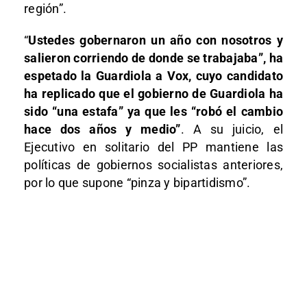
región”.
“
Ustedes gobernaron un año con nosotros y
salieron corriendo de donde se trabajaba”, ha
espetado la Guardiola a Vox, cuyo candidato
ha replicado que el gobierno de Guardiola ha
sido “una estafa” ya que les “robó el cambio
hace dos años y medio”
. A su juicio, el
Ejecutivo en solitario del PP mantiene las
políticas de gobiernos socialistas anteriores,
por lo que supone “pinza y bipartidismo”.