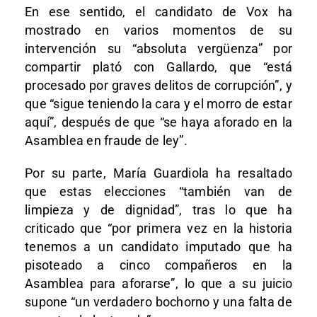
En ese sentido, el candidato de Vox ha
mostrado en varios momentos de su
intervención su “absoluta vergüenza” por
compartir plató con Gallardo, que “está
procesado por graves delitos de corrupción”, y
que “sigue teniendo la cara y el morro de estar
aquí”, después de que “se haya aforado en la
Asamblea en fraude de ley”.
Por su parte, María Guardiola ha resaltado
que estas elecciones “también van de
limpieza y de dignidad”, tras lo que ha
criticado que “por primera vez en la historia
tenemos a un candidato imputado que ha
pisoteado a cinco compañeros en la
Asamblea para aforarse”, lo que a su juicio
supone “un verdadero bochorno y una falta de