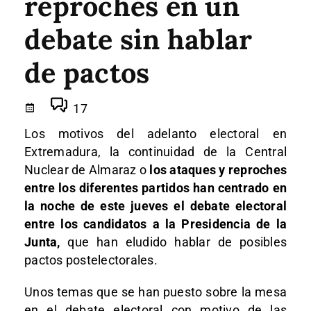
reproches en un
debate sin hablar
de pactos
17
Los motivos del adelanto electoral en
Extremadura, la continuidad de la Central
Nuclear de Almaraz o
los ataques y reproches
entre los diferentes partidos han centrado en
la noche de este jueves el debate electoral
entre los candidatos a la Presidencia de la
Junta,
que han eludido hablar de posibles
pactos postelectorales.
Unos temas que se han puesto sobre la mesa
en el debate electoral con motivo de las