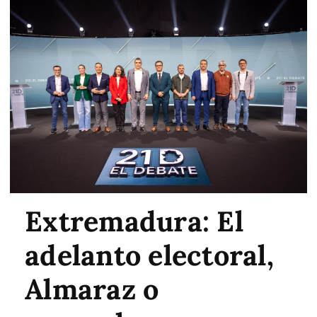
Extremadura: El
adelanto electoral,
Almaraz o