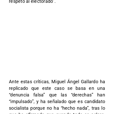
respeto al electorado”.
Ante estas críticas, Miguel Ángel Gallardo ha
replicado que este caso se basa en una
“denuncia falsa” que las “derechas” han
“impulsado”, y ha señalado que es candidato
socialista porque no ha “hecho nada”, tras lo