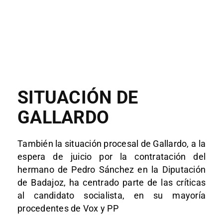
SITUACIÓN DE
GALLARDO
También la situación procesal de Gallardo, a la
espera de juicio por la contratación del
hermano de Pedro Sánchez en la Diputación
de Badajoz, ha centrado parte de las críticas
al candidato socialista, en su mayoría
procedentes de Vox y PP