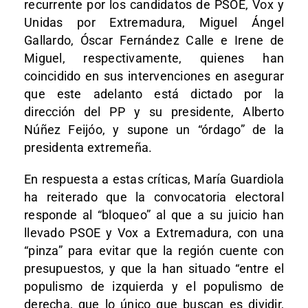
recurrente por los candidatos de PSOE, Vox y
Unidas por Extremadura, Miguel Ángel
Gallardo, Óscar Fernández Calle e Irene de
Miguel, respectivamente, quienes han
coincidido en sus intervenciones en asegurar
que este adelanto está dictado por la
dirección del PP y su presidente, Alberto
Núñez Feijóo, y supone un “órdago” de la
presidenta extremeña.
En respuesta a estas críticas, María Guardiola
ha reiterado que la convocatoria electoral
responde al “bloqueo” al que a su juicio han
llevado PSOE y Vox a Extremadura, con una
“pinza” para evitar que la región cuente con
presupuestos, y que la han situado “entre el
populismo de izquierda y el populismo de
derecha, que lo único que buscan es dividir,