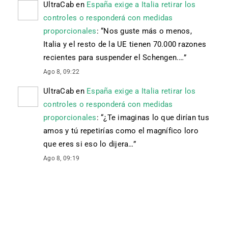
UltraCab
en
España exige a Italia retirar los
controles o responderá con medidas
proporcionales
: “
Nos guste más o menos,
Italia y el resto de la UE tienen 70.000 razones
recientes para suspender el Schengen.…
”
Ago 8, 09:22
UltraCab
en
España exige a Italia retirar los
controles o responderá con medidas
proporcionales
: “
¿Te imaginas lo que dirían tus
amos y tú repetirías como el magnífico loro
que eres si eso lo dijera…
”
Ago 8, 09:19