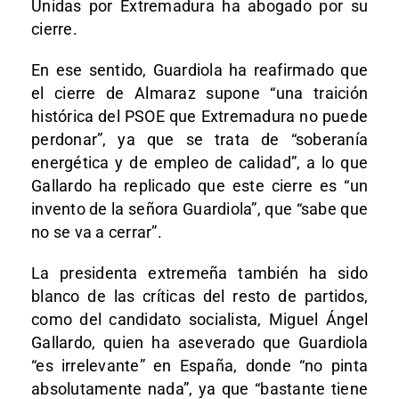
Unidas por Extremadura ha abogado por su
cierre.
En ese sentido, Guardiola ha reafirmado que
el cierre de Almaraz supone “una traición
histórica del PSOE que Extremadura no puede
perdonar”, ya que se trata de “soberanía
energética y de empleo de calidad”, a lo que
Gallardo ha replicado que este cierre es “un
invento de la señora Guardiola”, que “sabe que
no se va a cerrar”.
La presidenta extremeña también ha sido
blanco de las críticas del resto de partidos,
como del candidato socialista, Miguel Ángel
Gallardo, quien ha aseverado que Guardiola
“es irrelevante” en España, donde “no pinta
absolutamente nada”, ya que “bastante tiene