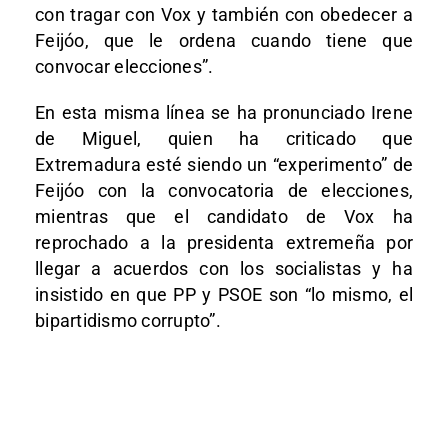
con tragar con Vox y también con obedecer a
Feijóo, que le ordena cuando tiene que
convocar elecciones”.
En esta misma línea se ha pronunciado Irene
de Miguel, quien ha criticado que
Extremadura esté siendo un “experimento” de
Feijóo con la convocatoria de elecciones,
mientras que el candidato de Vox ha
reprochado a la presidenta extremeña por
llegar a acuerdos con los socialistas y ha
insistido en que PP y PSOE son “lo mismo, el
bipartidismo corrupto”.