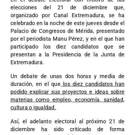
elecciones del 21 de diciembre que,
organizado por Canal Extremadura, se ha
celebrado en la noche de este jueves desde el
Palacio de Congresos de Mérida, presentado
por el periodista Manu Pérez, y en el que han
participado los diez candidatos que se
presentan a la Presidencia de la Junta de
Extremadura.
Un debate de unas dos horas y media de
duración, en el que
los diez candidatos han
podido explicar sus proyectos e ideas sobre
materias como empleo, economía, sanidad,
cultura o igualdad.
Así, el adelanto electoral al próximo 21 de
diciembre ha sido criticado de forma