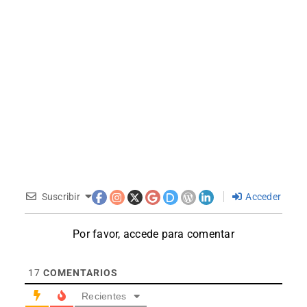
Suscribir
Acceder
Por favor, accede para comentar
17
COMENTARIOS
Recientes