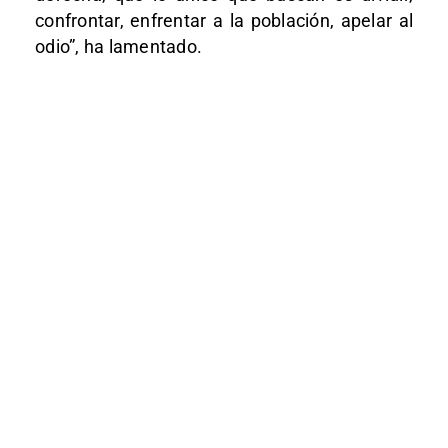
confrontar, enfrentar a la población, apelar al
odio”, ha lamentado.