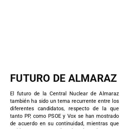
FUTURO DE ALMARAZ
El futuro de la Central Nuclear de Almaraz
también ha sido un tema recurrente entre los
diferentes candidatos, respecto de la que
tanto PP, como PSOE y Vox se han mostrado
de acuerdo en su continuidad, mientras que