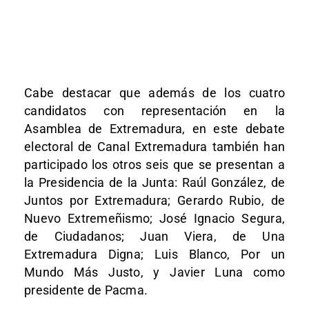
Cabe destacar que además de los cuatro
candidatos con representación en la
Asamblea de Extremadura, en este debate
electoral de Canal Extremadura también han
participado los otros seis que se presentan a
la Presidencia de la Junta: Raúl González, de
Juntos por Extremadura; Gerardo Rubio, de
Nuevo Extremeñismo; José Ignacio Segura,
de Ciudadanos; Juan Viera, de Una
Extremadura Digna; Luis Blanco, Por un
Mundo Más Justo, y Javier Luna como
presidente de Pacma.