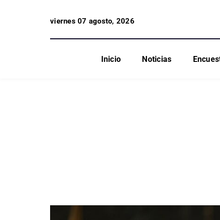
viernes 07 agosto, 2026
Inicio
Noticias
Encues