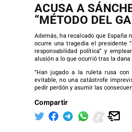
ACUSA A SÁNCHE
“MÉTODO DEL GA
Además, ha recalcado que España n
ocurre una tragedia el presidente 
responsabilidad política” y emplea
alusión a lo que ocurrió tras la dana
“Han jugado a la ruleta rusa con 
evitable, no una catástrofe imprevi
pedir perdón y asumir las consecuenc
Compartir