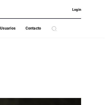
Login
Usuarios
Contacto