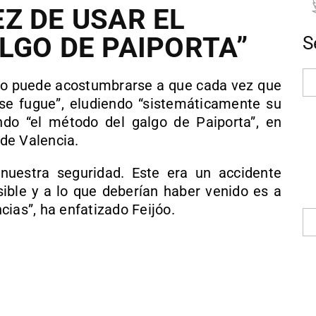
Z DE USAR EL
LGO DE PAIPORTA”
S
o puede acostumbrarse a que cada vez que
“se fugue”, eludiendo “sistemáticamente su
ndo “el método del galgo de Paiporta”, en
 de Valencia.
nuestra seguridad. Este era un accidente
sible y a lo que deberían haber venido es a
ias”, ha enfatizado Feijóo.