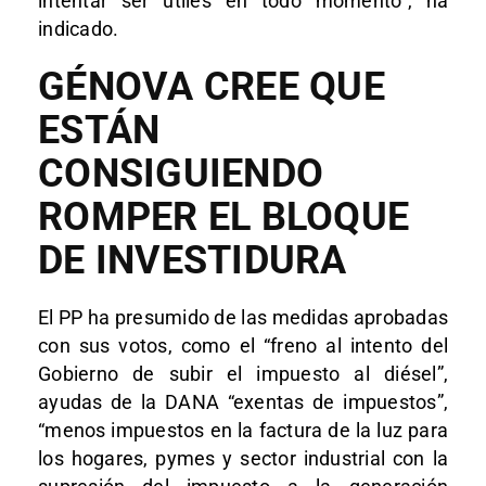
intentar ser útiles en todo momento”, ha
indicado.
GÉNOVA CREE QUE
ESTÁN
CONSIGUIENDO
ROMPER EL BLOQUE
DE INVESTIDURA
El PP ha presumido de las medidas aprobadas
con sus votos, como el “freno al intento del
Gobierno de subir el impuesto al diésel”,
ayudas de la DANA “exentas de impuestos”,
“menos impuestos en la factura de la luz para
los hogares, pymes y sector industrial con la