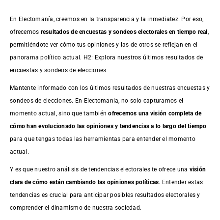
En Electomanía, creemos en la transparencia y la inmediatez. Por eso,
ofrecemos
resultados de
encuestas
y sondeos electorales en tiempo real
,
permitiéndote ver cómo tus opiniones y las de otros se reflejan en el
panorama político actual. H2: Explora nuestros últimos resultados de
encuestas y sondeos de elecciones
Mantente informado con los últimos resultados de nuestras
encuestas
y
sondeos de elecciones. En Electomania, no solo capturamos el
momento actual, sino que también
ofrecemos una visión completa de
cómo han evolucionado las opiniones y tendencias a lo largo del tiempo
para que tengas todas las herramientas para entender el momento
actual.
Y es que nuestro análisis de tendencias electorales te ofrece una
visión
clara de cómo están cambiando las opiniones políticas
. Entender estas
tendencias es crucial para anticipar posibles resultados electorales y
comprender el dinamismo de nuestra sociedad.