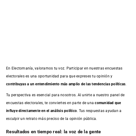
En Electomanía, valoramos tu voz. Participar en nuestras encuestas
electorales es una oportunidad para que expreses tu opinión y
contribuyas a un entendimiento más amplio de las tendencias políticas
.
Tu perspectiva es esencial para nosotros. Al unirte a nuestro panel de
encuestas electorales, te conviertes en parte de una
comunidad que
influye directamente en el análisis político
. Tus respuestas ayudan a
esculpir un retrato más preciso de la opinión pública.
Resultados en tiempo real: la voz de la gente