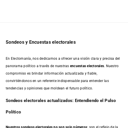
Sondeos y Encuestas electorales
En Electomanía, nos dedicamos a ofrecer una visión clara y precisa del
panorama político a través de nuestras
encuestas electorales
. Nuestro
compromiso es brindar información actualizada y fiable,
convirtiéndonos en un referente indispensable para entender las
tendencias y opiniones que moldean el futuro político.
Sondeos electorales actualizados: Entendiendo el Pulso
Político
Nuestros sondeos electorales no son solo números
; son el reflejo de la