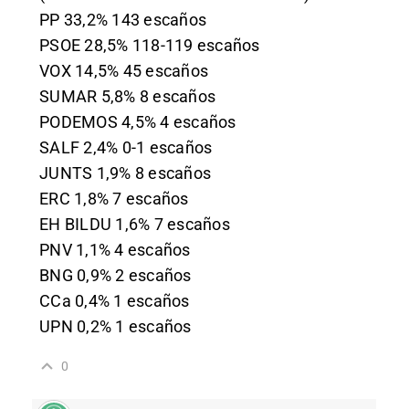
PP 33,2% 143 escaños
PSOE 28,5% 118-119 escaños
VOX 14,5% 45 escaños
SUMAR 5,8% 8 escaños
PODEMOS 4,5% 4 escaños
SALF 2,4% 0-1 escaños
JUNTS 1,9% 8 escaños
ERC 1,8% 7 escaños
EH BILDU 1,6% 7 escaños
PNV 1,1% 4 escaños
BNG 0,9% 2 escaños
CCa 0,4% 1 escaños
UPN 0,2% 1 escaños
0