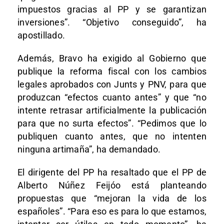
impuestos gracias al PP y se garantizan
inversiones”. “Objetivo conseguido”, ha
apostillado.
Además, Bravo ha exigido al Gobierno que
publique la reforma fiscal con los cambios
legales aprobados con Junts y PNV, para que
produzcan “efectos cuanto antes” y que “no
intente retrasar artificialmente la publicación
para que no surta efectos”. “Pedimos que lo
publiquen cuanto antes, que no intenten
ninguna artimaña”, ha demandado.
El dirigente del PP ha resaltado que el PP de
Alberto Núñez Feijóo está planteando
propuestas que “mejoran la vida de los
españoles”. “Para eso es para lo que estamos,