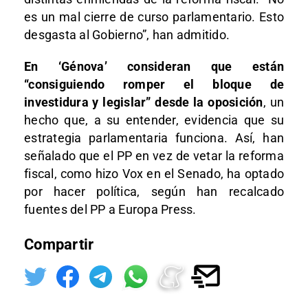
es un mal cierre de curso parlamentario. Esto
desgasta al Gobierno”, han admitido.
En ‘Génova’ consideran que están
“consiguiendo romper el bloque de
investidura y legislar” desde la oposición
, un
hecho que, a su entender, evidencia que su
estrategia parlamentaria funciona. Así, han
señalado que el PP en vez de vetar la reforma
fiscal, como hizo Vox en el Senado, ha optado
por hacer política, según han recalcado
fuentes del PP a Europa Press.
Compartir