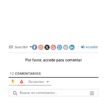
Suscribir
Acceder
Por favor, accede para comentar
12
COMENTARIOS
Recientes