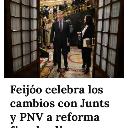
Feijóo celebra los
cambios con Junts
y PNV a reforma