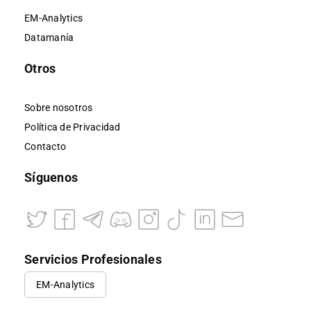
EM-Analytics
Datamanía
Otros
Sobre nosotros
Política de Privacidad
Contacto
Síguenos
Servicios Profesionales
EM-Analytics