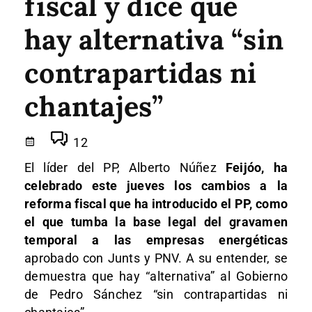
fiscal y dice que
hay alternativa “sin
contrapartidas ni
chantajes”
12
El líder del PP, Alberto Núñez
Feijóo, ha
celebrado este jueves los cambios a la
reforma fiscal que ha introducido el PP, como
el que tumba la base legal del gravamen
temporal a las empresas energéticas
aprobado con Junts y PNV. A su entender, se
demuestra que hay “alternativa” al Gobierno
de Pedro Sánchez “sin contrapartidas ni