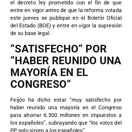
el decreto ley prometido con el fin de que
entre en vigor antes de que la reforma votada
este jueves se publique en el Boletín Oficial
del Estado (BOE) y entre en vigor la supresión
de su base legal.
“SATISFECHO” POR
“HABER REUNIDO UNA
MAYORÍA EN EL
CONGRESO”
Feijóo ha dicho estar “muy satisfecho por
haber reunido una mayoría en el Congreso
para ahorrar 6.500 millones en impuestos a
los españoles”, subrayando que “los votos del
PP solo sirven a los españoles”.