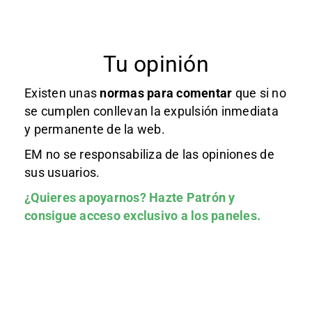
Tu opinión
Existen unas
normas
para comentar
que si no
se cumplen conllevan la expulsión inmediata
y permanente de la web.
EM no se responsabiliza de las opiniones de
sus usuarios.
¿Quieres apoyarnos?
Hazte Patrón
y
consigue acceso exclusivo a los paneles.