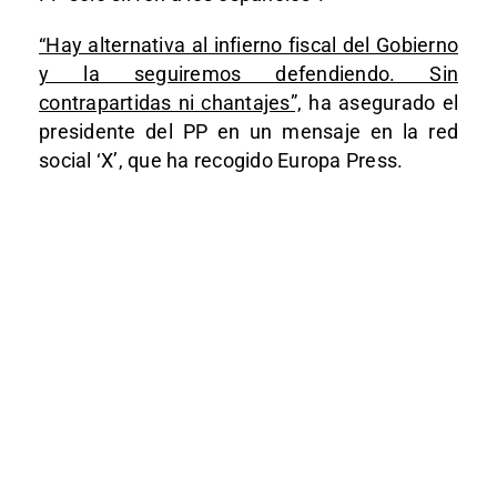
“Hay alternativa al infierno fiscal del Gobierno
y la seguiremos defendiendo. Sin
contrapartidas ni chantajes”,
ha asegurado el
presidente del PP en un mensaje en la red
social ‘X’, que ha recogido Europa Press.