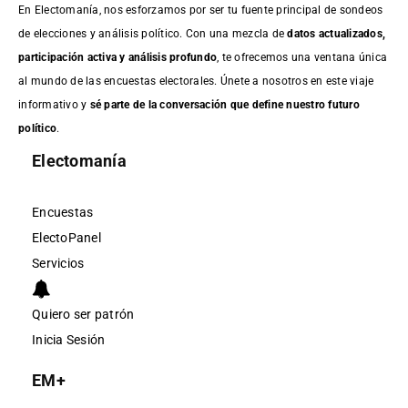
En Electomanía, nos esforzamos por ser tu fuente principal de sondeos
de elecciones y análisis político. Con una mezcla de
datos actualizados,
participación activa y análisis profundo
, te ofrecemos una ventana única
al mundo de las encuestas electorales. Únete a nosotros en este viaje
informativo y
sé parte de la conversación que define nuestro futuro
político
.
Electomanía
Encuestas
ElectoPanel
Servicios
Quiero ser patrón
Inicia Sesión
EM+