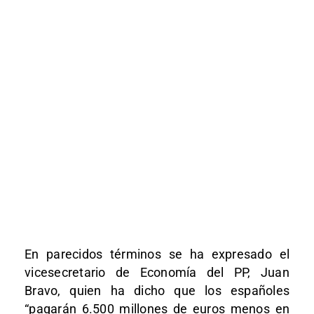
En parecidos términos se ha expresado el
vicesecretario de Economía del PP, Juan
Bravo, quien ha dicho que los españoles
“pagarán 6.500 millones de euros menos en