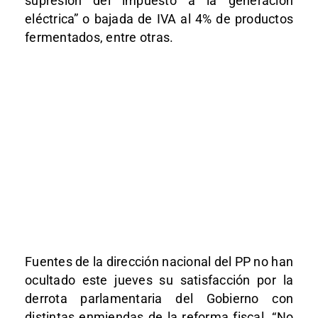
supresión del impuesto a la generación
eléctrica” o bajada de IVA al 4% de productos
fermentados, entre otras.
Fuentes de la dirección nacional del PP no han
ocultado este jueves su satisfacción por la
derrota parlamentaria del Gobierno con
distintas enmiendas de la reforma fiscal. “No