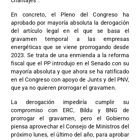
chantajes”.
En concreto, el Pleno del Congreso ha
aprobado por mayoría absoluta la derogación
del artículo legal en el que se basa el
gravamen temporal a las empresas
energéticas que se viene prorrogando desde
2023. Se trata de una enmienda a la reforma
fiscal que el PP introdujo en el Senado con su
mayoría absoluta y que ahora se ha ratificado
en el Congreso con apoyo de Junts y del PNV,
que ya no quieren prorrogar el gravamen.
La derogación impediría cumplir su
compromiso con ERC, Bildu y BNG de
prorrogar el gravamen, pero el Gobierno
piensa aprovechar el Consejo de Ministros del
próximo lunes, el último del año, para aprobar