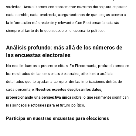
sociedad. Actualizamos constantemente nuestros datos para capturar
cada cambio, cada tendencia, asegurándonos de que tengas acceso a
la información más reciente y relevante. Con Electomanía, estarás
siempre al tanto de lo que sucede en el escenario político.
Análisis profundo: más allá de los números de
las encuestas electorales
No nos limitamos a presentar cifras. En Electomanía, profundizamos en
los resultados de las encuestas electorales, ofreciendo análisis
detallados que te ayudan a comprender las implicaciones detrás de
cada porcentaje.
Nuestros expertos desglosan los datos,
proporcionando una perspectiva única
sobre lo que realmente significan
los sondeos electorales para el futuro político.
Participa en nuestras encuestas para elecciones