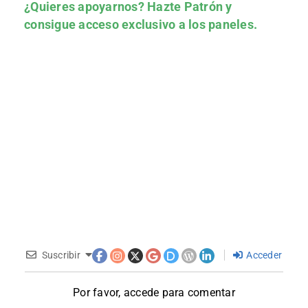
¿Quieres apoyarnos?
Hazte Patrón
y
consigue acceso exclusivo a los paneles.
Suscribir
Acceder
Por favor, accede para comentar