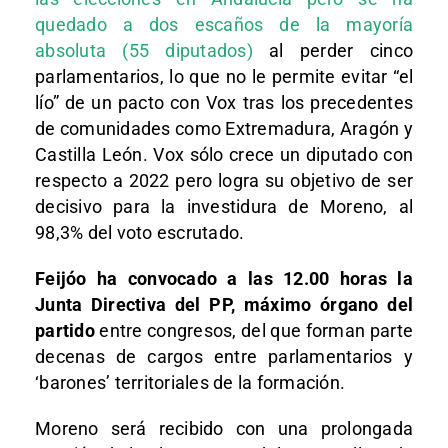
quedado a dos escaños de la mayoría
absoluta (55 diputados)
al perder cinco
parlamentarios, lo que no le permite evitar “el
lío” de un pacto con Vox tras los precedentes
de comunidades como Extremadura, Aragón y
Castilla León. Vox sólo crece un diputado con
respecto a 2022 pero logra su objetivo de ser
decisivo para la investidura de Moreno, al
98,3% del voto escrutado.
Feijóo ha convocado a las 12.00 horas la
Junta Directiva del PP, máximo órgano del
partido
entre congresos, del que forman parte
decenas de cargos entre parlamentarios y
‘barones’ territoriales de la formación.
Moreno será recibido con una prolongada