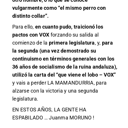
vulgarmente como “el mismo perro con
distinto collar”.
Para ello,
en cuanto pudo, traicionó los
pactos con VOX
forzando su salida al
comienzo de la
primera legislatura
, y,
para
la segunda (una vez demostrado su
continuismo en términos generales con los
36 años de socialismo de la ruina andaluza),
utilizó la carta del “que viene el lobo – VOX”
y vais a perder LA MAMANDURRIA, para
alzarse con la victoria y una segunda
legislatura.
EN ESTOS AÑOS, LA GENTE HA
ESPABILADO … Juanma MORUNO !