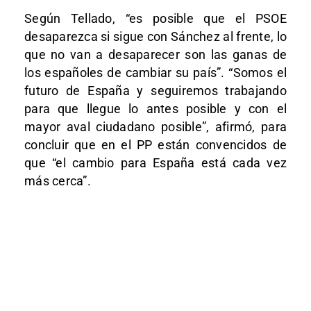
Según Tellado, “es posible que el PSOE
desaparezca si sigue con Sánchez al frente, lo
que no van a desaparecer son las ganas de
los españoles de cambiar su país”. “Somos el
futuro de España y seguiremos trabajando
para que llegue lo antes posible y con el
mayor aval ciudadano posible”, afirmó, para
concluir que en el PP están convencidos de
que “el cambio para España está cada vez
más cerca”.