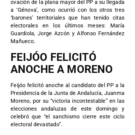
ovación de la plana mayor del PP a su llegada
a ‘Génova’, como ocurrió con los otros tres
‘barones’ territoriales que han tenido citas
electorales en los últimos meses: María
Guardiola, Jorge Azcón y Alfonso Fernández
Mañueco.
FEIJÓO FELICITÓ
ANOCHE A MORENO
Feijóo felicitó anoche al candidato del PP a la
Presidencia de la Junta de Andalucía, Juanma
Moreno, por su “victoria incontestable” en las
elecciones andaluzas de este domingo y
celebró que “el sanchismo cierre este ciclo
electoral devastado”.