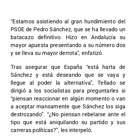
“Estamos asistiendo al gran hundimiento del
PSOE de Pedro Sánchez, que se ha llevado un
batacazo definitivo. Hizo en Andalucía su
mayor apuesta presentando a su número dos
y se lleva su mayor derrota”, enfatizó.
Tras asegurar que España “está harta de
Sánchez y está deseando que se vaya y
llegue al poder la alternativa”, Tellado se
dirigió a los socialistas para preguntarles si
“piensan reaccionar en algún momento o van
a aceptar mansamente que Sánchez los siga
destrozando”. “¿No piensan rebelarse ante el
tipo que está aniquilando su partido y sus
carreras políticas?”, les interpeló.