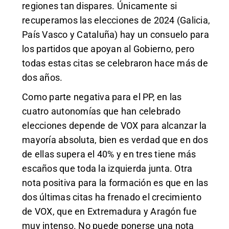
regiones tan dispares. Únicamente si
recuperamos las elecciones de 2024 (Galicia,
País Vasco y Cataluña) hay un consuelo para
los partidos que apoyan al Gobierno, pero
todas estas citas se celebraron hace más de
dos años.
Como parte negativa para el PP, en las
cuatro autonomías que han celebrado
elecciones depende de VOX para alcanzar la
mayoría absoluta, bien es verdad que en dos
de ellas supera el 40% y en tres tiene más
escaños que toda la izquierda junta. Otra
nota positiva para la formación es que en las
dos últimas citas ha frenado el crecimiento
de VOX, que en Extremadura y Aragón fue
muy intenso. No puede ponerse una nota