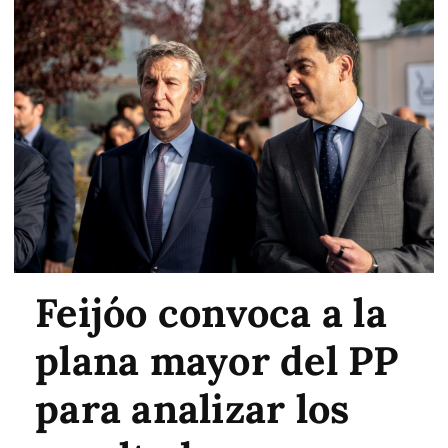
Feijóo convoca a la
plana mayor del PP
para analizar los