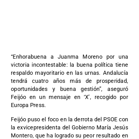
“Enhorabuena a Juanma Moreno por una
victoria incontestable: la buena política tiene
respaldo mayoritario en las urnas. Andalucía
tendrá cuatro años más de prosperidad,
oportunidades y buena gestión”, aseguró
Feijóo en un mensaje en ‘X’, recogido por
Europa Press.
Feijóo puso el foco en la derrota del PSOE con
la exvicepresidenta del Gobierno María Jesús
Montero, que ha logrado su peor resultado en