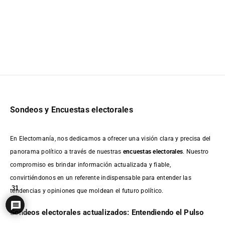
Sondeos y Encuestas electorales
En Electomanía, nos dedicamos a ofrecer una visión clara y precisa del
panorama político a través de nuestras
encuestas electorales
. Nuestro
compromiso es brindar información actualizada y fiable,
convirtiéndonos en un referente indispensable para entender las
31
tendencias y opiniones que moldean el futuro político.
Sondeos electorales actualizados: Entendiendo el Pulso