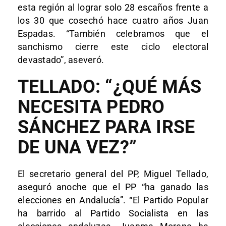
esta región al lograr solo 28 escaños frente a
los 30 que cosechó hace cuatro años Juan
Espadas. “También celebramos que el
sanchismo cierre este ciclo electoral
devastado”, aseveró.
TELLADO: “¿QUÉ MÁS
NECESITA PEDRO
SÁNCHEZ PARA IRSE
DE UNA VEZ?”
El secretario general del PP, Miguel Tellado,
aseguró anoche que el PP “ha ganado las
elecciones en Andalucía”. “El Partido Popular
ha barrido al Partido Socialista en las