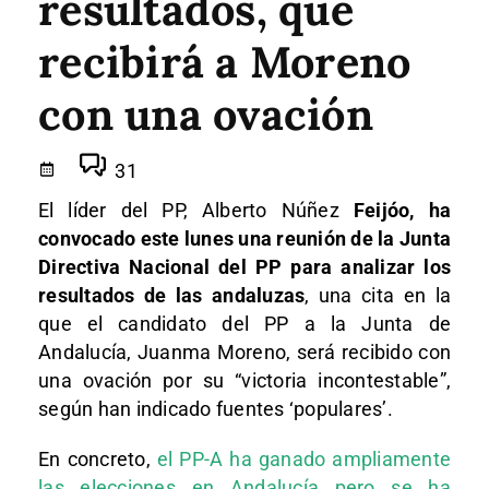
resultados, que
recibirá a Moreno
con una ovación
31
El líder del PP, Alberto Núñez
Feijóo, ha
convocado este lunes una reunión de la Junta
Directiva Nacional del PP para analizar los
resultados de las andaluzas
, una cita en la
que el candidato del PP a la Junta de
Andalucía, Juanma Moreno, será recibido con
una ovación por su “victoria incontestable”,
según han indicado fuentes ‘populares’.
En concreto,
el PP-A ha ganado ampliamente
las elecciones en Andalucía pero se ha