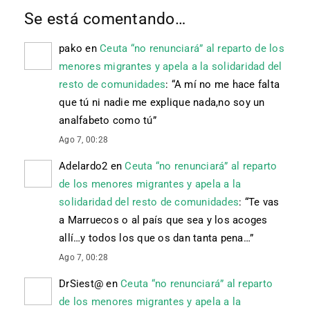
Se está comentando…
pako
en
Ceuta “no renunciará” al reparto de los
menores migrantes y apela a la solidaridad del
resto de comunidades
: “
A mí no me hace falta
que tú ni nadie me explique nada,no soy un
analfabeto como tú
”
Ago 7, 00:28
Adelardo2
en
Ceuta “no renunciará” al reparto
de los menores migrantes y apela a la
solidaridad del resto de comunidades
: “
Te vas
a Marruecos o al país que sea y los acoges
allí…y todos los que os dan tanta pena…
”
Ago 7, 00:28
DrSiest@
en
Ceuta “no renunciará” al reparto
de los menores migrantes y apela a la