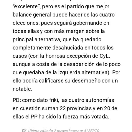
“excelente”, pero es el partido que mejor
balance general puede hacer de las cuatro
elecciones, pues seguirá gobernando en
todas ellas y con más margen sobre la
principal alternativa, que ha quedado
completamente desahuciada en todos los
casos (con la honrosa excepción de CyL,
aunque a costa de la desaparición de lo poco
que quedaba de la izquierda alternativa). Por
ello podría calificarse su desempeño con un
notable.
PD: como dato friki, las cuatro autonomías
en cuestión suman 22 provincias y en 20 de
ellas el PP ha sido la fuerza más votada.
Último editado 2 meses hace por ALBERTO