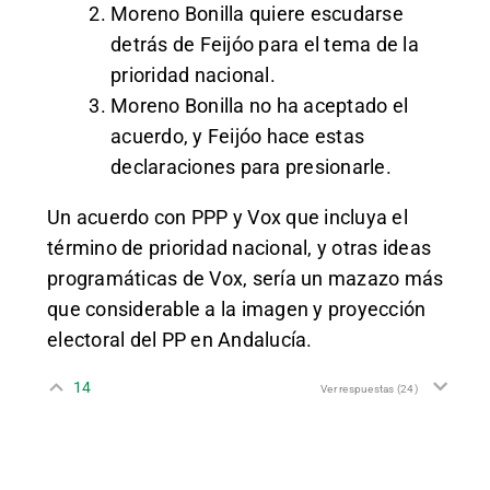
Moreno Bonilla quiere escudarse
detrás de Feijóo para el tema de la
prioridad nacional.
Moreno Bonilla no ha aceptado el
acuerdo, y Feijóo hace estas
declaraciones para presionarle.
Un acuerdo con PPP y Vox que incluya el
término de prioridad nacional, y otras ideas
programáticas de Vox, sería un mazazo más
que considerable a la imagen y proyección
electoral del PP en Andalucía.
14
Ver respuestas
(24)