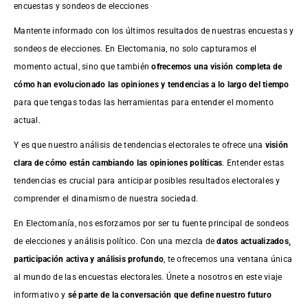
encuestas y sondeos de elecciones
Mantente informado con los últimos resultados de nuestras
encuestas
y
sondeos de elecciones. En Electomania, no solo capturamos el
momento actual, sino que también
ofrecemos una visión completa de
cómo han evolucionado las opiniones y tendencias a lo largo del tiempo
para que tengas todas las herramientas para entender el momento
actual.
Y es que nuestro análisis de tendencias electorales te ofrece una
visión
clara de cómo están cambiando las opiniones políticas
. Entender estas
tendencias es crucial para anticipar posibles resultados electorales y
comprender el dinamismo de nuestra sociedad.
En Electomanía, nos esforzamos por ser tu fuente principal de sondeos
de elecciones y análisis político. Con una mezcla de
datos actualizados,
participación activa y análisis profundo
, te ofrecemos una ventana única
al mundo de las encuestas electorales. Únete a nosotros en este viaje
informativo y
sé parte de la conversación que define nuestro futuro