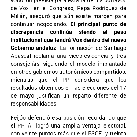
votación prevista para esta tarde. La portavoz
de Vox en el Congreso, Pepa Rodríguez de
Millán, aseguró que aún existe margen para
continuar negociando.
El principal punto de
discrepancia continúa siendo el peso
institucional que tendrá Vox dentro del nuevo
Gobierno andaluz
. La formación de Santiago
Abascal reclama una vicepresidencia y tres
consejerías, siguiendo el modelo implantado
en otros gobiernos autonómicos compartidos,
mientras que el PP considera que los
resultados obtenidos en las elecciones del 17
de mayo justifican un reparto diferente de
responsabilidades.
Feijóo defendió esa posición recordando que
el PP 💧 logró una amplia ventaja electoral,
con veinte puntos más que el PSOE y treinta