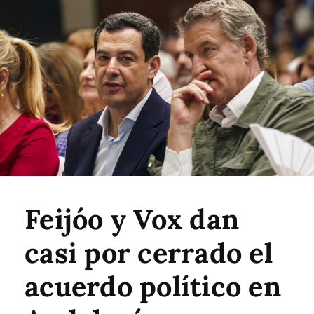
Feijóo y Vox dan
casi por cerrado el
acuerdo político en