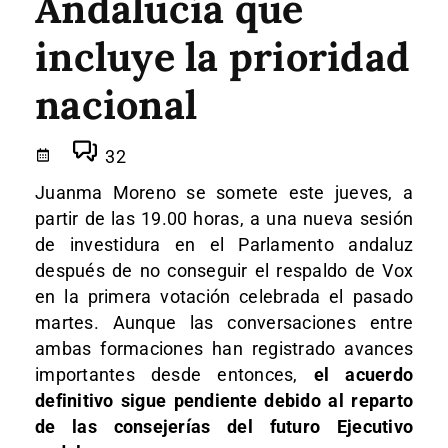
Andalucía que
incluye la prioridad
nacional
32
Juanma Moreno se somete este jueves, a
partir de las 19.00 horas, a una nueva sesión
de investidura en el Parlamento andaluz
después de no conseguir el respaldo de Vox
en la primera votación celebrada el pasado
martes. Aunque las conversaciones entre
ambas formaciones han registrado avances
importantes desde entonces,
el acuerdo
definitivo sigue pendiente debido al reparto
de las consejerías del futuro Ejecutivo