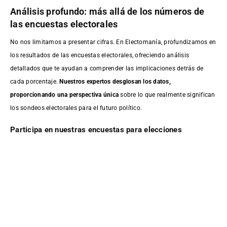
Análisis profundo: más allá de los números de
las encuestas electorales
No nos limitamos a presentar cifras. En Electomanía, profundizamos en
los resultados de las encuestas electorales, ofreciendo análisis
detallados que te ayudan a comprender las implicaciones detrás de
cada porcentaje.
Nuestros expertos desglosan los datos,
proporcionando una perspectiva única
sobre lo que realmente significan
los sondeos electorales para el futuro político.
Participa en nuestras encuestas para elecciones