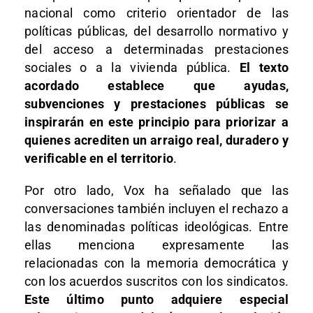
nacional como criterio orientador de las
políticas públicas, del desarrollo normativo y
del acceso a determinadas prestaciones
sociales o a la vivienda pública.
El texto
acordado establece que ayudas,
subvenciones y prestaciones públicas se
inspirarán en este principio para priorizar a
quienes acrediten un arraigo real, duradero y
verificable en el territorio
.
Por otro lado, Vox ha señalado que las
conversaciones también incluyen el rechazo a
las denominadas políticas ideológicas. Entre
ellas menciona expresamente las
relacionadas con la memoria democrática y
con los acuerdos suscritos con los sindicatos.
Este último punto adquiere especial