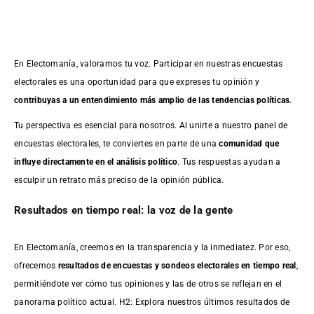
En Electomanía, valoramos tu voz. Participar en nuestras encuestas
electorales es una oportunidad para que expreses tu opinión y
contribuyas a un entendimiento más amplio de las tendencias políticas
.
Tu perspectiva es esencial para nosotros. Al unirte a nuestro panel de
encuestas electorales, te conviertes en parte de una
comunidad que
influye directamente en el análisis político
. Tus respuestas ayudan a
esculpir un retrato más preciso de la opinión pública.
Resultados en tiempo real: la voz de la gente
En Electomanía, creemos en la transparencia y la inmediatez. Por eso,
ofrecemos
resultados de
encuestas
y sondeos electorales en tiempo real
,
permitiéndote ver cómo tus opiniones y las de otros se reflejan en el
panorama político actual. H2: Explora nuestros últimos resultados de