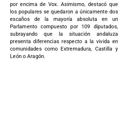
por encima de Vox. Asimismo, destacó que
los populares se quedaron a únicamente dos
escaños de la mayoría absoluta en un
Parlamento compuesto por 109 diputados,
subrayando que la situación andaluza
presenta diferencias respecto a la vivida en
comunidades como Extremadura, Castilla y
León o Aragón.