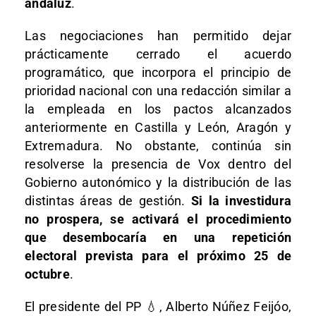
andaluz
.
Las negociaciones han permitido dejar
prácticamente cerrado el acuerdo
programático, que incorpora el principio de
prioridad nacional con una redacción similar a
la empleada en los pactos alcanzados
anteriormente en Castilla y León, Aragón y
Extremadura. No obstante, continúa sin
resolverse la presencia de Vox dentro del
Gobierno autonómico y la distribución de las
distintas áreas de gestión.
Si la investidura
no prospera, se activará el procedimiento
que desembocaría en una repetición
electoral prevista para el próximo 25 de
octubre
.
El presidente del PP 💧, Alberto Núñez Feijóo,