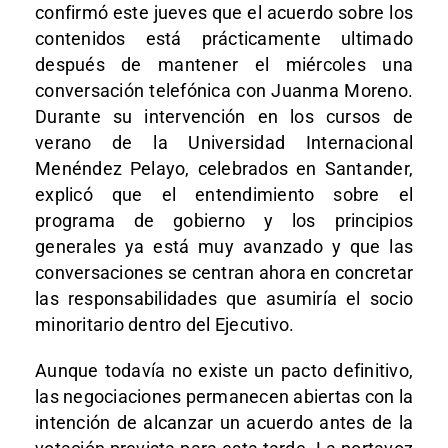
confirmó este jueves que el acuerdo sobre los
contenidos está prácticamente ultimado
después de mantener el miércoles una
conversación telefónica con Juanma Moreno.
Durante su intervención en los cursos de
verano de la Universidad Internacional
Menéndez Pelayo, celebrados en Santander,
explicó que el entendimiento sobre el
programa de gobierno y los principios
generales ya está muy avanzado y que las
conversaciones se centran ahora en concretar
las responsabilidades que asumiría el socio
minoritario dentro del Ejecutivo.
Aunque todavía no existe un pacto definitivo,
las negociaciones permanecen abiertas con la
intención de alcanzar un acuerdo antes de la