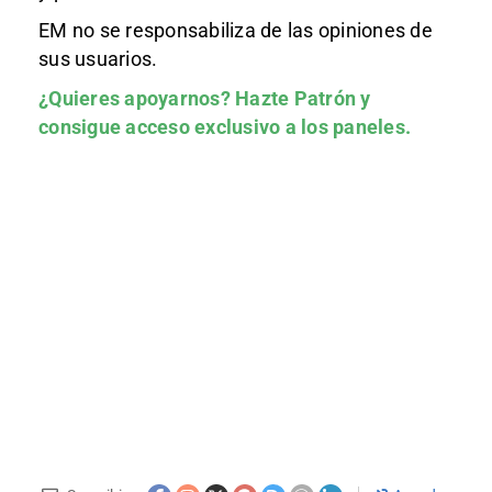
EM no se responsabiliza de las opiniones de
sus usuarios.
¿Quieres apoyarnos?
Hazte Patrón
y
consigue acceso exclusivo a los paneles.