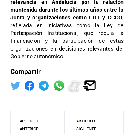
relevancia en Andalucía por la relación
mantenida durante los últimos años entre la
Junta y organizaciones como UGT y CCOO
,
reflejada en iniciativas como la Ley de
Participación Institucional, que regula la
financiación y la participación de estas
organizaciones en decisiones relevantes del
Gobierno autonómico.
Compartir
ARTÍCULO
ARTÍCULO
ANTERIOR
SIGUIENTE