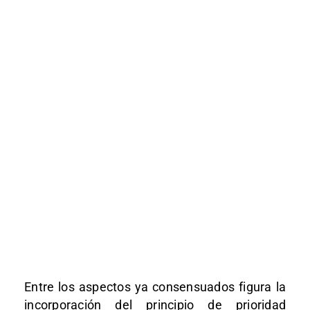
Entre los aspectos ya consensuados figura la
incorporación del principio de prioridad