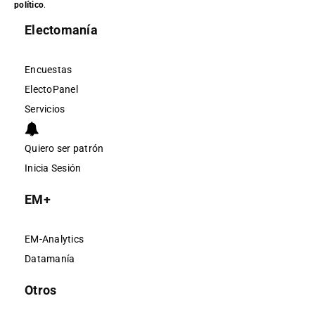
político
.
Electomanía
Encuestas
ElectoPanel
Servicios
Quiero ser patrón
Inicia Sesión
EM+
EM-Analytics
Datamanía
Otros