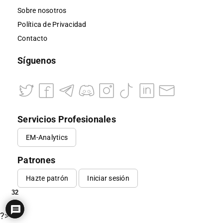
Sobre nosotros
Política de Privacidad
Contacto
Síguenos
Servicios Profesionales
EM-Analytics
Patrones
Hazte patrón
Iniciar sesión
32
?>