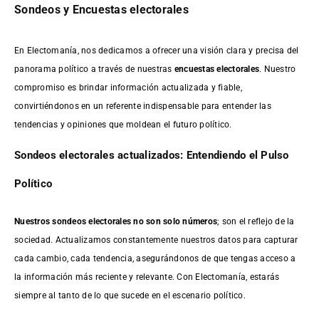
Sondeos y Encuestas electorales
En Electomanía, nos dedicamos a ofrecer una visión clara y precisa del
panorama político a través de nuestras
encuestas electorales
. Nuestro
compromiso es brindar información actualizada y fiable,
convirtiéndonos en un referente indispensable para entender las
tendencias y opiniones que moldean el futuro político.
Sondeos electorales actualizados: Entendiendo el Pulso
Político
Nuestros sondeos electorales no son solo números
; son el reflejo de la
sociedad. Actualizamos constantemente nuestros datos para capturar
cada cambio, cada tendencia, asegurándonos de que tengas acceso a
la información más reciente y relevante. Con Electomanía, estarás
siempre al tanto de lo que sucede en el escenario político.