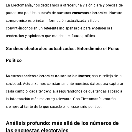
En Electomanía, nos dedicamos a ofrecer una visión clara y precisa del
panorama político a través de nuestras
encuestas electorales
. Nuestro
compromiso es brindar información actualizada y fiable,
convirtiéndonos en un referente indispensable para entender las
tendencias y opiniones que moldean el futuro político.
Sondeos electorales actualizados: Entendiendo el Pulso
Político
Nuestros sondeos electorales no son solo números
; son el reflejo de la
sociedad. Actualizamos constantemente nuestros datos para capturar
cada cambio, cada tendencia, asegurándonos de que tengas acceso a
la información más reciente y relevante. Con Electomanía, estarás
siempre al tanto de lo que sucede en el escenario político.
Análisis profundo: más allá de los números de
las encuestas electorales