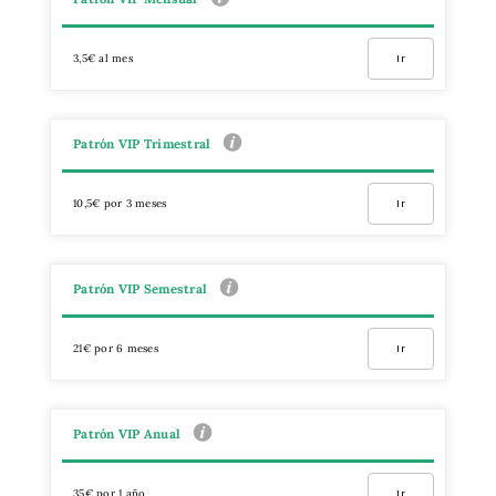
3,5€ al mes
Ir
Patrón VIP Trimestral
10,5€ por 3 meses
Ir
Patrón VIP Semestral
21€ por 6 meses
Ir
Patrón VIP Anual
35€ por 1 año
Ir