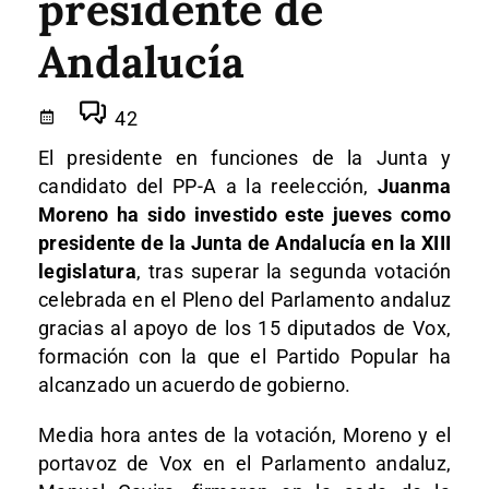
presidente de
Andalucía
42
El presidente en funciones de la Junta y
candidato del PP-A a la reelección,
Juanma
Moreno ha sido investido este jueves como
presidente de la Junta de Andalucía en la XIII
legislatura
, tras superar la segunda votación
celebrada en el Pleno del Parlamento andaluz
gracias al apoyo de los 15 diputados de Vox,
formación con la que el Partido Popular ha
alcanzado un acuerdo de gobierno.
Media hora antes de la votación, Moreno y el
portavoz de Vox en el Parlamento andaluz,