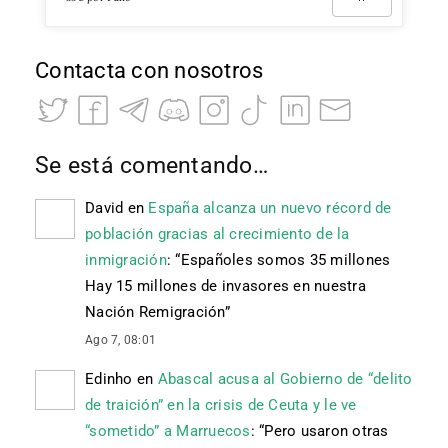
Contacta con nosotros
Se está comentando…
David
en
España alcanza un nuevo récord de
población gracias al crecimiento de la
inmigración
: “
Españoles somos 35 millones
Hay 15 millones de invasores en nuestra
Nación Remigración
”
Ago 7, 08:01
Edinho
en
Abascal acusa al Gobierno de “delito
de traición” en la crisis de Ceuta y le ve
“sometido” a Marruecos
: “
Pero usaron otras