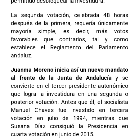
permitido desbloquear la investidura.
La segunda votación, celebrada 48 horas
después de la primera, requería únicamente
mayoría simple, es decir, más votos
favorables que contrarios, tal y como
establece el Reglamento del Parlamento
andaluz.
Juanma Moreno inicia así un nuevo mandato
al frente de la Junta de Andalucía
y se
convierte en el tercer presidente autonómico
que logra la investidura en una segunda o
posterior votación. Antes que él, el socialista
Manuel Chaves fue investido en tercera
votación en julio de 1994, mientras que
Susana Díaz consiguió la Presidencia en
cuarta votación en junio de 2015.