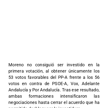
Moreno no consiguió ser investido en la
primera votación, al obtener únicamente los
53 votos favorables del PP-A frente a los 56
votos en contra de PSOE-A, Vox, Adelante
Andalucía y Por Andalucía. Tras ese resultado,
ambas formaciones intensificaron las
negociaciones hasta cerrar el acuerdo que ha