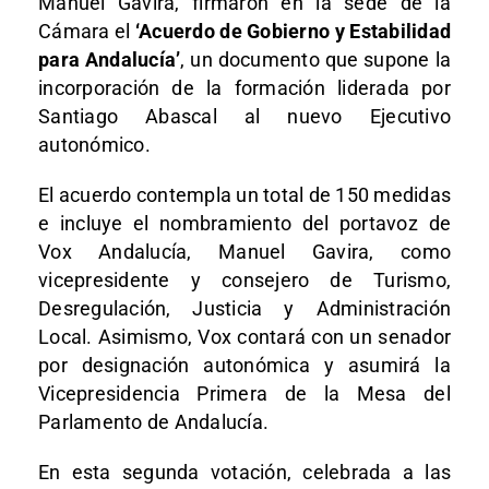
Manuel Gavira, firmaron en la sede de la
Cámara el
‘Acuerdo de Gobierno y Estabilidad
para Andalucía’
, un documento que supone la
incorporación de la formación liderada por
Santiago Abascal al nuevo Ejecutivo
autonómico.
El acuerdo contempla un total de 150 medidas
e incluye el nombramiento del portavoz de
Vox Andalucía, Manuel Gavira, como
vicepresidente y consejero de Turismo,
Desregulación, Justicia y Administración
Local. Asimismo, Vox contará con un senador
por designación autonómica y asumirá la
Vicepresidencia Primera de la Mesa del
Parlamento de Andalucía.
En esta segunda votación, celebrada a las