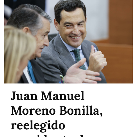
Juan Manuel
Moreno Bonilla,
reelegido