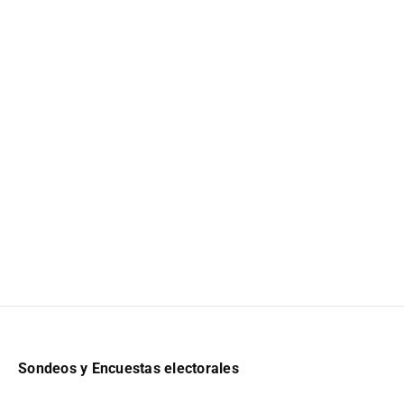
Sondeos y Encuestas electorales