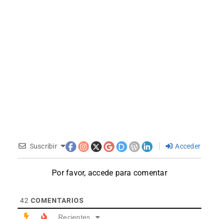
Suscribir
Acceder
Por favor, accede para comentar
42
COMENTARIOS
Recientes