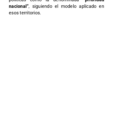
nacional”
, siguiendo el modelo aplicado en
esos territorios.