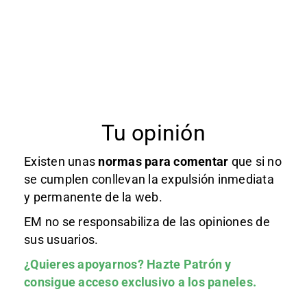
Tu opinión
Existen unas
normas
para comentar
que si no
se cumplen conllevan la expulsión inmediata
y permanente de la web.
EM no se responsabiliza de las opiniones de
sus usuarios.
¿Quieres apoyarnos?
Hazte Patrón
y
consigue acceso exclusivo a los paneles.