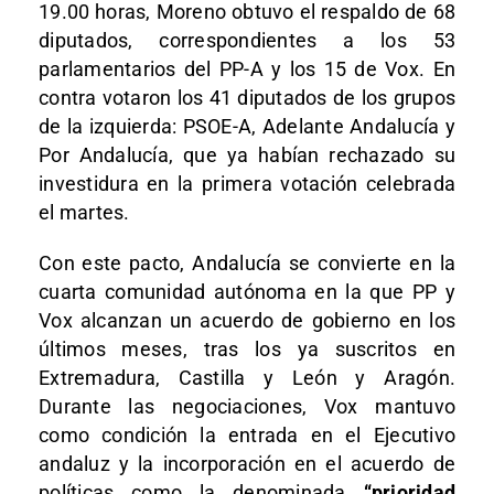
19.00 horas, Moreno obtuvo el respaldo de 68
diputados, correspondientes a los 53
parlamentarios del PP-A y los 15 de Vox. En
contra votaron los 41 diputados de los grupos
de la izquierda: PSOE-A, Adelante Andalucía y
Por Andalucía, que ya habían rechazado su
investidura en la primera votación celebrada
el martes.
Con este pacto, Andalucía se convierte en la
cuarta comunidad autónoma en la que PP y
Vox alcanzan un acuerdo de gobierno en los
últimos meses, tras los ya suscritos en
Extremadura, Castilla y León y Aragón.
Durante las negociaciones, Vox mantuvo
como condición la entrada en el Ejecutivo
andaluz y la incorporación en el acuerdo de
políticas como la denominada
“prioridad