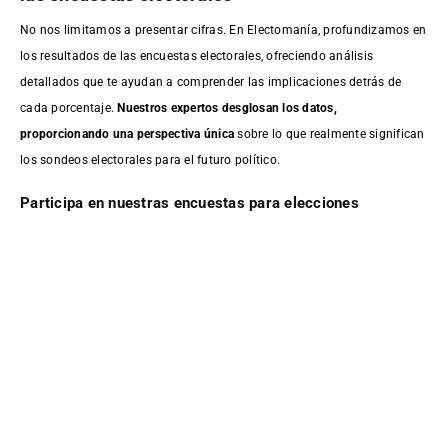
No nos limitamos a presentar cifras. En Electomanía, profundizamos en
los resultados de las encuestas electorales, ofreciendo análisis
detallados que te ayudan a comprender las implicaciones detrás de
cada porcentaje.
Nuestros expertos desglosan los datos,
proporcionando una perspectiva única
sobre lo que realmente significan
los sondeos electorales para el futuro político.
Participa en nuestras encuestas para elecciones