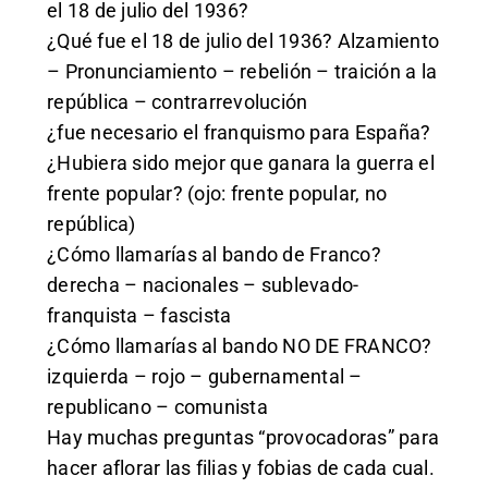
el 18 de julio del 1936?
¿Qué fue el 18 de julio del 1936? Alzamiento
– Pronunciamiento – rebelión – traición a la
república – contrarrevolución
¿fue necesario el franquismo para España?
¿Hubiera sido mejor que ganara la guerra el
frente popular? (ojo: frente popular, no
república)
¿Cómo llamarías al bando de Franco?
derecha – nacionales – sublevado-
franquista – fascista
¿Cómo llamarías al bando NO DE FRANCO?
izquierda – rojo – gubernamental –
republicano – comunista
Hay muchas preguntas “provocadoras” para
hacer aflorar las filias y fobias de cada cual.