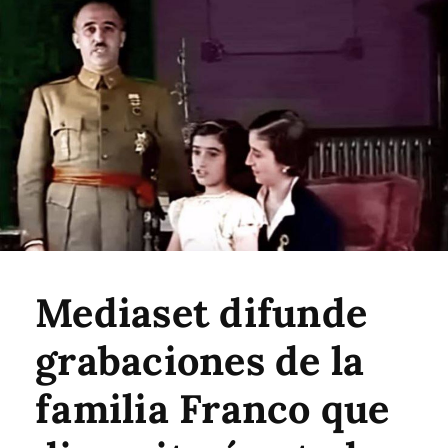
Mediaset difunde
grabaciones de la
familia Franco que