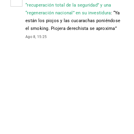
“recuperación total de la seguridad” y una
“regeneración nacional” en su investidura
: “
Ya
están los piojos y las cucarachas poniéndose
el smoking. Piojera derechista se aproxima
”
Ago 8, 15:25