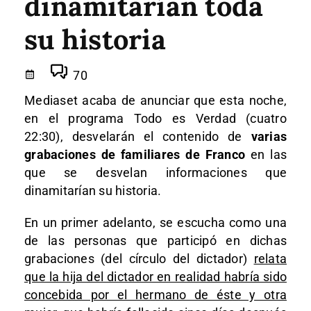
dinamitarían toda
su historia
70
Mediaset acaba de anunciar que esta noche,
en el programa Todo es Verdad (cuatro
22:30), desvelarán el contenido de
varias
grabaciones de familiares de Franco
en las
que se desvelan informaciones que
dinamitarían su historia.
En un primer adelanto, se escucha como una
de las personas que participó en dichas
grabaciones (del círculo del dictador)
relata
que la hija del dictador en realidad habría sido
concebida por el hermano de éste y otra