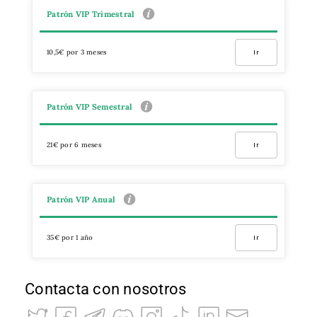
Patrón VIP Trimestral
10,5€ por 3 meses
Ir
Patrón VIP Semestral
21€ por 6 meses
Ir
Patrón VIP Anual
35€ por 1 año
Ir
Contacta con nosotros