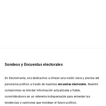
Sondeos y Encuestas electorales
En Electomanía, nos dedicamos a ofrecer una visión clara y precisa del
panorama político a través de nuestras
encuestas electorales
. Nuestro
compromiso es brindar información actualizada y fiable,
convirtiéndonos en un referente indispensable para entender las
tendencias y opiniones que moldean el futuro político.