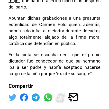
mujer
, que habría fallecido cinco días después
del parto.
Apuntan dichas grabaciones a una presunta
esterilidad de Carmen Polo quien, además,
habría sido infiel al dictador durante décadas,
algo totalmente alejado de la firme moral
católica que defendían en público.
En la cinta se escucha decir que el propio
dictador fue conocedor de que su hermano
iba a ser padre y habría aceptado hacerse
cargo de la niña porque “era de su sangre”.
Compartir