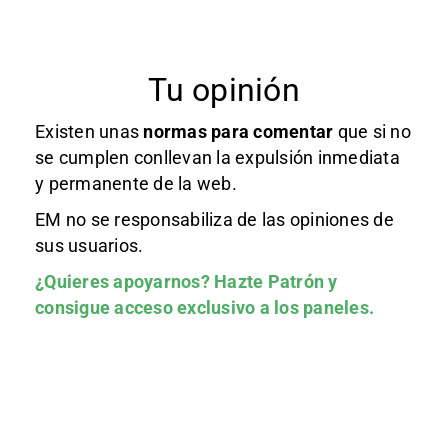
Tu opinión
Existen unas
normas
para comentar
que si no
se cumplen conllevan la expulsión inmediata
y permanente de la web.
EM no se responsabiliza de las opiniones de
sus usuarios.
¿Quieres apoyarnos?
Hazte Patrón
y
consigue acceso exclusivo a los paneles.