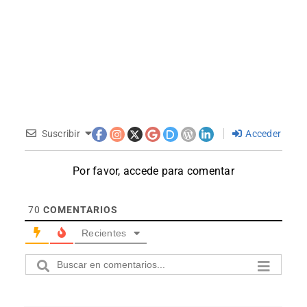
Suscribir
Acceder
Por favor, accede para comentar
70
COMENTARIOS
Recientes