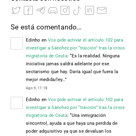
Se está comentando…
Edinho
en
Vox pide activar el artículo 102 para
investigar a Sánchez por “traición” tras la crisis
migratoria de Ceuta
: “
Es la realidad. Ninguna
iniciativa jamas saldrá adelante por ese
sectarismo que hay. Daría igual que fuera la
mejor medida/ley…
”
Ago 9, 11:18
Edinho
en
Vox pide activar el artículo 102 para
investigar a Sánchez por “traición” tras la crisis
migratoria de Ceuta
: “
Una inmigración
sincontrol, ayuda a que haya una perdida de
poder adquisitivo ya que se devaluan los