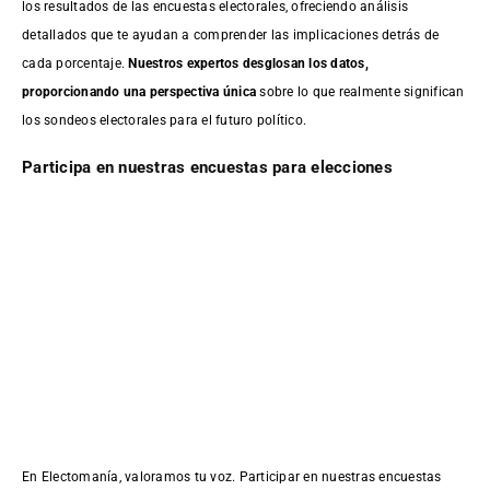
los resultados de las encuestas electorales, ofreciendo análisis
detallados que te ayudan a comprender las implicaciones detrás de
cada porcentaje.
Nuestros expertos desglosan los datos,
proporcionando una perspectiva única
sobre lo que realmente significan
los sondeos electorales para el futuro político.
Participa en nuestras encuestas para elecciones
En Electomanía, valoramos tu voz. Participar en nuestras encuestas