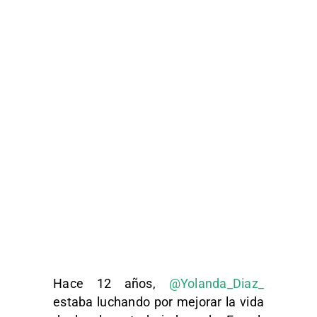
Hace 12 años,
@Yolanda_Diaz_
estaba luchando por mejorar la vida