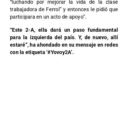
“luchando por mejorar la vida de la clase
trabajadora de Ferrol” y entonces le pidió que
participara en un acto de apoyo”.
“Este 2-A, ella dará un paso fundamental
para la izquierda del país. Y, de nuevo, allí
estaré”, ha ahondado en su mensaje en redes
con la etiqueta ‘#Yovoy2A’.