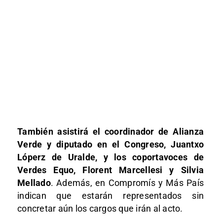
También asistirá el coordinador de Alianza
Verde y diputado en el Congreso, Juantxo
Lóperz de Uralde, y los coportavoces de
Verdes Equo, Florent Marcellesi y Silvia
Mellado
. Además, en Compromís y Más País
indican que estarán representados sin
concretar aún los cargos que irán al acto.