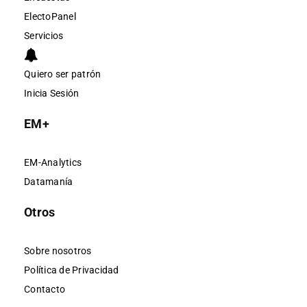
ElectoPanel
Servicios
Quiero ser patrón
Inicia Sesión
EM+
EM-Analytics
Datamanía
Otros
Sobre nosotros
Política de Privacidad
Contacto