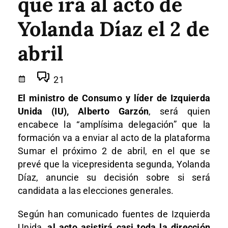
que irá al acto de
Yolanda Díaz el 2 de
abril
21
El ministro de Consumo y líder de Izquierda
Unida (IU), Alberto Garzón
, será quien
encabece la “amplísima delegación” que la
formación va a enviar al acto de la plataforma
Sumar el próximo 2 de abril, en el que se
prevé que la vicepresidenta segunda, Yolanda
Díaz, anuncie su decisión sobre si será
candidata a las elecciones generales.
Según han comunicado fuentes de Izquierda
Unida,
al acto asistirá casi toda la dirección