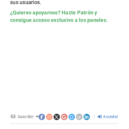
sus usuarios.
¿Quieres apoyarnos?
Hazte Patrón
y
consigue acceso exclusivo a los paneles.
Suscribir
Acceder