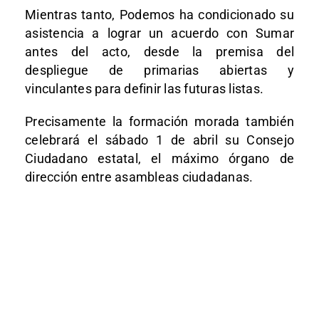
Mientras tanto, Podemos ha condicionado su
asistencia a lograr un acuerdo con Sumar
antes del acto, desde la premisa del
despliegue de primarias abiertas y
vinculantes para definir las futuras listas.
Precisamente la formación morada también
celebrará el sábado 1 de abril su Consejo
Ciudadano estatal, el máximo órgano de
dirección entre asambleas ciudadanas.