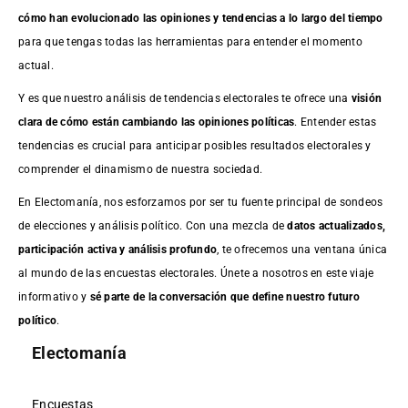
cómo han evolucionado las opiniones y tendencias a lo largo del tiempo
para que tengas todas las herramientas para entender el momento
actual.
Y es que nuestro análisis de tendencias electorales te ofrece una
visión
clara de cómo están cambiando las opiniones políticas
. Entender estas
tendencias es crucial para anticipar posibles resultados electorales y
comprender el dinamismo de nuestra sociedad.
En Electomanía, nos esforzamos por ser tu fuente principal de sondeos
de elecciones y análisis político. Con una mezcla de
datos actualizados,
participación activa y análisis profundo
, te ofrecemos una ventana única
al mundo de las encuestas electorales. Únete a nosotros en este viaje
informativo y
sé parte de la conversación que define nuestro futuro
político
.
Electomanía
Encuestas