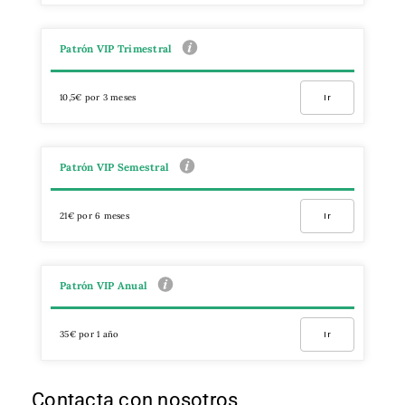
Patrón VIP Trimestral
10,5€ por 3 meses
Ir
Patrón VIP Semestral
21€ por 6 meses
Ir
Patrón VIP Anual
35€ por 1 año
Ir
Contacta con nosotros