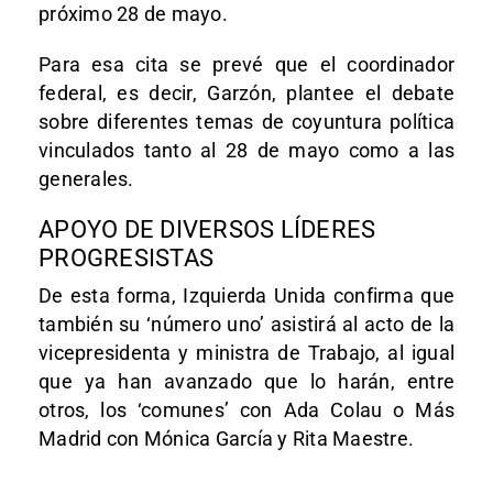
próximo 28 de mayo.
Para esa cita se prevé que el coordinador
federal, es decir, Garzón, plantee el debate
sobre diferentes temas de coyuntura política
vinculados tanto al 28 de mayo como a las
generales.
APOYO DE DIVERSOS LÍDERES
PROGRESISTAS
De esta forma, Izquierda Unida confirma que
también su ‘número uno’ asistirá al acto de la
vicepresidenta y ministra de Trabajo, al igual
que ya han avanzado que lo harán, entre
otros, los ‘comunes’ con Ada Colau o Más
Madrid con Mónica García y Rita Maestre.