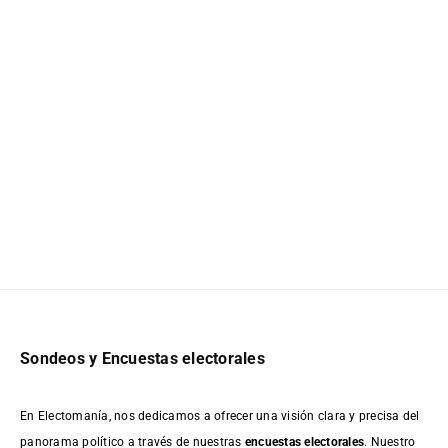
Sondeos y Encuestas electorales
En Electomanía, nos dedicamos a ofrecer una visión clara y precisa del
panorama político a través de nuestras
encuestas electorales
. Nuestro