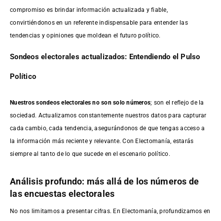
compromiso es brindar información actualizada y fiable,
convirtiéndonos en un referente indispensable para entender las
tendencias y opiniones que moldean el futuro político.
Sondeos electorales actualizados: Entendiendo el Pulso
Político
Nuestros sondeos electorales no son solo números
; son el reflejo de la
sociedad. Actualizamos constantemente nuestros datos para capturar
cada cambio, cada tendencia, asegurándonos de que tengas acceso a
la información más reciente y relevante. Con Electomanía, estarás
siempre al tanto de lo que sucede en el escenario político.
Análisis profundo: más allá de los números de
las encuestas electorales
No nos limitamos a presentar cifras. En Electomanía, profundizamos en