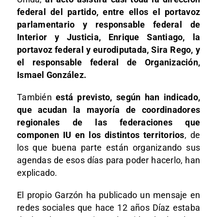
federal del partido, entre ellos el portavoz
parlamentario y responsable federal de
Interior y Justicia, Enrique Santiago, la
portavoz federal y eurodiputada, Sira Rego, y
el responsable federal de Organización,
Ismael González.
También
está previsto, según han indicado,
que acudan la mayoría de coordinadores
regionales de las federaciones que
componen IU en los distintos territorios
, de
los que buena parte están organizando sus
agendas de esos días para poder hacerlo, han
explicado.
El propio Garzón ha publicado un mensaje en
redes sociales que hace 12 años Díaz estaba