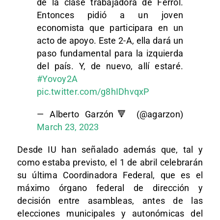
de la clase trabajadora de Ferrol.
Entonces pidió a un joven
economista que participara en un
acto de apoyo. Este 2-A, ella dará un
paso fundamental para la izquierda
del país. Y, de nuevo, allí estaré.
#Yovoy2A
pic.twitter.com/g8hIDhvqxP
— Alberto Garzón🔻 (@agarzon)
March 23, 2023
Desde IU han señalado además que, tal y
como estaba previsto, el 1 de abril celebrarán
su última Coordinadora Federal, que es el
máximo órgano federal de dirección y
decisión entre asambleas, antes de las
elecciones municipales y autonómicas del