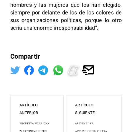
hombres y las mujeres que los han elegido,
siempre por delante de los de los colores de
sus organizaciones políticas, porque lo otro
sería una enorme irresponsabilidad”.
Compartir
ARTÍCULO
ARTÍCULO
ANTERIOR
SIGUIENTE
ENCUESTA EEUU (CNN
ARCHIVADAS
24JL): TRUMP SUBE Y
ACTUACIONES CONTRA