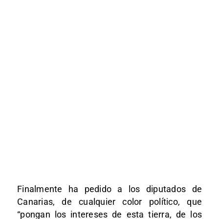
Finalmente ha pedido a los diputados de
Canarias, de cualquier color político, que
“pongan los intereses de esta tierra, de los