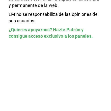
y permanente de la web.
EM no se responsabiliza de las opiniones de
sus usuarios.
¿Quieres apoyarnos?
Hazte Patrón
y
consigue acceso exclusivo a los paneles.