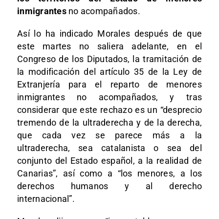
inmigrantes
no acompañados.
Así lo ha indicado Morales después de que
este martes no saliera adelante, en el
Congreso de los Diputados, la tramitación de
la modificación del artículo 35 de la Ley de
Extranjería para el reparto de menores
inmigrantes no acompañados, y tras
considerar que este rechazo es un “desprecio
tremendo de la ultraderecha y de la derecha,
que cada vez se parece más a la
ultraderecha, sea catalanista o sea del
conjunto del Estado español, a la realidad de
Canarias”, así como a “los menores, a los
derechos humanos y al derecho
internacional”.