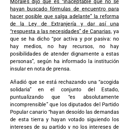
Morales dijo que es “inaceptable que no se
hayan buscado fórmulas de encuentro para
hacer posible que salga adelante” la reforma
de la Ley de Extranjería y dar así una
“respuesta a las necesidades” de Canarias
, ya
que se ha dicho “por activa y por pasiva: no
hay medios, no hay recursos, no hay
posibilidades de atender dignamente a estas
personas”, según ha informado la institución
insular en nota de prensa.
Añadió que se está rechazando una “acogida
solidaria” en el conjunto del Estado,
puntualizando que “es absolutamente
incomprensible” que los diputados del Partido
Popular canario “hayan desoído las demandas
de esta tierra y hayan votado siguiendo los
intereses de su partido y no los intereses de