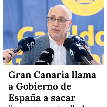
Gran Canaria llama
a Gobierno de
España a sacar