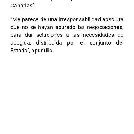
Canarias”.
“Me parece de una irresponsabilidad absoluta
que no se hayan apurado las negociaciones,
para dar soluciones a las necesidades de
acogida, distribuida por el conjunto del
Estado”, apuntilló.