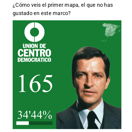
¿Cómo veis el primer mapa, el que no has
gustado en este marco?