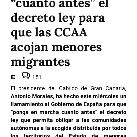
“cuanto antes” el
decreto ley para
que las CCAA
acojan menores
migrantes
151
El presidente del Cabildo de Gran Canaria,
Antonio Morales, ha hecho este miércoles un
llamamiento al Gobierno de España para que
“ponga en marcha cuanto antes” el decreto
ley que permita obligar a las comunidades
autónomas a la acogida distribuida por todos
los territorios del Estado de menores