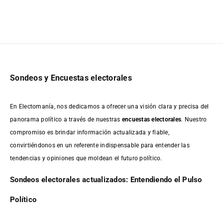
Sondeos y Encuestas electorales
En Electomanía, nos dedicamos a ofrecer una visión clara y precisa del
panorama político a través de nuestras
encuestas electorales
. Nuestro
compromiso es brindar información actualizada y fiable,
convirtiéndonos en un referente indispensable para entender las
tendencias y opiniones que moldean el futuro político.
Sondeos electorales actualizados: Entendiendo el Pulso
Político