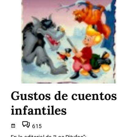
Gustos de cuentos
infantiles
615