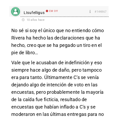
EM Off
#144867
LIsufelligus
10 años hace
No sé si soy el único que no entiendo cómo
Rivera ha hecho las declaraciones que ha
hecho, creo que se ha pegado un tiro en el
pie de libro…
Vale que le acusaban de indefinición y eso
siempre hace algo de daño, pero tampoco
era para tanto. Últimamente C's se venía
dejando algo de intención de voto en las
encuestas, pero probablemente la mayoría
de la caída fue ficticia, resultado de
encuestas que habían inflado a C's y se
moderaron en las últimas entregas para no