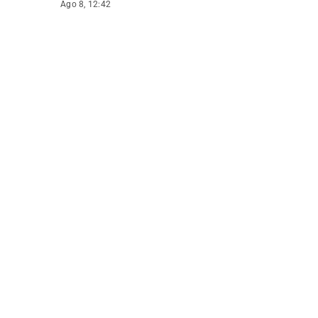
Ago 8, 12:42