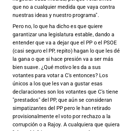
que no a cualquier medida que vaya contra
nuestras ideas y nuestro programa".
Pero no, lo que ha dicho es que quiere
garantizar una legislatura estable, dando a
entender que va a dejar que el PP o el PSOE
(casi seguro el PP, repito) hagan lo que les dé
la gana o que si hace presión va a ser más
bien suave. ¿Qué motivo les da a sus
votantes para votar a C's entonces? Los
únicos a los que les van a gustar esas
declaraciones son los votantes que C's tiene
"prestados" del PP, que aún se consideran
simpatizantes del PP pero le han retirado
provisionalmente el voto por rechazo a la
corrupción o a Rajoy. A cualquiera que quiera