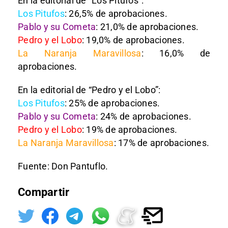
En la editorial de “Los Pitufos”:
Los Pitufos
: 26,5% de aprobaciones.
Pablo y su Cometa
: 21,0% de aprobaciones.
Pedro y el Lobo
: 19,0% de aprobaciones.
La Naranja Maravillosa
: 16,0% de
aprobaciones.
En la editorial de “Pedro y el Lobo”:
Los Pitufos
: 25% de aprobaciones.
Pablo y su Cometa
: 24% de aprobaciones.
Pedro y el Lobo
: 19% de aprobaciones.
La Naranja Maravillosa
: 17% de aprobaciones.
Fuente: Don Pantuflo.
Compartir