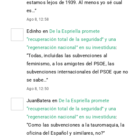
estamos lejos de 1939. Al menos yo sé cual
es…
”
Ago 8, 12:58
Edinho
en
De la Espriella promete
“recuperación total de la seguridad” y una
“regeneración nacional” en su investidura
:
“
Todas, incluidas las subvenciones al
feminismo, a los amigotes del PSOE, las
subvenciones internacionales del PSOE que no
se sabe…
”
Ago 8, 12:50
JuanBatera
en
De la Espriella promete
“recuperación total de la seguridad” y una
“regeneración nacional” en su investidura
:
“
Como las subvenciones a la tauromaquia, la
oficina del Español y similares, no?
”