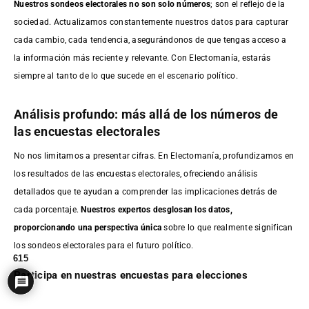
Nuestros sondeos electorales no son solo números
; son el reflejo de la
sociedad. Actualizamos constantemente nuestros datos para capturar
cada cambio, cada tendencia, asegurándonos de que tengas acceso a
la información más reciente y relevante. Con Electomanía, estarás
siempre al tanto de lo que sucede en el escenario político.
Análisis profundo: más allá de los números de
las encuestas electorales
No nos limitamos a presentar cifras. En Electomanía, profundizamos en
los resultados de las encuestas electorales, ofreciendo análisis
detallados que te ayudan a comprender las implicaciones detrás de
cada porcentaje.
Nuestros expertos desglosan los datos,
proporcionando una perspectiva única
sobre lo que realmente significan
los sondeos electorales para el futuro político.
615
Participa en nuestras encuestas para elecciones