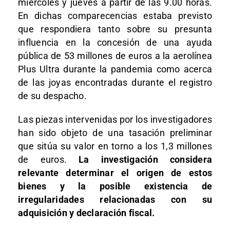
miércoles y jueves a partir de las 9.00 horas.
En dichas comparecencias estaba previsto
que respondiera tanto sobre su presunta
influencia en la concesión de una ayuda
pública de 53 millones de euros a la aerolínea
Plus Ultra durante la pandemia como acerca
de las joyas encontradas durante el registro
de su despacho.
Las piezas intervenidas por los investigadores
han sido objeto de una tasación preliminar
que sitúa su valor en torno a los 1,3 millones
de euros.
La investigación considera
relevante determinar el origen de estos
bienes y la posible existencia de
irregularidades relacionadas con su
adquisición y declaración fiscal.