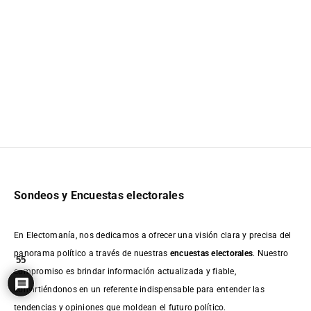
Sondeos y Encuestas electorales
En Electomanía, nos dedicamos a ofrecer una visión clara y precisa del
panorama político a través de nuestras
encuestas electorales
. Nuestro
55
compromiso es brindar información actualizada y fiable,
convirtiéndonos en un referente indispensable para entender las
tendencias y opiniones que moldean el futuro político.