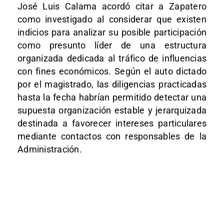
José Luis Calama acordó citar a Zapatero
como investigado al considerar que existen
indicios para analizar su posible participación
como presunto líder de una estructura
organizada dedicada al tráfico de influencias
con fines económicos. Según el auto dictado
por el magistrado, las diligencias practicadas
hasta la fecha habrían permitido detectar una
supuesta organización estable y jerarquizada
destinada a favorecer intereses particulares
mediante contactos con responsables de la
Administración.