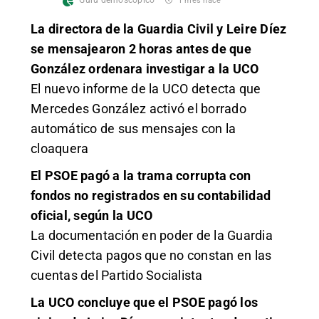
Gurú demoscópico
1 mes hace
La directora de la Guardia Civil y Leire Díez
se mensajearon 2 horas antes de que
González ordenara investigar a la UCO
El nuevo informe de la UCO detecta que
Mercedes González activó el borrado
automático de sus mensajes con la
cloaquera
El PSOE pagó a la trama corrupta con
fondos no registrados en su contabilidad
oficial, según la UCO
La documentación en poder de la Guardia
Civil detecta pagos que no constan en las
cuentas del Partido Socialista
La UCO concluye que el PSOE pagó los