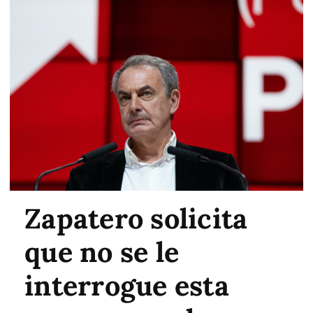
Zapatero solicita
que no se le
interrogue esta