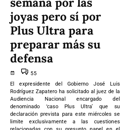
semana por las
joyas pero sí por
Plus Ultra para
preparar más su
defensa
55
El expresidente del Gobierno José Luis
Rodríguez Zapatero ha solicitado al juez de la
Audiencia Nacional encargado del
denominado ‘caso Plus Ultra’ que su
declaración prevista para este miércoles se
limite exclusivamente a las cuestiones
relacionadas con su presunto papel en el