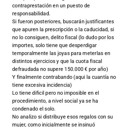
contraprestación en un puesto de
responsabilidad.
Si fueron posteriores, buscarán justificantes
que apuren la prescripción o la caducidad, si
no lo consiguen, delito fiscal (lo dudo por los
importes, solo tiene que desperdigar
temporalmente las joyas para meterlas en
distintos ejercicios y que la cuota fiscal
defraudada no supere 150.000 € por año)
Y finalmente contrabando (aqui la cuantía no
tiene excesiva incidencia)
Lo tiene dificil pero no imposible en el
procedimiento, a nivel social ya se ha
condenado el solo.
No analizo si distribuye esos regalos con su
mujer, como inicialmente se insinuó