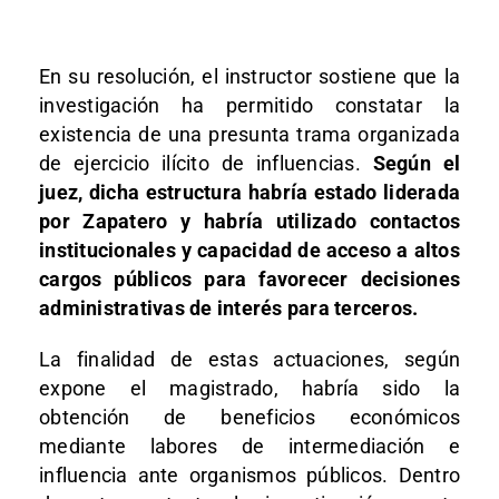
En su resolución, el instructor sostiene que la
investigación ha permitido constatar la
existencia de una presunta trama organizada
de ejercicio ilícito de influencias.
Según el
juez, dicha estructura habría estado liderada
por Zapatero y habría utilizado contactos
institucionales y capacidad de acceso a altos
cargos públicos para favorecer decisiones
administrativas de interés para terceros.
La finalidad de estas actuaciones, según
expone el magistrado, habría sido la
obtención de beneficios económicos
mediante labores de intermediación e
influencia ante organismos públicos. Dentro