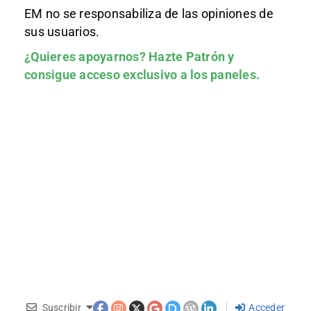
EM no se responsabiliza de las opiniones de
sus usuarios.
¿Quieres apoyarnos?
Hazte Patrón
y
consigue acceso exclusivo a los paneles.
Suscribir
Acceder