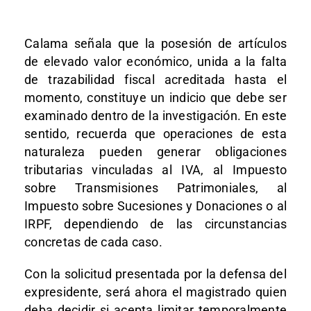
Calama señala que la posesión de artículos
de elevado valor económico, unida a la falta
de trazabilidad fiscal acreditada hasta el
momento, constituye un indicio que debe ser
examinado dentro de la investigación. En este
sentido, recuerda que operaciones de esta
naturaleza pueden generar obligaciones
tributarias vinculadas al IVA, al Impuesto
sobre Transmisiones Patrimoniales, al
Impuesto sobre Sucesiones y Donaciones o al
IRPF, dependiendo de las circunstancias
concretas de cada caso.
Con la solicitud presentada por la defensa del
expresidente, será ahora el magistrado quien
deba decidir si acepta limitar temporalmente