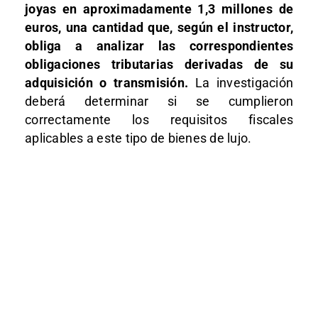
joyas en aproximadamente 1,3 millones de
euros, una cantidad que, según el instructor,
obliga a analizar las correspondientes
obligaciones tributarias derivadas de su
adquisición o transmisión.
La investigación
deberá determinar si se cumplieron
correctamente los requisitos fiscales
aplicables a este tipo de bienes de lujo.