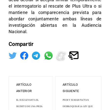
el interrogatorio al rescate de Plus Ultra o si
mantiene la comparecencia prevista para
abordar conjuntamente ambas líneas de
investigación abiertas en la Audiencia
Nacional.
Compartir
ARTÍCULO
ARTÍCULO
ANTERIOR
SIGUIENTE
EL JUEZ LEVANTA EL
PSOE Y SUMAR PACTAN
SECRETO DE UNA PIEZA
DESBLOQUEAR LA LEY QUE