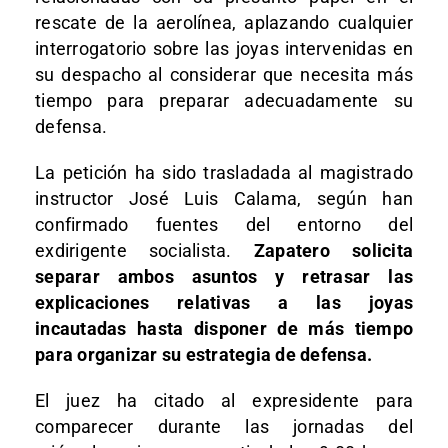
rescate de la aerolínea, aplazando cualquier
interrogatorio sobre las joyas intervenidas en
su despacho al considerar que necesita más
tiempo para preparar adecuadamente su
defensa.
La petición ha sido trasladada al magistrado
instructor José Luis Calama, según han
confirmado fuentes del entorno del
exdirigente socialista.
Zapatero solicita
separar ambos asuntos y retrasar las
explicaciones relativas a las joyas
incautadas hasta disponer de más tiempo
para organizar su estrategia de defensa.
El juez ha citado al expresidente para
comparecer durante las jornadas del