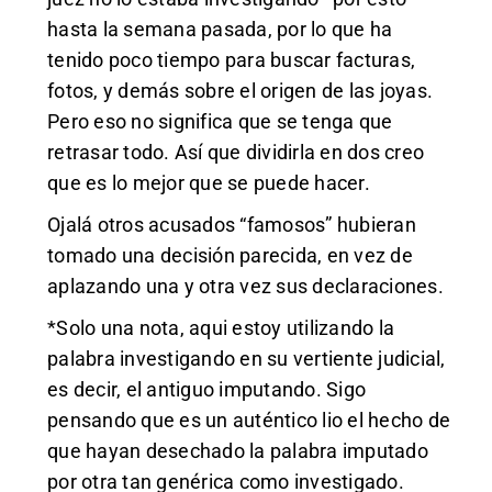
hasta la semana pasada, por lo que ha
tenido poco tiempo para buscar facturas,
fotos, y demás sobre el origen de las joyas.
Pero eso no significa que se tenga que
retrasar todo. Así que dividirla en dos creo
que es lo mejor que se puede hacer.
Ojalá otros acusados “famosos” hubieran
tomado una decisión parecida, en vez de
aplazando una y otra vez sus declaraciones.
*Solo una nota, aqui estoy utilizando la
palabra investigando en su vertiente judicial,
es decir, el antiguo imputando. Sigo
pensando que es un auténtico lio el hecho de
que hayan desechado la palabra imputado
por otra tan genérica como investigado.