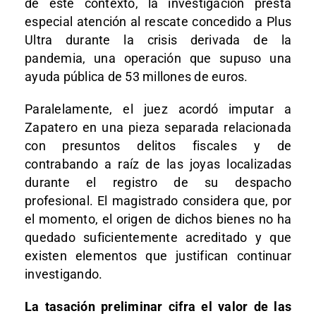
de este contexto, la investigación presta
especial atención al rescate concedido a Plus
Ultra durante la crisis derivada de la
pandemia, una operación que supuso una
ayuda pública de 53 millones de euros.
Paralelamente, el juez acordó imputar a
Zapatero en una pieza separada relacionada
con presuntos delitos fiscales y de
contrabando a raíz de las joyas localizadas
durante el registro de su despacho
profesional. El magistrado considera que, por
el momento, el origen de dichos bienes no ha
quedado suficientemente acreditado y que
existen elementos que justifican continuar
investigando.
La tasación preliminar cifra el valor de las