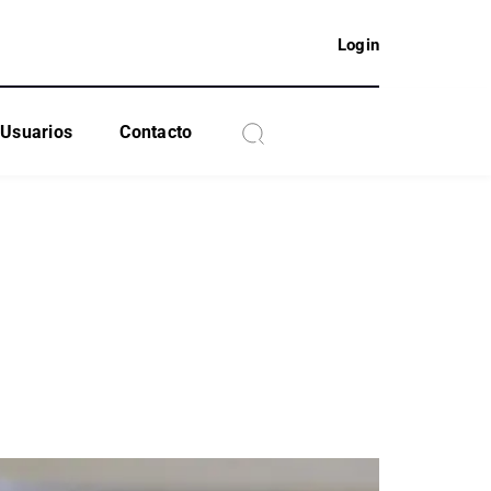
Login
Usuarios
Contacto