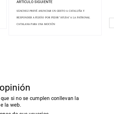
ARTÍCULO SIGUIENTE
SÁNCHEZ PREVÉ ANUNCIAR UN GESTO A CATALUÑA Y
RESPONDER A FEIJÓO POR PEDIR "AYUDA" A LA PATRONAL
CATALANA PARA UNA MOCIÓN
opinión
que si no se cumplen conllevan la
e la web.