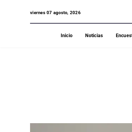
viernes 07 agosto, 2026
Inicio
Noticias
Encues