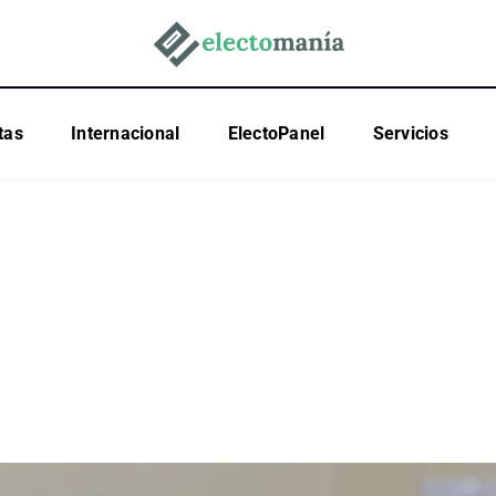
tas
Internacional
ElectoPanel
Servicios