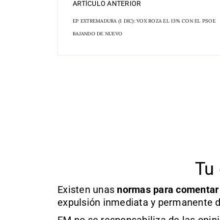
ARTÍCULO ANTERIOR
EP EXTREMADURA (1 DIC): VOX ROZA EL 13% CON EL PSOE
BAJANDO DE NUEVO
Tu 
Existen unas
normas
para comentar
expulsión inmediata y permanente d