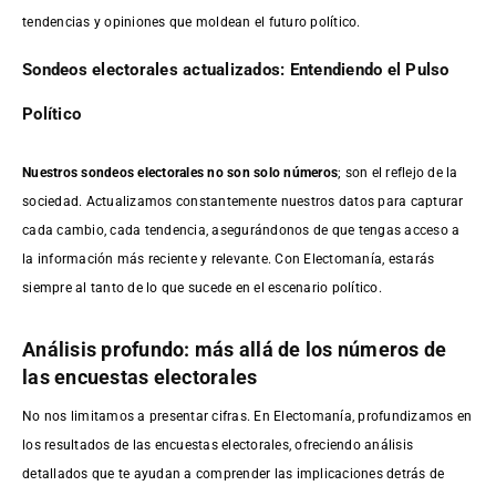
tendencias y opiniones que moldean el futuro político.
Sondeos electorales actualizados: Entendiendo el Pulso
Político
Nuestros sondeos electorales no son solo números
; son el reflejo de la
sociedad. Actualizamos constantemente nuestros datos para capturar
cada cambio, cada tendencia, asegurándonos de que tengas acceso a
la información más reciente y relevante. Con Electomanía, estarás
siempre al tanto de lo que sucede en el escenario político.
Análisis profundo: más allá de los números de
las encuestas electorales
No nos limitamos a presentar cifras. En Electomanía, profundizamos en
los resultados de las encuestas electorales, ofreciendo análisis
detallados que te ayudan a comprender las implicaciones detrás de