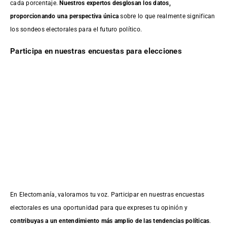
cada porcentaje.
Nuestros expertos desglosan los datos,
proporcionando una perspectiva única
sobre lo que realmente significan
los sondeos electorales para el futuro político.
Participa en nuestras encuestas para elecciones
En Electomanía, valoramos tu voz. Participar en nuestras encuestas
electorales es una oportunidad para que expreses tu opinión y
contribuyas a un entendimiento más amplio de las tendencias políticas
.