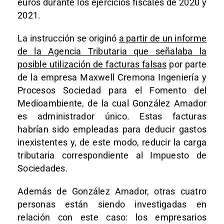
euros durante los ejercicios fiscales de 2020 y
2021.
La instrucción se originó
a partir de un informe
de la Agencia Tributaria que señalaba la
posible utilización de facturas falsas
por parte
de la empresa Maxwell Cremona Ingeniería y
Procesos Sociedad para el Fomento del
Medioambiente, de la cual González Amador
es administrador único. Estas facturas
habrían sido empleadas para deducir gastos
inexistentes y, de este modo, reducir la carga
tributaria correspondiente al Impuesto de
Sociedades.
Además de González Amador, otras cuatro
personas están siendo investigadas en
relación con este caso: los empresarios