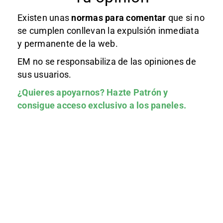
Existen unas
normas
para comentar
que si no
se cumplen conllevan la expulsión inmediata
y permanente de la web.
EM no se responsabiliza de las opiniones de
sus usuarios.
¿Quieres apoyarnos?
Hazte Patrón
y
consigue acceso exclusivo a los paneles.