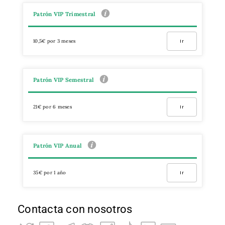
Patrón VIP Trimestral
10,5€ por 3 meses
Ir
Patrón VIP Semestral
21€ por 6 meses
Ir
Patrón VIP Anual
35€ por 1 año
Ir
Contacta con nosotros