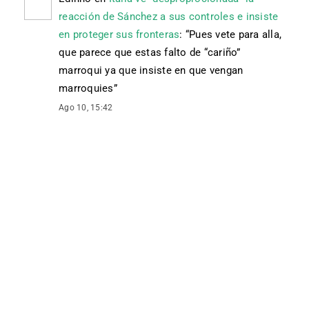
reacción de Sánchez a sus controles e insiste
en proteger sus fronteras
: “
Pues vete para alla,
que parece que estas falto de “cariño”
marroqui ya que insiste en que vengan
marroquies
”
Ago 10, 15:42