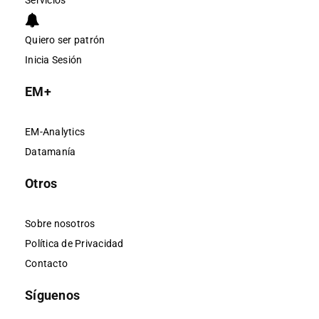
Servicios
Quiero ser patrón
Inicia Sesión
EM+
EM-Analytics
Datamanía
Otros
Sobre nosotros
Política de Privacidad
Contacto
Síguenos