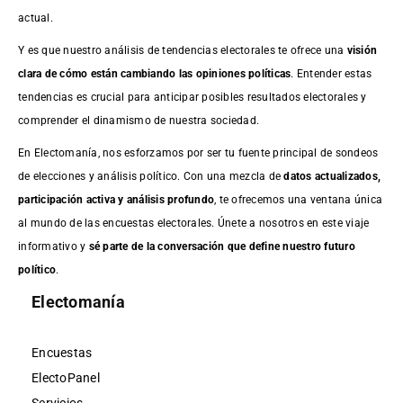
actual.
Y es que nuestro análisis de tendencias electorales te ofrece una
visión
clara de cómo están cambiando las opiniones políticas
. Entender estas
tendencias es crucial para anticipar posibles resultados electorales y
comprender el dinamismo de nuestra sociedad.
En Electomanía, nos esforzamos por ser tu fuente principal de sondeos
de elecciones y análisis político. Con una mezcla de
datos actualizados,
participación activa y análisis profundo
, te ofrecemos una ventana única
al mundo de las encuestas electorales. Únete a nosotros en este viaje
informativo y
sé parte de la conversación que define nuestro futuro
político
.
Electomanía
Encuestas
ElectoPanel