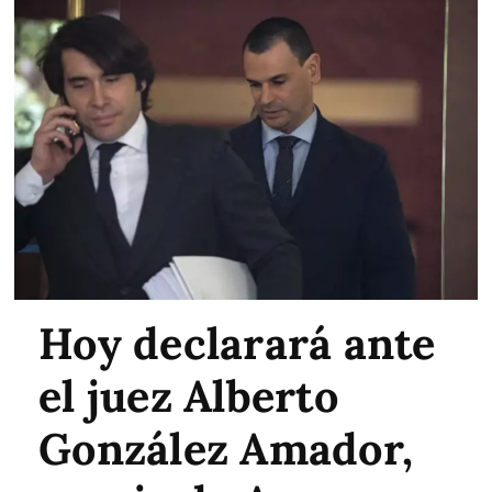
Hoy declarará ante
el juez Alberto
González Amador,