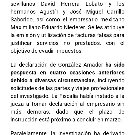
sevillanos David Herrera Lobato y los
hermanos Agustín y José Miguel Carrillo
Saborido, así como el empresario mexicano
Maximiliano Eduardo Niederer. Se les atribuye
la emisión y utilización de facturas falsas para
justificar servicios no prestados, con el
objetivo de evadir impuestos.
La declaración de González Amador
ha sido
pospuesta en cuatro ocasiones anteriores
debido a diversas circunstancias
, incluyendo
solicitudes de las partes y viajes profesionales
del investigado. La Fiscalía había instado a la
jueza a tomar declaración al empresario sin
más demoras, dado que el plazo de
instrucción está próximo a concluir en marzo.
Paralelamente, la investigación ha derivado