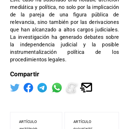
mediática y política, no solo por la implicación
de la pareja de una figura pública de
relevancia, sino también por las derivaciones
que han alcanzado a altos cargos judiciales.
La investigación ha generado debates sobre
la independencia judicial y la posible
instrumentalización política de los
procedimientos legales.
Compartir
ARTÍCULO
ARTÍCULO