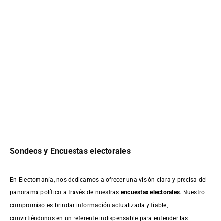
Sondeos y Encuestas electorales
En Electomanía, nos dedicamos a ofrecer una visión clara y precisa del
panorama político a través de nuestras
encuestas electorales
. Nuestro
compromiso es brindar información actualizada y fiable,
convirtiéndonos en un referente indispensable para entender las