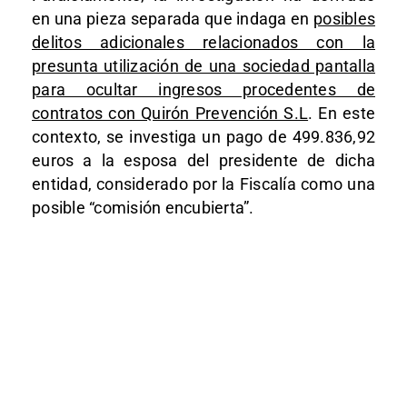
en una pieza separada que indaga en
posibles
delitos adicionales relacionados con la
presunta utilización de una sociedad pantalla
para ocultar ingresos procedentes de
contratos con Quirón Prevención S.L
. En este
contexto, se investiga un pago de 499.836,92
euros a la esposa del presidente de dicha
entidad, considerado por la Fiscalía como una
posible “comisión encubierta”.