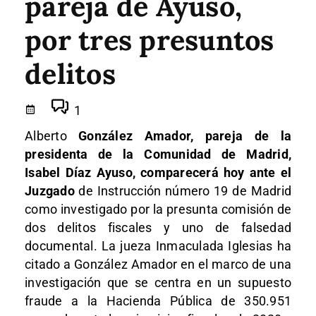
pareja de Ayuso,
por tres presuntos
delitos
1
Alberto
González Amador, pareja de la
presidenta de la Comunidad de Madrid,
Isabel Díaz Ayuso, comparecerá hoy ante el
Juzgado
de Instrucción número 19 de Madrid
como investigado por la presunta comisión de
dos delitos fiscales y uno de falsedad
documental. La jueza Inmaculada Iglesias ha
citado a González Amador en el marco de una
investigación que se centra en un supuesto
fraude a la Hacienda Pública de 350.951