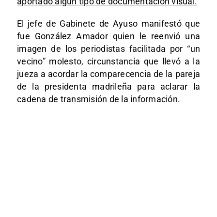
aportado algún tipo de documentación visual.
El jefe de Gabinete de Ayuso manifestó que
fue González Amador quien le reenvió una
imagen de los periodistas facilitada por “un
vecino” molesto, circunstancia que llevó a la
jueza a acordar la comparecencia de la pareja
de la presidenta madrileña para aclarar la
cadena de transmisión de la información.