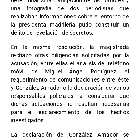
determinar si la divulgación de los nombres y
una fotografía de dos periodistas que
realizaban informaciones sobre el entorno de
la presidenta madrileña pudo constituir un
delito de revelación de secretos.
En la misma resolución, la magistrada
rechazó otras diligencias solicitadas por la
acusación, entre ellas el análisis del teléfono
móvil de Miguel Ángel Rodríguez, el
requerimiento de comunicaciones entre éste
y González Amador o la declaración de varios
responsables policiales, al considerar que
dichas actuaciones no resultan necesarias
para el esclarecimiento de los hechos
investigados.
La declaración de González Amador se