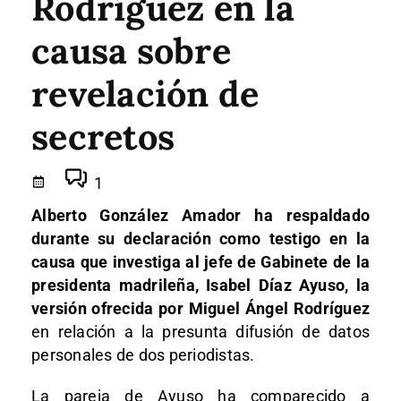
Rodríguez en la
causa sobre
revelación de
secretos
1
Alberto González Amador ha respaldado
durante su declaración como testigo en la
causa que investiga al jefe de Gabinete de la
presidenta madrileña, Isabel Díaz Ayuso, la
versión ofrecida por Miguel Ángel Rodríguez
en relación a la presunta difusión de datos
personales de dos periodistas.
La pareja de Ayuso ha comparecido a