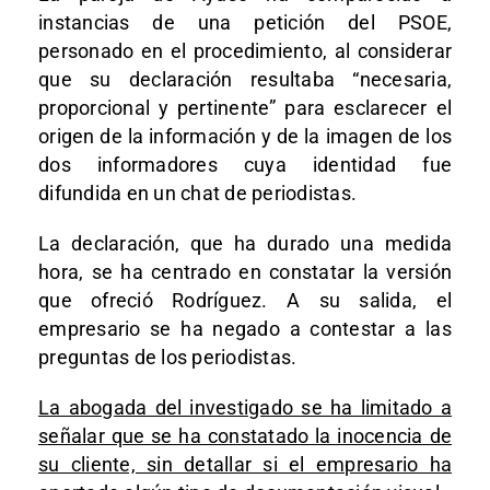
instancias de una petición del PSOE,
personado en el procedimiento, al considerar
que su declaración resultaba “necesaria,
proporcional y pertinente” para esclarecer el
origen de la información y de la imagen de los
dos informadores cuya identidad fue
difundida en un chat de periodistas.
La declaración, que ha durado una medida
hora, se ha centrado en constatar la versión
que ofreció Rodríguez. A su salida, el
empresario se ha negado a contestar a las
preguntas de los periodistas.
La abogada del investigado se ha limitado a
señalar que se ha constatado la inocencia de
su cliente, sin detallar si el empresario ha