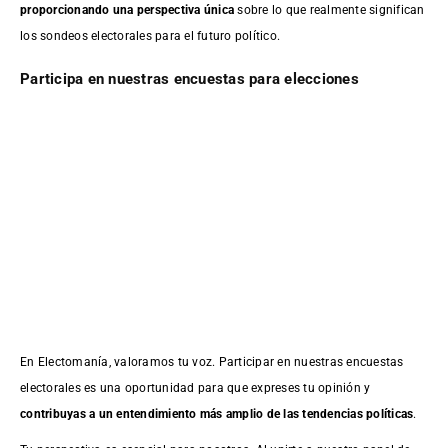
proporcionando una perspectiva única
sobre lo que realmente significan
los sondeos electorales para el futuro político.
Participa en nuestras encuestas para elecciones
En Electomanía, valoramos tu voz. Participar en nuestras encuestas
electorales es una oportunidad para que expreses tu opinión y
contribuyas a un entendimiento más amplio de las tendencias políticas
.