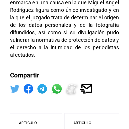
enmarca en una causa en la que Miguel Ángel
Rodríguez figura como único investigado y en
la que el juzgado trata de determinar el origen
de los datos personales y de la fotografía
difundidos, así como si su divulgación pudo
vulnerar la normativa de protección de datos y
el derecho a la intimidad de los periodistas
afectados.
Compartir
ARTÍCULO
ARTÍCULO