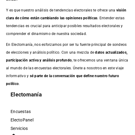
Y es que nuestro análisis de tendencias electorales te ofrece una
visión
clara de cómo están cambiando las opiniones políticas
. Entender estas
tendencias es crucial para anticipar posibles resultados electorales y
comprender el dinamismo de nuestra sociedad.
En Electomanía, nos esforzamos por ser tu fuente principal de sondeos
de elecciones y análisis político. Con una mezcla de
datos actualizados,
participación activa y análisis profundo
, te ofrecemos una ventana única
al mundo de las encuestas electorales. Únete a nosotros en este viaje
informativo y
sé parte de la conversación que define nuestro futuro
político
.
Electomanía
Encuestas
ElectoPanel
Servicios