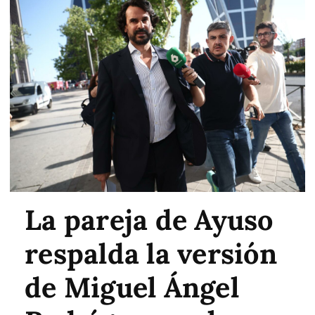
La pareja de Ayuso
respalda la versión
de Miguel Ángel