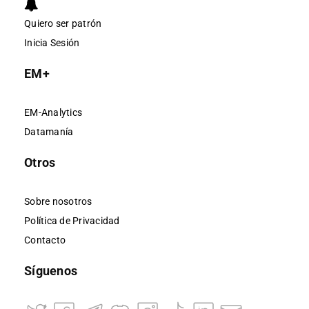
Quiero ser patrón
Inicia Sesión
EM+
EM-Analytics
Datamanía
Otros
Sobre nosotros
Política de Privacidad
Contacto
Síguenos