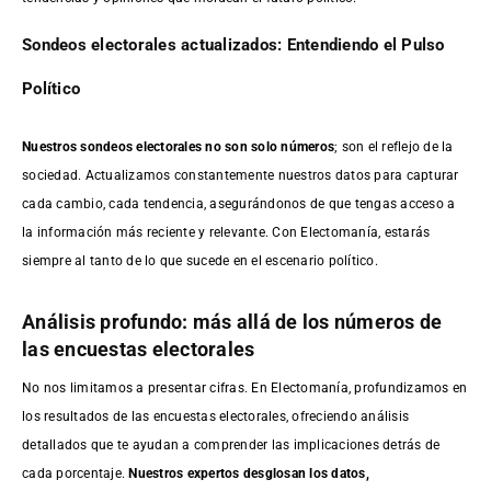
Sondeos electorales actualizados: Entendiendo el Pulso
Político
Nuestros sondeos electorales no son solo números
; son el reflejo de la
sociedad. Actualizamos constantemente nuestros datos para capturar
cada cambio, cada tendencia, asegurándonos de que tengas acceso a
la información más reciente y relevante. Con Electomanía, estarás
siempre al tanto de lo que sucede en el escenario político.
Análisis profundo: más allá de los números de
las encuestas electorales
No nos limitamos a presentar cifras. En Electomanía, profundizamos en
los resultados de las encuestas electorales, ofreciendo análisis
detallados que te ayudan a comprender las implicaciones detrás de
cada porcentaje.
Nuestros expertos desglosan los datos,