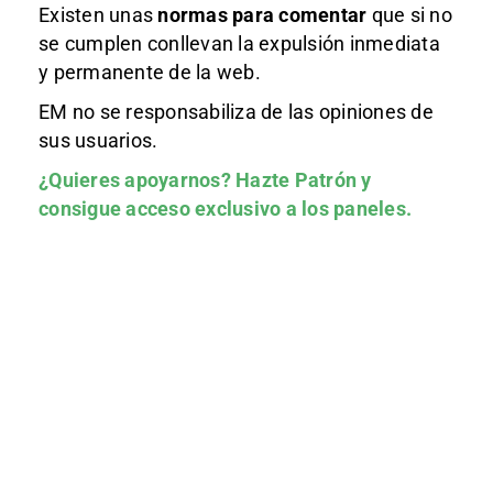
Existen unas
normas
para comentar
que si no
se cumplen conllevan la expulsión inmediata
y permanente de la web.
EM no se responsabiliza de las opiniones de
sus usuarios.
¿Quieres apoyarnos?
Hazte Patrón
y
consigue acceso exclusivo a los paneles.