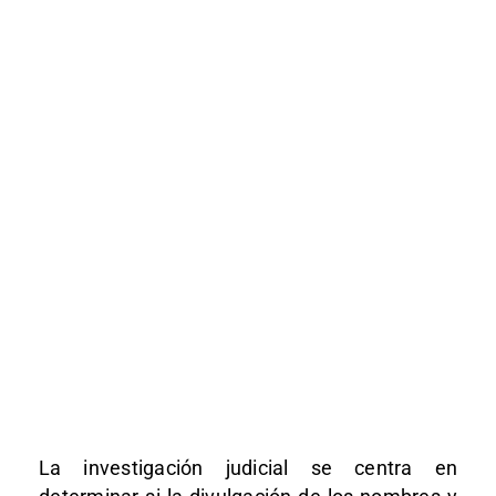
La investigación judicial se centra en