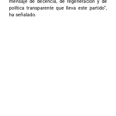
mensaje de decencia, de regeneración y de
política transparente que lleva este partido”,
ha señalado.