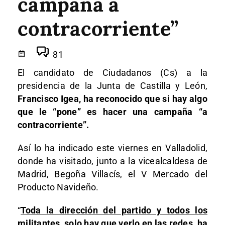
campaña a
contracorriente”
81
El candidato de Ciudadanos (Cs) a la
presidencia de la Junta de Castilla y León,
Francisco Igea, ha reconocido que si hay algo
que le “pone” es hacer una campaña “a
contracorriente”.
Así lo ha indicado este viernes en Valladolid,
donde ha visitado, junto a la vicealcaldesa de
Madrid, Begoña Villacís, el V Mercado del
Producto Navideño.
“
Toda la dirección del partido y todos los
militantes, solo hay que verlo en las redes, ha