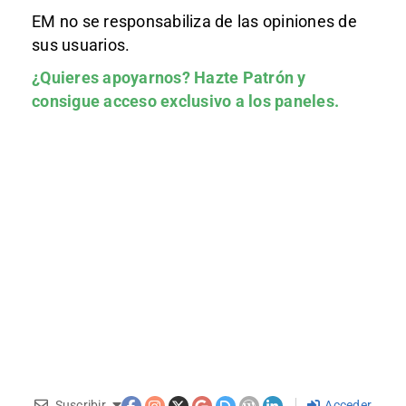
EM no se responsabiliza de las opiniones de
sus usuarios.
¿Quieres apoyarnos?
Hazte Patrón
y
consigue acceso exclusivo a los paneles.
Suscribir
Acceder