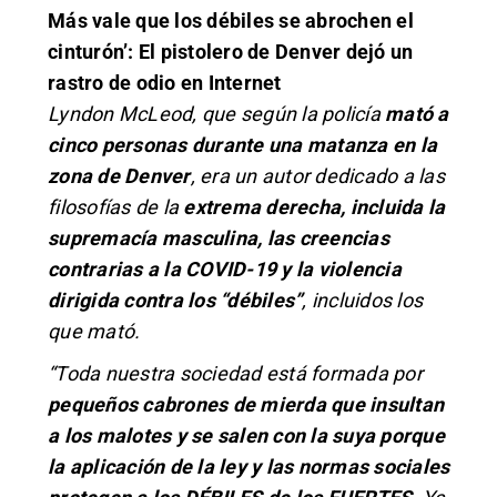
Más vale que los débiles se abrochen el
cinturón’: El pistolero de Denver dejó un
rastro de odio en Internet
Lyndon McLeod, que según la policía
mató a
cinco personas durante una matanza en la
zona de Denver
, era un autor dedicado a las
filosofías de la
extrema derecha, incluida la
supremacía masculina, las creencias
contrarias a la COVID-19 y la violencia
dirigida contra los “débiles”
, incluidos los
que mató.
“Toda nuestra sociedad está formada por
pequeños cabrones de mierda que insultan
a los malotes y se salen con la suya porque
la aplicación de la ley y las normas sociales