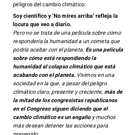
peligros del cambio climático:
Soy científico y ‘No mires arriba’ refleja la
locura que veo a diario.
Pero no se trata de una película sobre cómo
respondería la humanidad a un cometa que
podría acabar con el planeta.
Es una película
sobre cómo está respondiendo la
humanidad al colapso climático que está
acabando con el planeta.
Vivimos en una
sociedad en la que, a pesar del peligro
climático claro, presente y creciente,
más de
la mitad de los congresistas republicanos
en el Congreso siguen diciendo que el
cambio climático es un engaño
y muchos
más desean detener las acciones para
prevenirlo.