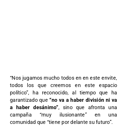
“Nos jugamos mucho todos en en este envite,
todos los que creemos en este espacio
político”, ha reconocido, al tiempo que ha
garantizado que
“no va a haber división ni va
a haber desánimo”
, sino que afronta una
campaña “muy ilusionante” en una
comunidad que “tiene por delante su futuro”.