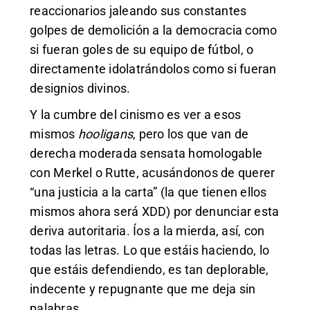
reaccionarios jaleando sus constantes
golpes de demolición a la democracia como
si fueran goles de su equipo de fútbol, o
directamente idolatrándolos como si fueran
designios divinos.
Y la cumbre del cinismo es ver a esos
mismos
hooligans
, pero los que van de
derecha moderada sensata homologable
con Merkel o Rutte, acusándonos de querer
“una justicia a la carta” (la que tienen ellos
mismos ahora será XDD) por denunciar esta
deriva autoritaria. Íos a la mierda, así, con
todas las letras. Lo que estáis haciendo, lo
que estáis defendiendo, es tan deplorable,
indecente y repugnante que me deja sin
palabras.