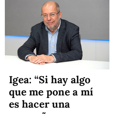
Igea: “Si hay algo
que me pone a mí
es hacer una