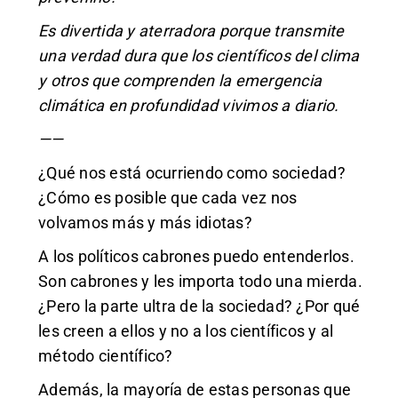
Es divertida y aterradora porque transmite
una verdad dura que los científicos del clima
y otros que comprenden la emergencia
climática en profundidad vivimos a diario.
——
¿Qué nos está ocurriendo como sociedad?
¿Cómo es posible que cada vez nos
volvamos más y más idiotas?
A los políticos cabrones puedo entenderlos.
Son cabrones y les importa todo una mierda.
¿Pero la parte ultra de la sociedad? ¿Por qué
les creen a ellos y no a los científicos y al
método científico?
Además, la mayoría de estas personas que