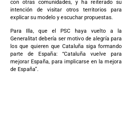
con otras comunidades, y ha reiterado su
intención de visitar otros territorios para
explicar su modelo y escuchar propuestas.
Para Illa, que el PSC haya vuelto a la
Generalitat debería ser motivo de alegría para
los que quieren que Cataluña siga formando
parte de España: “Cataluña vuelve para
mejorar España, para implicarse en la mejora
de España”.