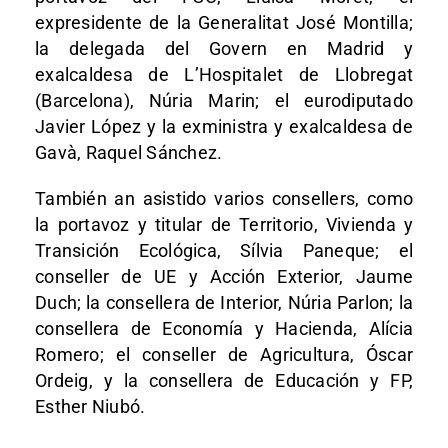
expresidente de la Generalitat José Montilla;
la delegada del Govern en Madrid y
exalcaldesa de L’Hospitalet de Llobregat
(Barcelona), Núria Marin; el eurodiputado
Javier López y la exministra y exalcaldesa de
Gavà, Raquel Sánchez.
También an asistido varios consellers, como
la portavoz y titular de Territorio, Vivienda y
Transición Ecológica, Sílvia Paneque; el
conseller de UE y Acción Exterior, Jaume
Duch; la consellera de Interior, Núria Parlon; la
consellera de Economía y Hacienda, Alícia
Romero; el conseller de Agricultura, Óscar
Ordeig, y la consellera de Educación y FP,
Esther Niubó.