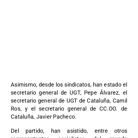
Asimismo, desde los sindicatos, han estado el
secretario general de UGT, Pepe Álvarez, el
secretario general de UGT de Cataluña, Camil
Ros, y el secretario general de CC.OO. de
Cataluña, Javier Pacheco.
Del partido, han asistido, entre otros