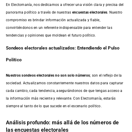
En Electomanía, nos dedicamos a ofrecer una visión clara y precisa del
panorama político a través de nuestras
encuestas electorales
. Nuestro
compromiso es brindar información actualizada y fiable,
convirtiéndonos en un referente indispensable para entender las
tendencias y opiniones que moldean el futuro político.
Sondeos electorales actualizados: Entendiendo el Pulso
Político
Nuestros sondeos electorales no son solo números
; son el reflejo de la
sociedad. Actualizamos constantemente nuestros datos para capturar
cada cambio, cada tendencia, asegurándonos de que tengas acceso a
la información más reciente y relevante. Con Electomanía, estarás
siempre al tanto de lo que sucede en el escenario político.
Análisis profundo: más allá de los números de
las encuestas electorales