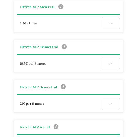
Patrón VIP Mensual
3,5€ al mes
Ir
Patrón VIP Trimestral
10,5€ por 3 meses
Ir
Patrón VIP Semestral
21€ por 6 meses
Ir
Patrón VIP Anual