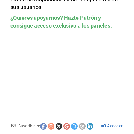
sus usuarios.
¿Quieres apoyarnos?
Hazte Patrón
y
consigue acceso exclusivo a los paneles.
Suscribir
Acceder