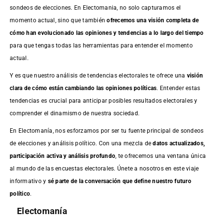
sondeos de elecciones. En Electomania, no solo capturamos el
momento actual, sino que también
ofrecemos una visión completa de
cómo han evolucionado las opiniones y tendencias a lo largo del tiempo
para que tengas todas las herramientas para entender el momento
actual.
Y es que nuestro análisis de tendencias electorales te ofrece una
visión
clara de cómo están cambiando las opiniones políticas
. Entender estas
tendencias es crucial para anticipar posibles resultados electorales y
comprender el dinamismo de nuestra sociedad.
En Electomanía, nos esforzamos por ser tu fuente principal de sondeos
de elecciones y análisis político. Con una mezcla de
datos actualizados,
participación activa y análisis profundo
, te ofrecemos una ventana única
al mundo de las encuestas electorales. Únete a nosotros en este viaje
informativo y
sé parte de la conversación que define nuestro futuro
político
.
Electomanía