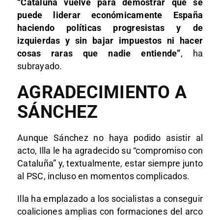
“Cataluña vuelve para demostrar que se
puede liderar económicamente España
haciendo políticas progresistas y de
izquierdas y sin bajar impuestos ni hacer
cosas raras que nadie entiende”
, ha
subrayado.
AGRADECIMIENTO A
SÁNCHEZ
Aunque Sánchez no haya podido asistir al
acto, Illa le ha agradecido su “compromiso con
Cataluña” y, textualmente, estar siempre junto
al PSC, incluso en momentos complicados.
Illa ha emplazado a los socialistas a conseguir
coaliciones amplias con formaciones del arco