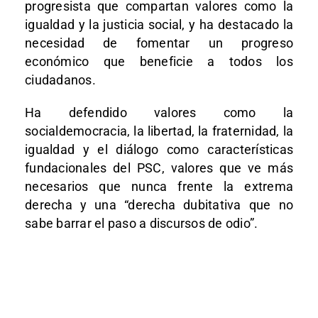
progresista que compartan valores como la
igualdad y la justicia social, y ha destacado la
necesidad de fomentar un progreso
económico que beneficie a todos los
ciudadanos.
Ha defendido valores como la
socialdemocracia, la libertad, la fraternidad, la
igualdad y el diálogo como características
fundacionales del PSC, valores que ve más
necesarios que nunca frente la extrema
derecha y una “derecha dubitativa que no
sabe barrar el paso a discursos de odio”.