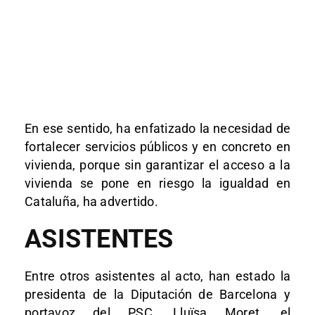
En ese sentido, ha enfatizado la necesidad de
fortalecer servicios públicos y en concreto en
vivienda, porque sin garantizar el acceso a la
vivienda se pone en riesgo la igualdad en
Cataluña, ha advertido.
ASISTENTES
Entre otros asistentes al acto, han estado la
presidenta de la Diputación de Barcelona y
portavoz del PSC, Lluïsa Moret, el