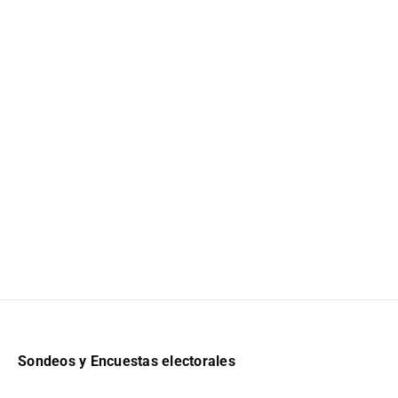
Sondeos y Encuestas electorales