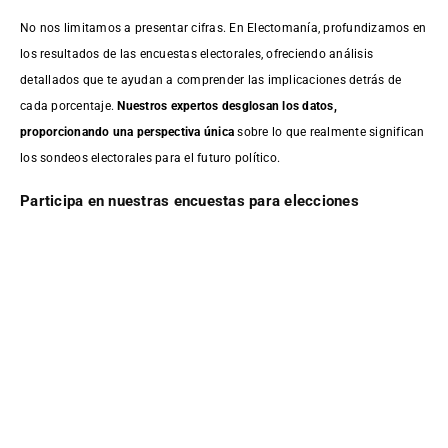
No nos limitamos a presentar cifras. En Electomanía, profundizamos en
los resultados de las encuestas electorales, ofreciendo análisis
detallados que te ayudan a comprender las implicaciones detrás de
cada porcentaje.
Nuestros expertos desglosan los datos,
proporcionando una perspectiva única
sobre lo que realmente significan
los sondeos electorales para el futuro político.
Participa en nuestras encuestas para elecciones