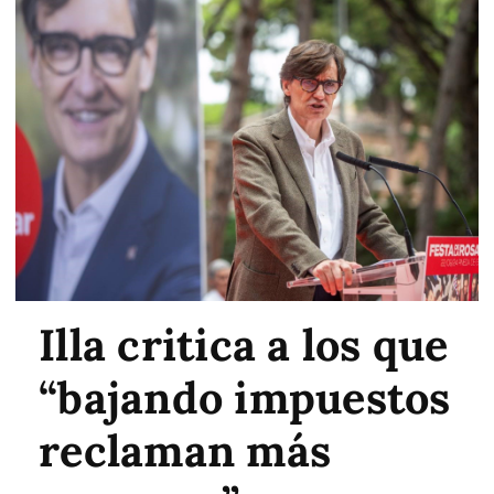
Illa critica a los que
“bajando impuestos
reclaman más