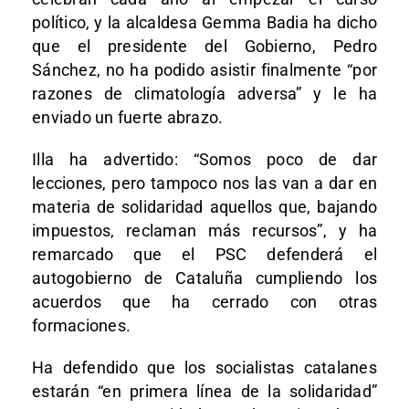
político, y la alcaldesa Gemma Badia ha dicho
que el presidente del Gobierno, Pedro
Sánchez, no ha podido asistir finalmente “por
razones de climatología adversa” y le ha
enviado un fuerte abrazo.
Illa ha advertido: “Somos poco de dar
lecciones, pero tampoco nos las van a dar en
materia de solidaridad aquellos que, bajando
impuestos, reclaman más recursos”, y ha
remarcado que el PSC defenderá el
autogobierno de Cataluña cumpliendo los
acuerdos que ha cerrado con otras
formaciones.
Ha defendido que los socialistas catalanes
estarán “en primera línea de la solidaridad”