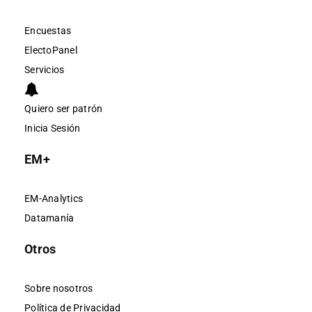
Encuestas
ElectoPanel
Servicios
Quiero ser patrón
Inicia Sesión
EM+
EM-Analytics
Datamanía
Otros
Sobre nosotros
Política de Privacidad