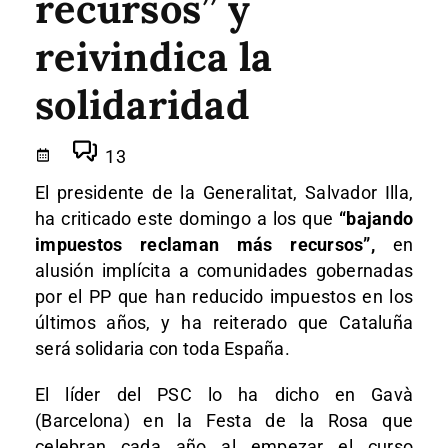
recursos” y
reivindica la
solidaridad
13
El presidente de la Generalitat, Salvador Illa,
ha criticado este domingo a los que
“bajando
impuestos reclaman más recursos”,
en
alusión implícita a comunidades gobernadas
por el PP que han reducido impuestos en los
últimos años, y ha reiterado que Cataluña
será solidaria con toda España.
El líder del PSC lo ha dicho en Gavà
(Barcelona) en la Festa de la Rosa que
celebran cada año al empezar el curso