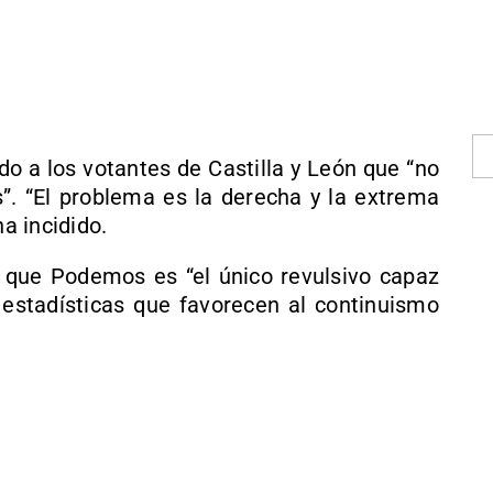
do a los votantes de Castilla y León que “no
. “El problema es la derecha y la extrema
ha incidido.
 que Podemos es “el único revulsivo capaz
estadísticas que favorecen al continuismo