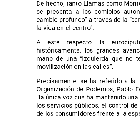
De hecho, tanto Llamas como Monte
se presenta a los comicios auto
cambio profundo” a través de la “ce
la vida en el centro”.
A este respecto, la eurodip
históricamente, los grandes avan
mano de una “izquierda que no te
movilización en las calles”.
Precisamente, se ha referido a la 
Organización de Podemos, Pablo Fer
“la única voz que ha mantenido una
los servicios públicos, el control de
de los consumidores frente a la espe