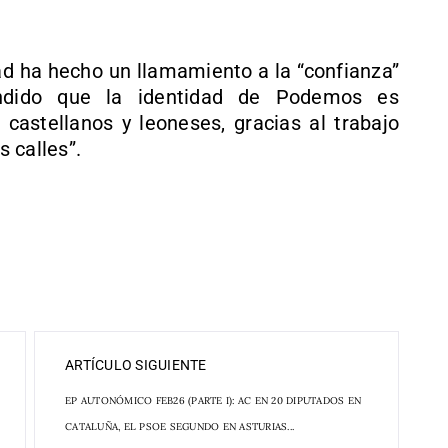
ad ha hecho un llamamiento a la “confianza”
dido que la identidad de Podemos es
 castellanos y leoneses, gracias al trabajo
s calles”.
ARTÍCULO SIGUIENTE
EP AUTONÓMICO FEB26 (PARTE I): AC EN 20 DIPUTADOS EN
CATALUÑA, EL PSOE SEGUNDO EN ASTURIAS...