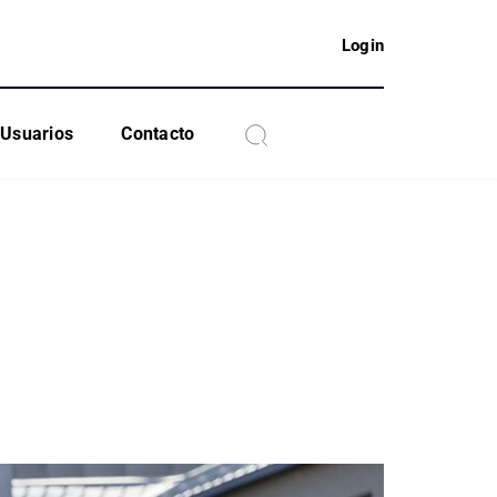
Login
Usuarios
Contacto