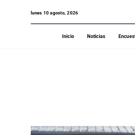
lunes 10 agosto, 2026
Inicio
Noticias
Encues