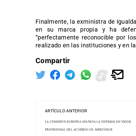
Finalmente, la exministra de Iguald
en su marca propia y ha defen
“perfectamente reconocible por los
realizado en las instituciones y en la
Compartir
ARTÍCULO ANTERIOR
LA COMISIÓN EUROPEA ANUNCIA LA ENTRADA EN VIGOR
PROVISIONAL DEL ACUERDO UE-MERCOSUR