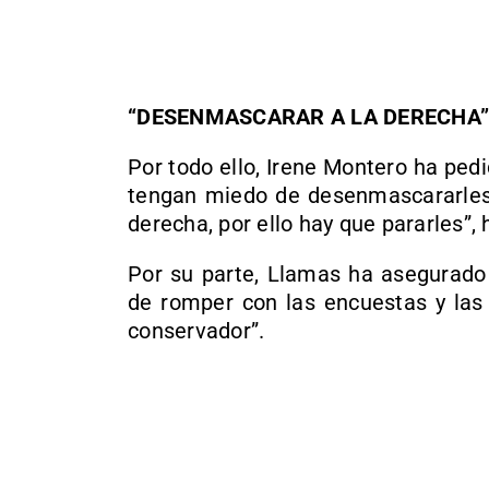
“DESENMASCARAR A LA DERECHA”
Por todo ello, Irene Montero ha pedi
tengan miedo de desenmascararles”
derecha, por ello hay que pararles”, 
Por su parte, Llamas ha asegurado
de romper con las encuestas y las 
conservador”.