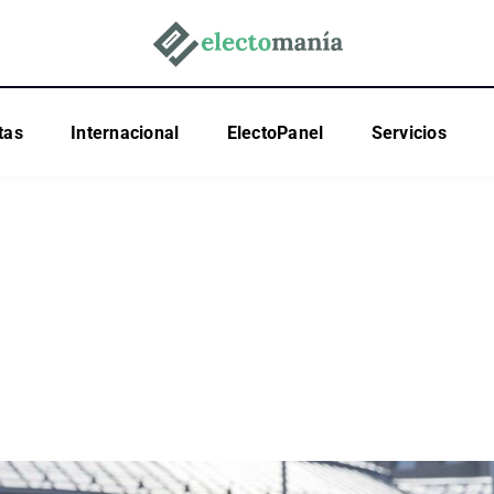
tas
Internacional
ElectoPanel
Servicios