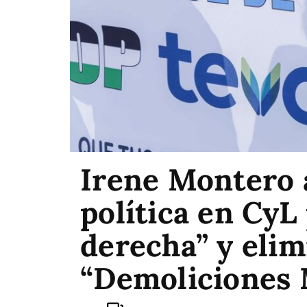
Irene Montero 
política en CyL 
derecha” y elim
“Demoliciones