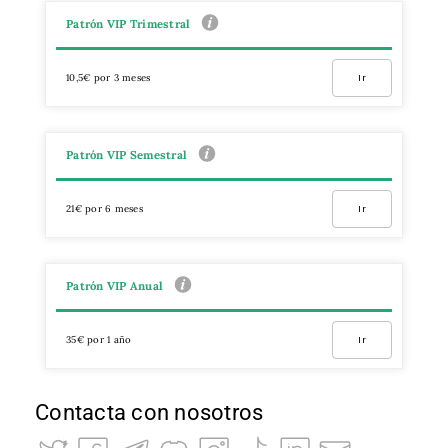
Patrón VIP Trimestral
10,5€ por 3 meses
Ir
Patrón VIP Semestral
21€ por 6 meses
Ir
Patrón VIP Anual
35€ por 1 año
Ir
Contacta con nosotros