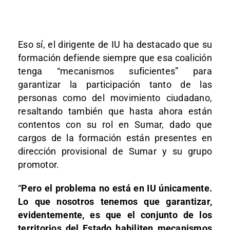
Eso sí, el dirigente de IU ha destacado que su
formación defiende siempre que esa coalición
tenga “mecanismos suficientes” para
garantizar la participación tanto de las
personas como del movimiento ciudadano,
resaltando también que hasta ahora están
contentos con su rol en Sumar, dado que
cargos de la formación están presentes en
dirección provisional de Sumar y su grupo
promotor.
“
Pero el problema no está en IU únicamente.
Lo que nosotros tenemos que garantizar,
evidentemente, es que el conjunto de los
territorios del Estado habiliten mecanismos