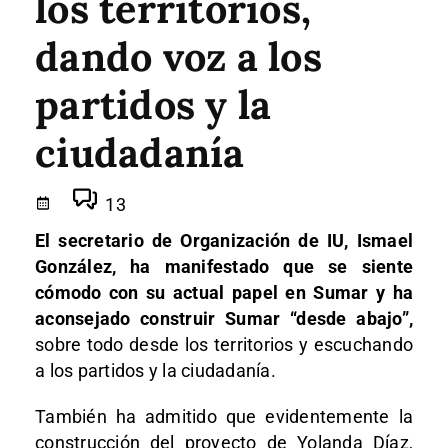
los territorios,
dando voz a los
partidos y la
ciudadanía
13
El secretario de Organización de IU, Ismael
González, ha manifestado que se siente
cómodo con su actual papel en Sumar y ha
aconsejado construir Sumar “desde abajo”,
sobre todo desde los territorios y escuchando
a los partidos y la ciudadanía.
También ha admitido que evidentemente la
construcción del proyecto de Yolanda Díaz,