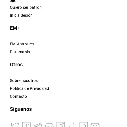
Quiero ser patrón
Inicia Sesión
EM+
EM-Analytics
Datamanía
Otros
Sobre nosotros
Política de Privacidad
Contacto
Síguenos