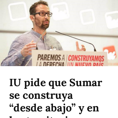
IU pide que Sumar
se construya
“desde abajo” y en