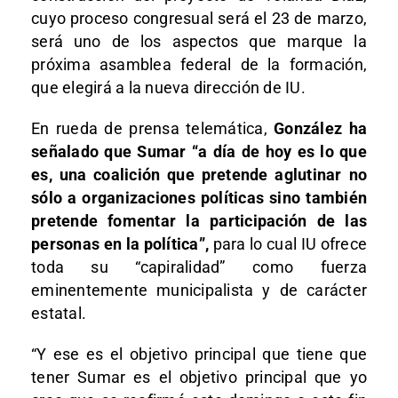
cuyo proceso congresual será el 23 de marzo,
será uno de los aspectos que marque la
próxima asamblea federal de la formación,
que elegirá a la nueva dirección de IU.
En rueda de prensa telemática,
González ha
señalado que Sumar “a día de hoy es lo que
es, una coalición que pretende aglutinar no
sólo a organizaciones políticas sino también
pretende fomentar la participación de las
personas en la política”,
para lo cual IU ofrece
toda su “capiralidad” como fuerza
eminentemente municipalista y de carácter
estatal.
“Y ese es el objetivo principal que tiene que
tener Sumar es el objetivo principal que yo