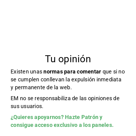
Tu opinión
Existen unas
normas
para comentar
que si no
se cumplen conllevan la expulsión inmediata
y permanente de la web.
EM no se responsabiliza de las opiniones de
sus usuarios.
¿Quieres apoyarnos?
Hazte Patrón
y
consigue acceso exclusivo a los paneles.