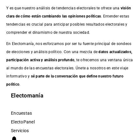
Y es que nuestro análisis de tendencias electorales te ofrece una
visión
clara de cómo están cambiando las opiniones políticas
. Entender estas
tendencias es crucial para anticipar posibles resultados electorales y
comprender el dinamismo de nuestra sociedad.
En Electomanía, nos esforzamos por ser tu fuente principal de sondeos
de elecciones y análisis político. Con una mezcla de
datos actualizados,
participación activa y análisis profundo
, te ofrecemos una ventana única
al mundo de las encuestas electorales. Únete a nosotros en este viaje
informativo y
sé parte de la conversación que define nuestro futuro
político
.
Electomanía
Encuestas
ElectoPanel
Servicios