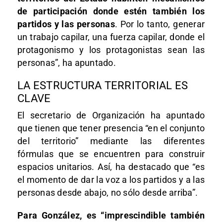
de participación donde estén también los
partidos y las personas
. Por lo tanto, generar
un trabajo capilar, una fuerza capilar, donde el
protagonismo y los protagonistas sean las
personas”, ha apuntado.
LA ESTRUCTURA TERRITORIAL ES
CLAVE
El secretario de Organización ha apuntado
que tienen que tener presencia “en el conjunto
del territorio” mediante las diferentes
fórmulas que se encuentren para construir
espacios unitarios. Así, ha destacado que “es
el momento de dar la voz a los partidos y a las
personas desde abajo, no sólo desde arriba”.
Para González, es “imprescindible también