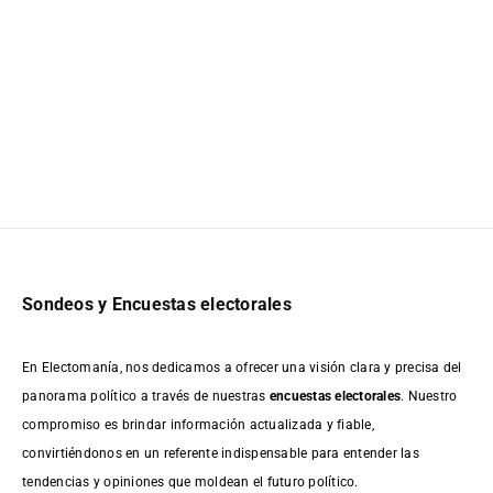
Sondeos y Encuestas electorales
En Electomanía, nos dedicamos a ofrecer una visión clara y precisa del
panorama político a través de nuestras
encuestas electorales
. Nuestro
compromiso es brindar información actualizada y fiable,
convirtiéndonos en un referente indispensable para entender las
tendencias y opiniones que moldean el futuro político.