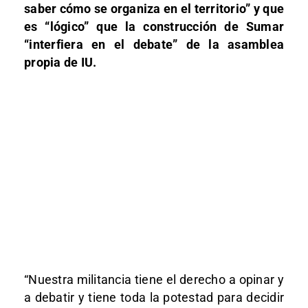
saber cómo se organiza en el territorio” y que
es “lógico” que la construcción de Sumar
“interfiera en el debate” de la asamblea
propia de IU.
“Nuestra militancia tiene el derecho a opinar y
a debatir y tiene toda la potestad para decidir