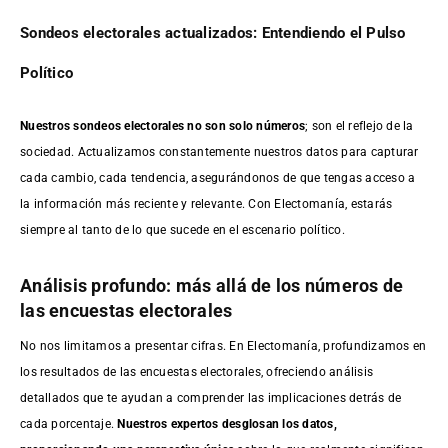
Sondeos electorales actualizados: Entendiendo el Pulso
Político
Nuestros sondeos electorales no son solo números
; son el reflejo de la
sociedad. Actualizamos constantemente nuestros datos para capturar
cada cambio, cada tendencia, asegurándonos de que tengas acceso a
la información más reciente y relevante. Con Electomanía, estarás
siempre al tanto de lo que sucede en el escenario político.
Análisis profundo: más allá de los números de
las encuestas electorales
No nos limitamos a presentar cifras. En Electomanía, profundizamos en
los resultados de las encuestas electorales, ofreciendo análisis
detallados que te ayudan a comprender las implicaciones detrás de
cada porcentaje.
Nuestros expertos desglosan los datos,