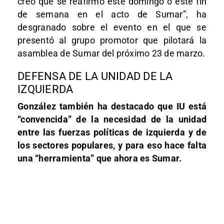
creo que se reafirmó este domingo o este fin
de semana en el acto de Sumar”, ha
desgranado sobre el evento en el que se
presentó al grupo promotor que pilotará la
asamblea de Sumar del próximo 23 de marzo.
DEFENSA DE LA UNIDAD DE LA
IZQUIERDA
González también ha destacado que IU está
“convencida” de la necesidad de la unidad
entre las fuerzas políticas de izquierda y de
los sectores populares, y para eso hace falta
una “herramienta” que ahora es Sumar.