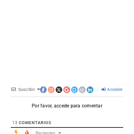
Suscribir
Acceder
Por favor, accede para comentar
13
COMENTARIOS
Recientes