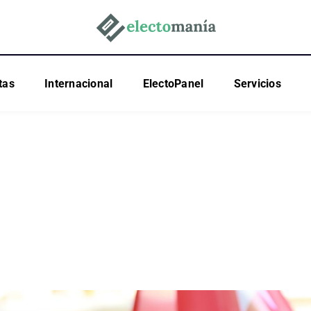
tas
Internacional
ElectoPanel
Servicios