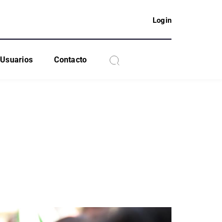
Login
Usuarios
Contacto