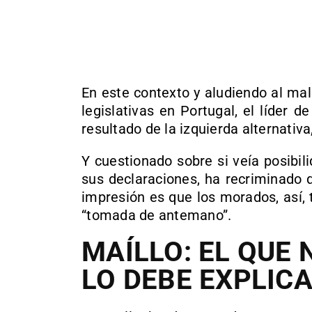
En este contexto y aludiendo al mal
legislativas en Portugal, el líder 
resultado de la izquierda alternativa
Y cuestionado sobre si veía posibi
sus declaraciones, ha recriminado 
impresión es que los morados, así, 
“tomada de antemano”.
MAÍLLO: EL QUE 
LO DEBE EXPLIC