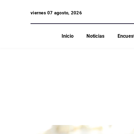
viernes 07 agosto, 2026
Inicio
Noticias
Encues