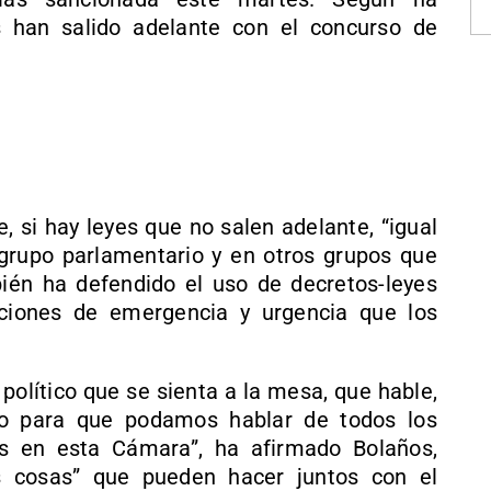
 han salido adelante con el concurso de
, si hay leyes que no salen adelante, “igual
grupo parlamentario y en otros grupos que
ién ha defendido el uso de decretos-leyes
aciones de emergencia y urgencia que los
político que se sienta a la mesa, que hable,
no para que podamos hablar de todos los
os en esta Cámara”, ha afirmado Bolaños,
 cosas” que pueden hacer juntos con el