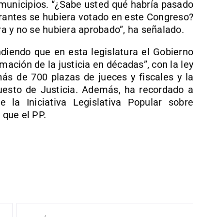
s municipios. “¿Sabe usted qué habría pasado
grantes se hubiera votado en este Congreso?
a y no se hubiera aprobado”, ha señalado.
diendo que en esta legislatura el Gobierno
mación de la justicia en décadas”, con la ley
 más de 700 plazas de jueces y fiscales y la
uesto de Justicia. Además, ha recordado a
la Iniciativa Legislativa Popular sobre
 que el PP.