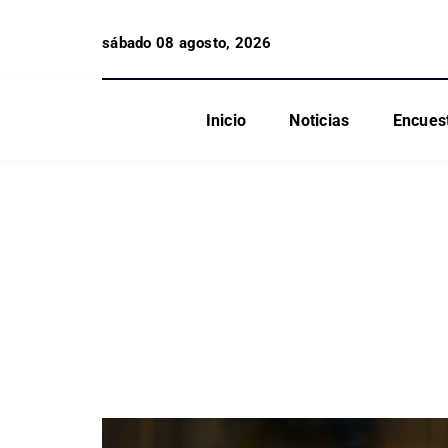
sábado 08 agosto, 2026
Inicio
Noticias
Encues