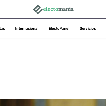
tas
Internacional
ElectoPanel
Servicios