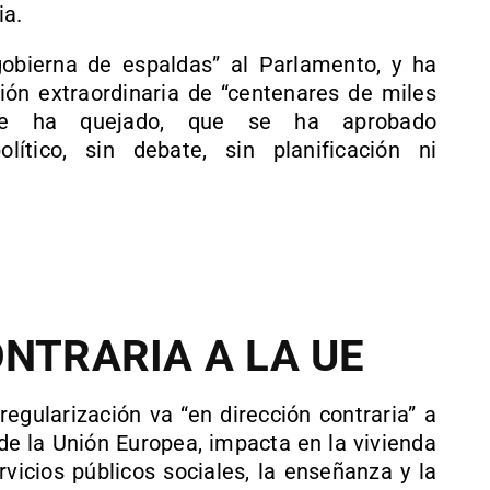
ia.
obierna de espaldas” al Parlamento, y ha
ión extraordinaria de “centenares de miles
se ha quejado, que se ha aprobado
lítico, sin debate, sin planificación ni
ONTRARIA A LA UE
regularización va “en dirección contraria” a
de la Unión Europea, impacta en la vivienda
ervicios públicos sociales, la enseñanza y la