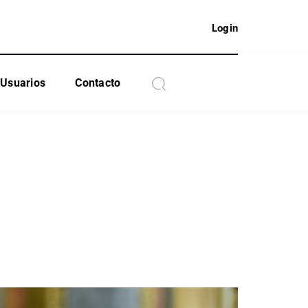
Login
Usuarios
Contacto