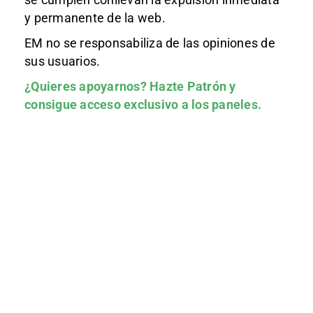
y permanente de la web.
EM no se responsabiliza de las opiniones de
sus usuarios.
¿Quieres apoyarnos?
Hazte Patrón
y
consigue acceso exclusivo a los paneles.