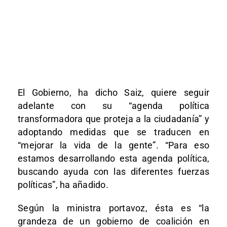
El Gobierno, ha dicho Saiz, quiere seguir
adelante con su “agenda política
transformadora que proteja a la ciudadanía” y
adoptando medidas que se traducen en
“mejorar la vida de la gente”. “Para eso
estamos desarrollando esta agenda política,
buscando ayuda con las diferentes fuerzas
políticas”, ha añadido.
Según la ministra portavoz, ésta es “la
grandeza de un gobierno de coalición en