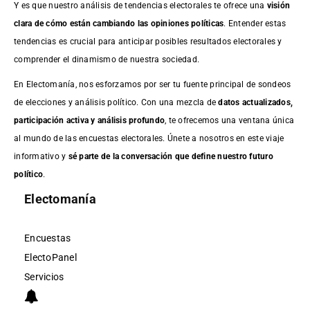
Y es que nuestro análisis de tendencias electorales te ofrece una
visión
clara de cómo están cambiando las opiniones políticas
. Entender estas
tendencias es crucial para anticipar posibles resultados electorales y
comprender el dinamismo de nuestra sociedad.
En Electomanía, nos esforzamos por ser tu fuente principal de sondeos
de elecciones y análisis político. Con una mezcla de
datos actualizados,
participación activa y análisis profundo
, te ofrecemos una ventana única
al mundo de las encuestas electorales. Únete a nosotros en este viaje
informativo y
sé parte de la conversación que define nuestro futuro
político
.
Electomanía
Encuestas
ElectoPanel
Servicios