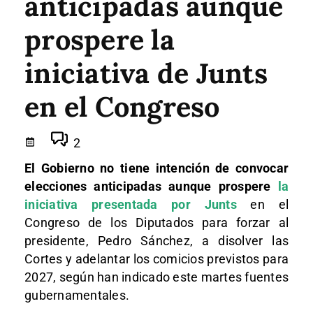
anticipadas aunque
prospere la
iniciativa de Junts
en el Congreso
2
El Gobierno no tiene intención de convocar
elecciones anticipadas aunque prospere
la
iniciativa presentada por Junts
en el
Congreso de los Diputados para forzar al
presidente, Pedro Sánchez, a disolver las
Cortes y adelantar los comicios previstos para
2027, según han indicado este martes fuentes
gubernamentales.