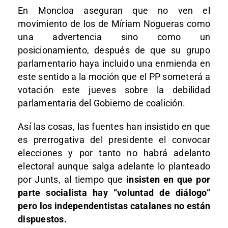
En Moncloa aseguran que no ven el
movimiento de los de Míriam Nogueras como
una advertencia sino como un
posicionamiento, después de que su grupo
parlamentario haya incluido una enmienda en
este sentido a la moción que el PP someterá a
votación este jueves sobre la debilidad
parlamentaria del Gobierno de coalición.
Así las cosas, las fuentes han insistido en que
es prerrogativa del presidente el convocar
elecciones y por tanto no habrá adelanto
electoral aunque salga adelante lo planteado
por Junts, al tiempo que
insisten en que por
parte socialista hay “voluntad de diálogo”
pero los independentistas catalanes no están
dispuestos.