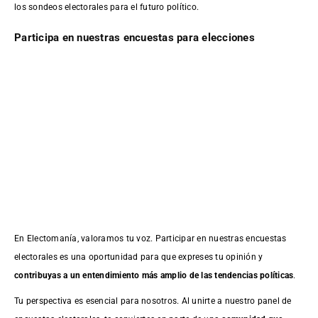
los sondeos electorales para el futuro político.
Participa en nuestras encuestas para elecciones
En Electomanía, valoramos tu voz. Participar en nuestras encuestas
electorales es una oportunidad para que expreses tu opinión y
contribuyas a un entendimiento más amplio de las tendencias políticas
.
Tu perspectiva es esencial para nosotros. Al unirte a nuestro panel de