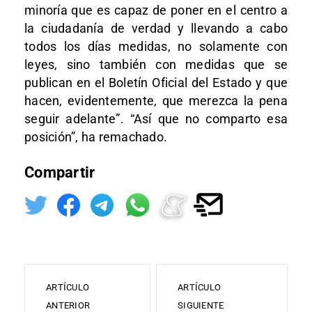
minoría que es capaz de poner en el centro a
la ciudadanía de verdad y llevando a cabo
todos los días medidas, no solamente con
leyes, sino también con medidas que se
publican en el Boletín Oficial del Estado y que
hacen, evidentemente, que merezca la pena
seguir adelante”. “Así que no comparto esa
posición”, ha remachado.
Compartir
ARTÍCULO
ARTÍCULO
ANTERIOR
SIGUIENTE