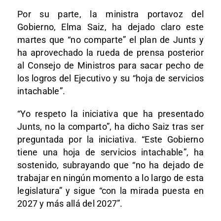
Por su parte, la ministra portavoz del
Gobierno, Elma Saiz, ha dejado claro este
martes que “no comparte” el plan de Junts y
ha aprovechado la rueda de prensa posterior
al Consejo de Ministros para sacar pecho de
los logros del Ejecutivo y su “hoja de servicios
intachable”.
“Yo respeto la iniciativa que ha presentado
Junts, no la comparto”, ha dicho Saiz tras ser
preguntada por la iniciativa. “Este Gobierno
tiene una hoja de servicios intachable”, ha
sostenido, subrayando que “no ha dejado de
trabajar en ningún momento a lo largo de esta
legislatura” y sigue “con la mirada puesta en
2027 y más allá del 2027”.