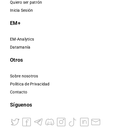
Quiero ser patrón
Inicia Sesión
EM+
EM-Analytics
Datamanía
Otros
Sobre nosotros
Política de Privacidad
Contacto
Síguenos