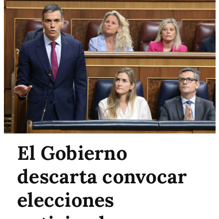
El Gobierno
descarta convocar
elecciones