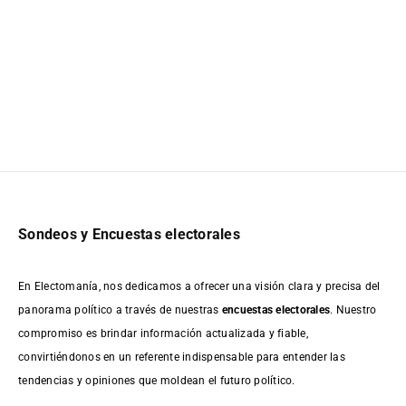
Sondeos y Encuestas electorales
En Electomanía, nos dedicamos a ofrecer una visión clara y precisa del
panorama político a través de nuestras
encuestas electorales
. Nuestro
compromiso es brindar información actualizada y fiable,
convirtiéndonos en un referente indispensable para entender las
tendencias y opiniones que moldean el futuro político.