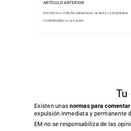
ARTÍCULO ANTERIOR
ENCUESTA A CORUÑA (DEMOSGAL 24 MAY): LA IZQUIERDA
CONSERVARÍA LA ALCALDÍA
Tu 
Existen unas
normas
para comentar
expulsión inmediata y permanente d
EM no se responsabiliza de las opin