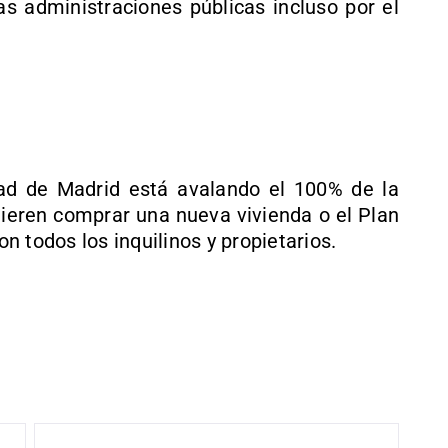
as administraciones públicas incluso por el
ad de Madrid está avalando el 100% de la
uieren comprar una nueva vivienda o el Plan
 todos los inquilinos y propietarios.