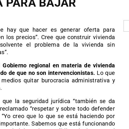
A PARA BAJAR
e hay que hacer es generar oferta para
 los precios”. Cree que construir vivienda
olvente el problema de la vivienda sin
as”.
l Gobierno regional en materia de vivienda
ido de que no son intervencionistas.
Lo que
medios quitar burocracia administrativa y
.
 que la seguridad jurídica “también se da
 reclamado “respetar y sobre todo defender
. “Yo creo que lo que se está haciendo por
 importante. Sabemos que está funcionando