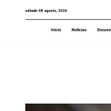
sábado 08 agosto, 2026
Inicio
Noticias
Encues