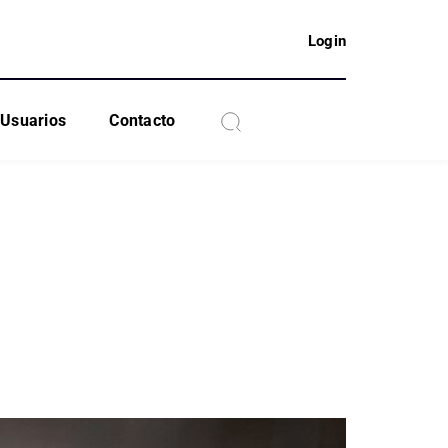
Login
Usuarios
Contacto