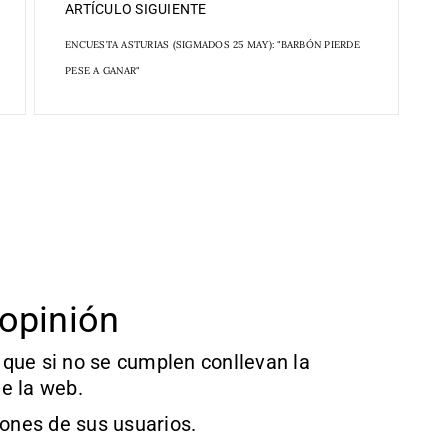
ARTÍCULO SIGUIENTE
ENCUESTA ASTURIAS (SIGMADOS 25 MAY): "BARBÓN PIERDE
PESE A GANAR"
opinión
que si no se cumplen conllevan la
e la web.
iones de sus usuarios.