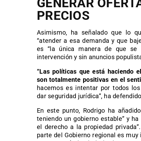
GENERAR OFERT
PRECIOS
Asimismo, ha señalado que lo qu
“atender a esa demanda y que bajen
es “la única manera de que se s
intervención y sin anuncios populist
“Las políticas que está haciendo e
son totalmente positivas en el sent
hacemos es intentar por todos los 
dar seguridad jurídica”, ha defendido
En este punto, Rodrigo ha añadido
teniendo un gobierno estable” y ha
el derecho a la propiedad privada”
parte del Gobierno regional es muy