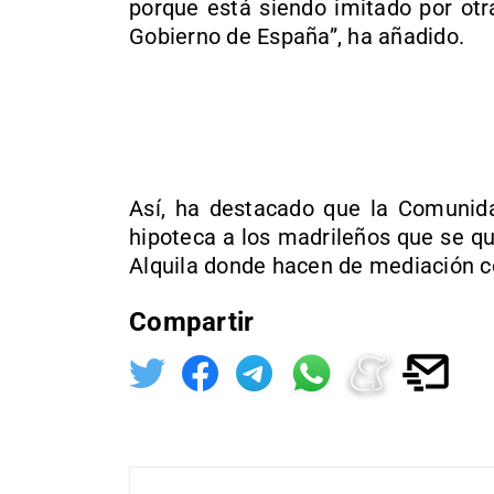
porque está siendo imitado por otr
Gobierno de España”, ha añadido.
Así, ha destacado que la Comunid
hipoteca a los madrileños que se q
Alquila donde hacen de mediación con
Compartir