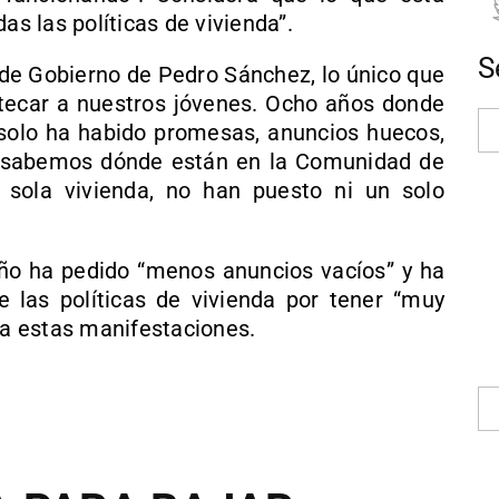
as las políticas de vivienda”.
S
de Gobierno de Pedro Sánchez, lo único que
otecar a nuestros jóvenes. Ocho años donde
, solo ha habido promesas, anuncios huecos,
o sabemos dónde están en la Comunidad de
 sola vivienda, no han puesto ni un solo
eño ha pedido “menos anuncios vacíos” y ha
 las políticas de vivienda por tener “muy
 a estas manifestaciones.