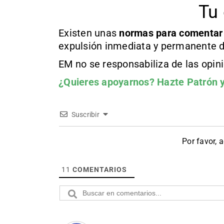
Tu 
Existen unas
normas
para comentar
expulsión inmediata y permanente d
EM no se responsabiliza de las opin
¿Quieres apoyarnos?
Hazte Patrón
y
Suscribir
Por favor, 
11
COMENTARIOS