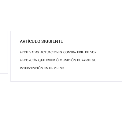
ARTÍCULO SIGUIENTE
ARCHIVADAS ACTUACIONES CONTRA EDIL DE VOX
ALCORCÓN QUE EXHIBIÓ MUNICIÓN DURANTE SU
INTERVENCIÓN EN EL PLENO