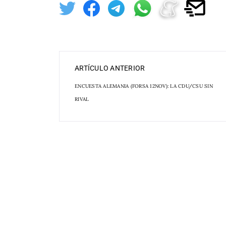
ARTÍCULO ANTERIOR
ENCUESTA ALEMANIA (FORSA 12NOV): LA CDU/CSU SIN
RIVAL