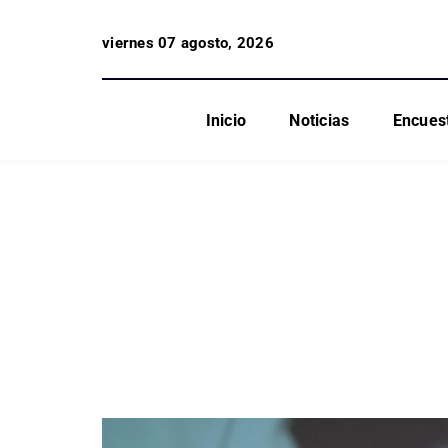
viernes 07 agosto, 2026
Inicio
Noticias
Encues