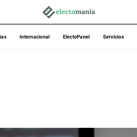
tas
Internacional
ElectoPanel
Servicios