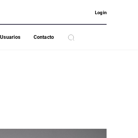
Login
Usuarios
Contacto