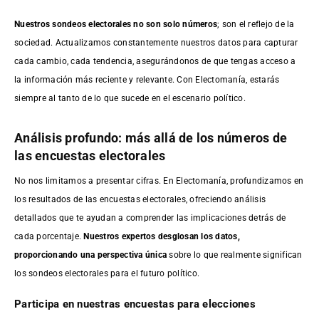
Nuestros sondeos electorales no son solo números
; son el reflejo de la
sociedad. Actualizamos constantemente nuestros datos para capturar
cada cambio, cada tendencia, asegurándonos de que tengas acceso a
la información más reciente y relevante. Con Electomanía, estarás
siempre al tanto de lo que sucede en el escenario político.
Análisis profundo: más allá de los números de
las encuestas electorales
No nos limitamos a presentar cifras. En Electomanía, profundizamos en
los resultados de las encuestas electorales, ofreciendo análisis
detallados que te ayudan a comprender las implicaciones detrás de
cada porcentaje.
Nuestros expertos desglosan los datos,
proporcionando una perspectiva única
sobre lo que realmente significan
los sondeos electorales para el futuro político.
Participa en nuestras encuestas para elecciones