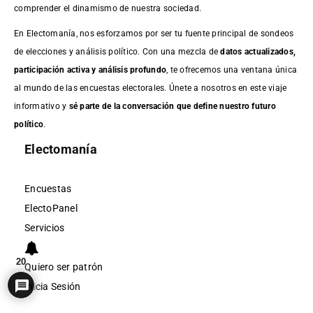
comprender el dinamismo de nuestra sociedad.
En Electomanía, nos esforzamos por ser tu fuente principal de sondeos
de elecciones y análisis político. Con una mezcla de
datos actualizados,
participación activa y análisis profundo
, te ofrecemos una ventana única
al mundo de las encuestas electorales. Únete a nosotros en este viaje
informativo y
sé parte de la conversación que define nuestro futuro
político
.
Electomanía
Encuestas
ElectoPanel
Servicios
20
Quiero ser patrón
Inicia Sesión