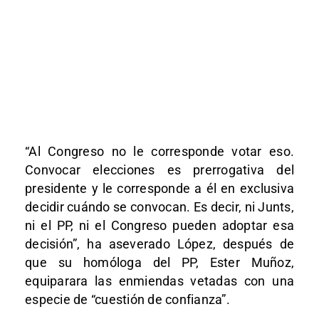
“Al Congreso no le corresponde votar eso.
Convocar elecciones es prerrogativa del
presidente y le corresponde a él en exclusiva
decidir cuándo se convocan. Es decir, ni Junts,
ni el PP, ni el Congreso pueden adoptar esa
decisión”, ha aseverado López, después de
que su homóloga del PP, Ester Muñoz,
equiparara las enmiendas vetadas con una
especie de “cuestión de confianza”.