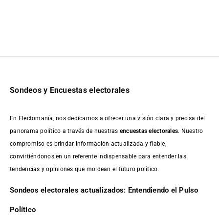
Sondeos y Encuestas electorales
En Electomanía, nos dedicamos a ofrecer una visión clara y precisa del
panorama político a través de nuestras
encuestas electorales
. Nuestro
compromiso es brindar información actualizada y fiable,
convirtiéndonos en un referente indispensable para entender las
tendencias y opiniones que moldean el futuro político.
Sondeos electorales actualizados: Entendiendo el Pulso
Político