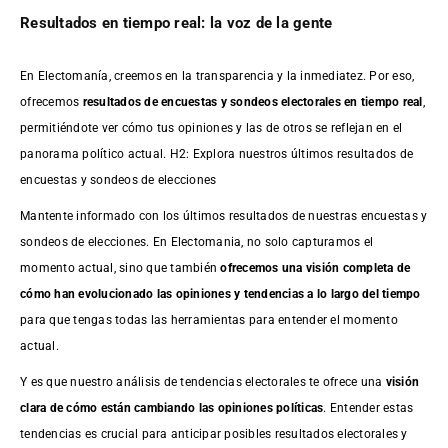
Resultados en tiempo real: la voz de la gente
En Electomanía, creemos en la transparencia y la inmediatez. Por eso,
ofrecemos
resultados de
encuestas
y sondeos electorales en tiempo real
,
permitiéndote ver cómo tus opiniones y las de otros se reflejan en el
panorama político actual. H2: Explora nuestros últimos resultados de
encuestas y sondeos de elecciones
Mantente informado con los últimos resultados de nuestras
encuestas
y
sondeos de elecciones. En Electomania, no solo capturamos el
momento actual, sino que también
ofrecemos una visión completa de
cómo han evolucionado las opiniones y tendencias a lo largo del tiempo
para que tengas todas las herramientas para entender el momento
actual.
Y es que nuestro análisis de tendencias electorales te ofrece una
visión
clara de cómo están cambiando las opiniones políticas
. Entender estas
tendencias es crucial para anticipar posibles resultados electorales y