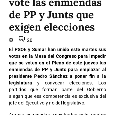
vote las enmiendas
de PP y Junts que
exigen elecciones
20
El PSOE y Sumar han unido este martes sus
votos en la Mesa del Congreso para impedir
que se voten en el Pleno de este jueves las
enmiendas de PP y Junts para emplazar al
presidente Pedro Sánchez a poner fin a la
legislatura
y convocar elecciones. Los
partidos que forman parte del Gobierno
alegan que esa competencia es exclusiva del
jefe del Ejecutivo y no del legislativo.
Ambas enmiendas, registradas este martes