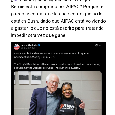
Bernie está comprado por AIPAC? Porque te
puedo asegurar que la que seguro que no lo
está es Bush, dado que AIPAC está volviendo
a gastar lo que no está escrito para tratar de
impedir otra vez que gane: