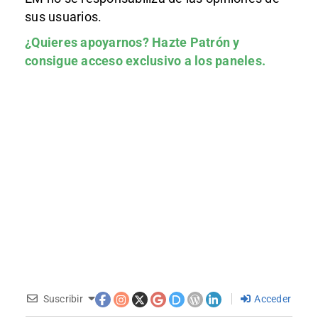
sus usuarios.
¿Quieres apoyarnos?
Hazte Patrón
y
consigue acceso exclusivo a los paneles.
Suscribir
Acceder