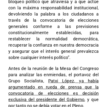
bloqueo político que atraviesa y a que actúe
con la máxima responsabilidad institucional,
devolviendo la palabra a los ciudadanos a
través de la convocatoria de elecciones
generales conforme a las previsiones
constitucionalmente establecidas, para
restablecer la normalidad democrática,
recuperar la confianza en nuestra democracia
y asegurar que el interés general prevalezca
sobre cualquier interés político”.
Antes de la reunión de la Mesa del Congreso
para analizar las enmiendas, el portavoz del
Grupo Socialista,
Patxi López, ya había
argumentado en rueda de prensa que la
convocatoria de elecciones es decisión
exclusiva del presidente del Gobierno
, y que
por tanto no se debía votar en el Pleno.