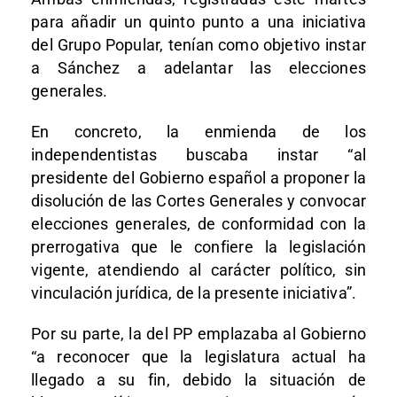
para añadir un quinto punto a una iniciativa
del Grupo Popular, tenían como objetivo instar
a Sánchez a adelantar las elecciones
generales.
En concreto, la enmienda de los
independentistas buscaba instar “al
presidente del Gobierno español a proponer la
disolución de las Cortes Generales y convocar
elecciones generales, de conformidad con la
prerrogativa que le confiere la legislación
vigente, atendiendo al carácter político, sin
vinculación jurídica, de la presente iniciativa”.
Por su parte, la del PP emplazaba al Gobierno
“a reconocer que la legislatura actual ha
llegado a su fin, debido la situación de