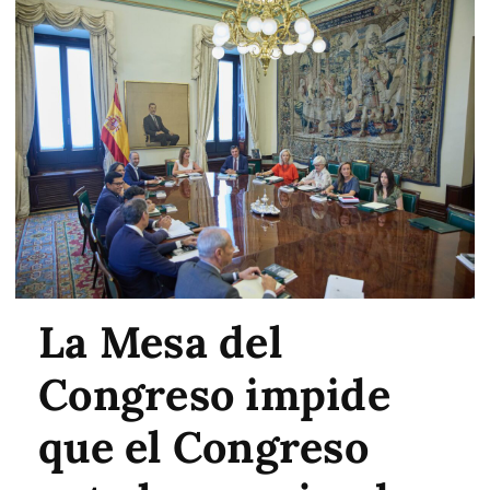
La Mesa del
Congreso impide
que el Congreso