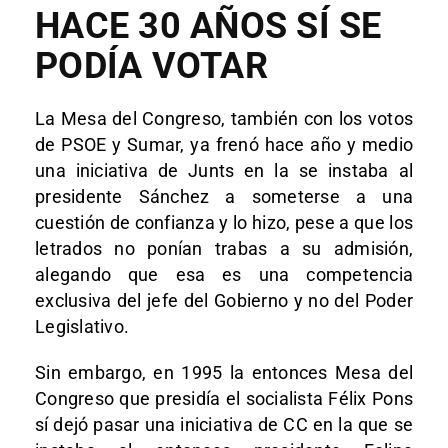
HACE 30 AÑOS SÍ SE
PODÍA VOTAR
La Mesa del Congreso, también con los votos
de PSOE y Sumar, ya frenó hace año y medio
una iniciativa de Junts en la se instaba al
presidente Sánchez a someterse a una
cuestión de confianza y lo hizo, pese a que los
letrados no ponían trabas a su admisión,
alegando que esa es una competencia
exclusiva del jefe del Gobierno y no del Poder
Legislativo.
Sin embargo, en 1995 la entonces Mesa del
Congreso que presidía el socialista Félix Pons
sí dejó pasar una iniciativa de CC en la que se