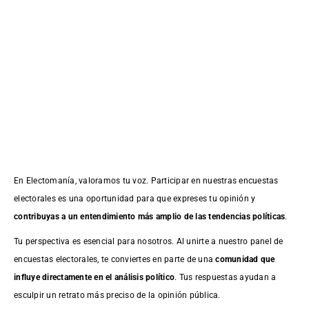
En Electomanía, valoramos tu voz. Participar en nuestras encuestas
electorales es una oportunidad para que expreses tu opinión y
contribuyas a un entendimiento más amplio de las tendencias políticas
.
Tu perspectiva es esencial para nosotros. Al unirte a nuestro panel de
encuestas electorales, te conviertes en parte de una
comunidad que
influye directamente en el análisis político
. Tus respuestas ayudan a
esculpir un retrato más preciso de la opinión pública.