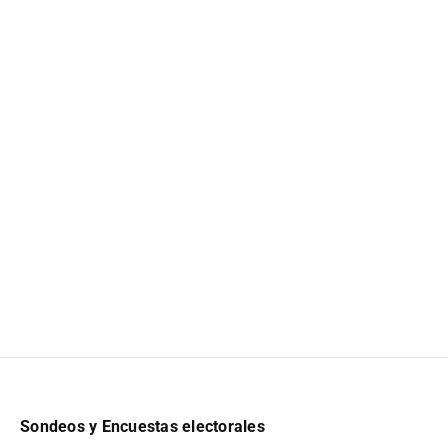
Sondeos y Encuestas electorales