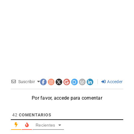
Suscribir
Acceder
Por favor, accede para comentar
42
COMENTARIOS
Recientes