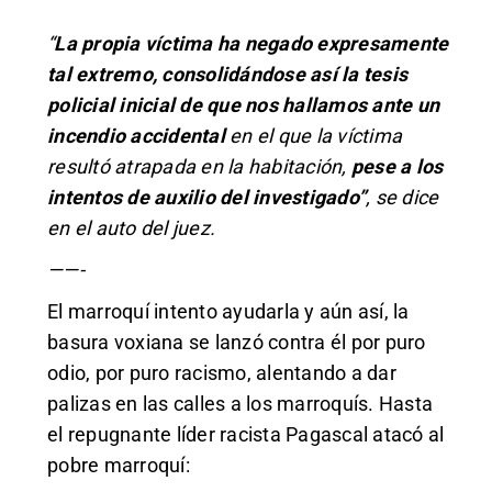
“
La propia víctima ha negado expresamente
tal extremo, consolidándose así la tesis
policial inicial de que nos hallamos ante un
incendio accidental
en el que la víctima
resultó atrapada en la habitación,
pese a los
intentos de auxilio del investigado”
, se dice
en el auto del juez.
——-
El marroquí intento ayudarla y aún así, la
basura voxiana se lanzó contra él por puro
odio, por puro racismo, alentando a dar
palizas en las calles a los marroquís. Hasta
el repugnante líder racista Pagascal atacó al
pobre marroquí: