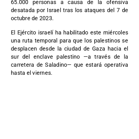
65.000 personas a causa de la ofensiva
desatada por Israel tras los ataques del 7 de
octubre de 2023.
El Ejército israelí ha habilitado este miércoles
una ruta temporal para que los palestinos se
desplacen desde la ciudad de Gaza hacia el
sur del enclave palestino —a través de la
carretera de Saladino— que estará operativa
hasta el viernes.