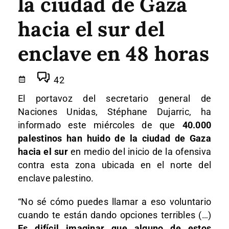
la ciudad de Gaza
hacia el sur del
enclave en 48 horas
42
El portavoz del secretario general de
Naciones Unidas, Stéphane Dujarric, ha
informado este miércoles de que
40.000
palestinos han huido de la ciudad de Gaza
hacia el sur
en medio del inicio de la ofensiva
contra esta zona ubicada en el norte del
enclave palestino.
“No sé cómo puedes llamar a eso voluntario
cuando te están dando opciones terribles (…)
Es difícil imaginar que alguno de estos