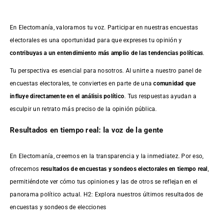
En Electomanía, valoramos tu voz. Participar en nuestras encuestas
electorales es una oportunidad para que expreses tu opinión y
contribuyas a un entendimiento más amplio de las tendencias políticas
.
Tu perspectiva es esencial para nosotros. Al unirte a nuestro panel de
encuestas electorales, te conviertes en parte de una
comunidad que
influye directamente en el análisis político
. Tus respuestas ayudan a
esculpir un retrato más preciso de la opinión pública.
Resultados en tiempo real: la voz de la gente
En Electomanía, creemos en la transparencia y la inmediatez. Por eso,
ofrecemos
resultados de
encuestas
y sondeos electorales en tiempo real
,
permitiéndote ver cómo tus opiniones y las de otros se reflejan en el
panorama político actual. H2: Explora nuestros últimos resultados de
encuestas y sondeos de elecciones