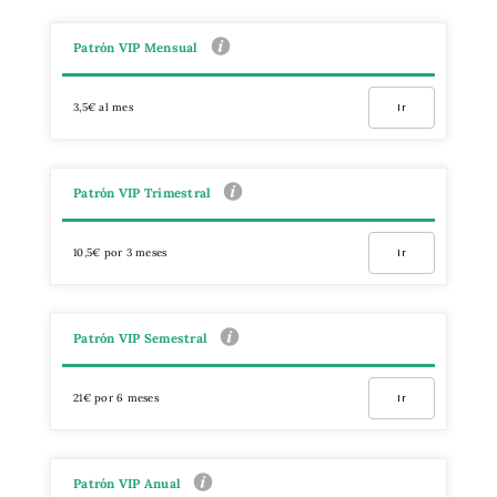
Patrón VIP Mensual
3,5€ al mes
Ir
Patrón VIP Trimestral
10,5€ por 3 meses
Ir
Patrón VIP Semestral
21€ por 6 meses
Ir
Patrón VIP Anual