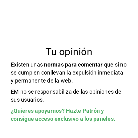
Tu opinión
Existen unas
normas
para comentar
que si no
se cumplen conllevan la expulsión inmediata
y permanente de la web.
EM no se responsabiliza de las opiniones de
sus usuarios.
¿Quieres apoyarnos?
Hazte Patrón
y
consigue acceso exclusivo a los paneles.