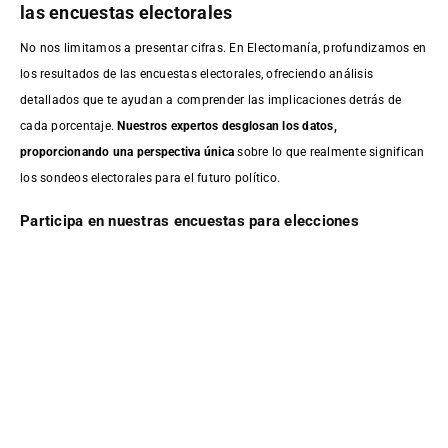
las encuestas electorales
No nos limitamos a presentar cifras. En Electomanía, profundizamos en
los resultados de las encuestas electorales, ofreciendo análisis
detallados que te ayudan a comprender las implicaciones detrás de
cada porcentaje.
Nuestros expertos desglosan los datos,
proporcionando una perspectiva única
sobre lo que realmente significan
los sondeos electorales para el futuro político.
Participa en nuestras encuestas para elecciones