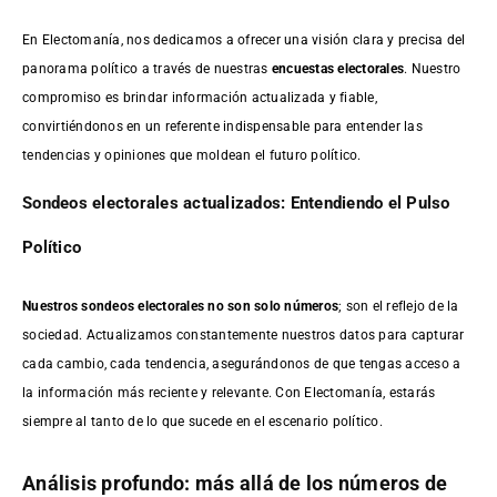
En Electomanía, nos dedicamos a ofrecer una visión clara y precisa del
panorama político a través de nuestras
encuestas electorales
. Nuestro
compromiso es brindar información actualizada y fiable,
convirtiéndonos en un referente indispensable para entender las
tendencias y opiniones que moldean el futuro político.
Sondeos electorales actualizados: Entendiendo el Pulso
Político
Nuestros sondeos electorales no son solo números
; son el reflejo de la
sociedad. Actualizamos constantemente nuestros datos para capturar
cada cambio, cada tendencia, asegurándonos de que tengas acceso a
la información más reciente y relevante. Con Electomanía, estarás
siempre al tanto de lo que sucede en el escenario político.
Análisis profundo: más allá de los números de