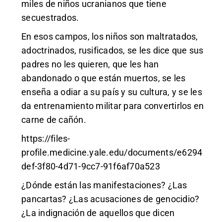
miles de niños ucranianos que tiene
secuestrados.
En esos campos, los niños son maltratados,
adoctrinados, rusificados, se les dice que sus
padres no les quieren, que les han
abandonado o que están muertos, se les
enseña a odiar a su país y su cultura, y se les
da entrenamiento militar para convertirlos en
carne de cañón.
https://files-
profile.medicine.yale.edu/documents/e6294
def-3f80-4d71-9cc7-91f6af70a523
¿Dónde están las manifestaciones? ¿Las
pancartas? ¿Las acusaciones de genocidio?
¿La indignación de aquellos que dicen