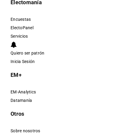
Electomanía
Encuestas
ElectoPanel
Servicios
Quiero ser patrón
Inicia Sesión
EM+
EM-Analytics
Datamanía
Otros
Sobre nosotros