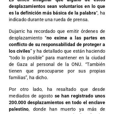
desplazamientos sean voluntarios en lo que
es la definición más básica de la palabra
“, ha
indicado durante una rueda de prensa.
Dujarric ha recordado que emitir órdenes de
desplazamiento “
no exime a las partes en
conflicto de su responsabilidad de proteger a
los civiles
” y ha detallado que están haciendo
“todo lo posible” para mantener en la ciudad
de Gaza al personal de la ONU. “También
tienen que preocuparse por sus propias
familias”, ha dicho.
Por otro lado, ha resaltado que desde
mediados de agosto
se han registrado unos
200.000 desplazamientos en todo el enclave
palestino
, donde han muerto ya más de