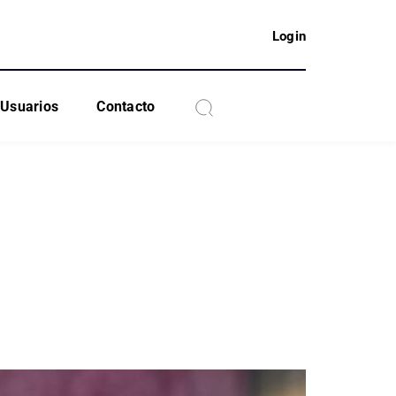
Login
Usuarios
Contacto