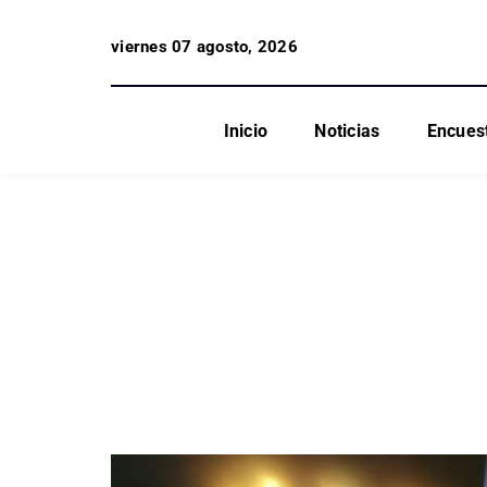
viernes 07 agosto, 2026
Inicio
Noticias
Encues