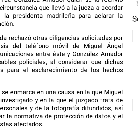
circunstancia que llevó a la jueza a acordar
 la presidenta madrileña para aclarar la
S
ción.
da rechazó otras diligencias solicitadas por
lisis del teléfono móvil de Miguel Ángel
municaciones entre éste y González Amador
ables policiales, al considerar que dichas
as para el esclarecimiento de los hechos
 se enmarca en una causa en la que Miguel
investigado y en la que el juzgado trata de
ersonales y de la fotografía difundidos, así
ar la normativa de protección de datos y el
istas afectados.