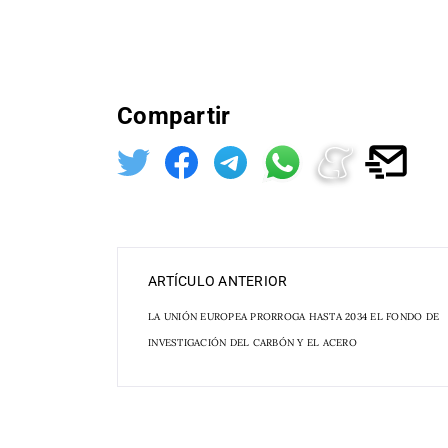
Compartir
ARTÍCULO ANTERIOR
LA UNIÓN EUROPEA PRORROGA HASTA 2034 EL FONDO DE
INVESTIGACIÓN DEL CARBÓN Y EL ACERO