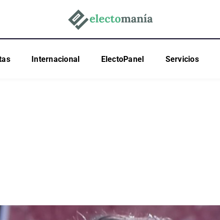
tas
Internacional
ElectoPanel
Servicios