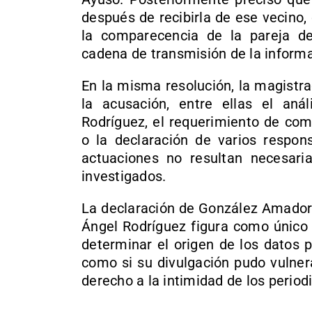
después de recibirla de ese vecino, 
la comparecencia de la pareja de
cadena de transmisión de la informa
En la misma resolución, la magistra
la acusación, entre ellas el aná
Rodríguez, el requerimiento de co
o la declaración de varios respons
actuaciones no resultan necesari
investigados.
La declaración de González Amador
Ángel Rodríguez figura como único 
determinar el origen de los datos p
como si su divulgación pudo vulner
derecho a la intimidad de los period