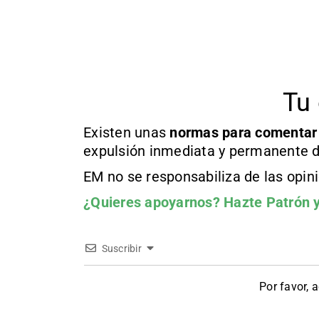
Tu 
Existen unas
normas
para comentar
expulsión inmediata y permanente d
EM no se responsabiliza de las opin
¿Quieres apoyarnos?
Hazte Patrón
y
Suscribir
Por favor, 