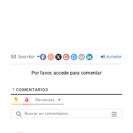
Suscribir
Acceder
Por favor, accede para comentar
7
COMENTARIOS
Recientes