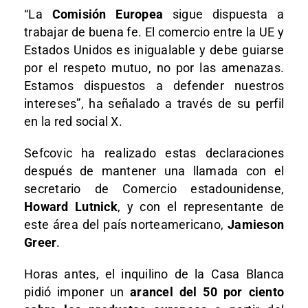
“La
Comisión Europea
sigue dispuesta a
trabajar de buena fe. El comercio entre la UE y
Estados Unidos es inigualable y debe guiarse
por el respeto mutuo, no por las amenazas.
Estamos dispuestos a defender nuestros
intereses”, ha señalado a través de su perfil
en la red social X.
Sefcovic ha realizado estas declaraciones
después de mantener una llamada con el
secretario de Comercio estadounidense,
Howard Lutnick
, y con el representante de
este área del país norteamericano,
Jamieson
Greer
.
Horas antes, el inquilino de la Casa Blanca
pidió imponer un
arancel del 50 por ciento