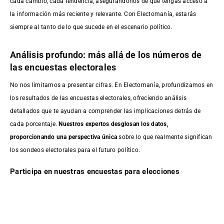
cada cambio, cada tendencia, asegurándonos de que tengas acceso a
la información más reciente y relevante. Con Electomanía, estarás
siempre al tanto de lo que sucede en el escenario político.
Análisis profundo: más allá de los números de
las encuestas electorales
No nos limitamos a presentar cifras. En Electomanía, profundizamos en
los resultados de las encuestas electorales, ofreciendo análisis
detallados que te ayudan a comprender las implicaciones detrás de
cada porcentaje.
Nuestros expertos desglosan los datos,
proporcionando una perspectiva única
sobre lo que realmente significan
los sondeos electorales para el futuro político.
Participa en nuestras encuestas para elecciones