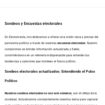
Sondeos y Encuestas electorales
En Electomanía, nos dedicamos a ofrecer una visión clara y precisa del
panorama político a través de nuestras
encuestas electorales
. Nuestro
compromiso es brindar información actualizada y fiable,
convirtiéndonos en un referente indispensable para entender las
tendencias y opiniones que moldean el futuro político.
Sondeos electorales actualizados: Entendiendo el Pulso
Político
Nuestros sondeos electorales no son solo números
; son el reflejo de la
sociedad. Actualizamos constantemente nuestros datos para capturar