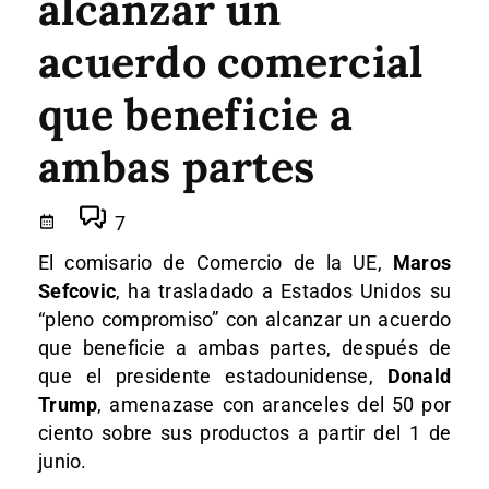
alcanzar un
acuerdo comercial
que beneficie a
ambas partes
7
El comisario de Comercio de la UE,
Maros
Sefcovic
, ha trasladado a Estados Unidos su
“pleno compromiso” con alcanzar un acuerdo
que beneficie a ambas partes, después de
que el presidente estadounidense,
Donald
Trump
, amenazase con aranceles del 50 por
ciento sobre sus productos a partir del 1 de
junio.