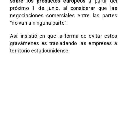
sobre los productos europeos
a partir del
próximo 1 de junio, al considerar que las
negociaciones comerciales entre las partes
“no van a ninguna parte”.
Así, insistió en que la forma de evitar estos
gravámenes es trasladando las empresas a
territorio estadounidense.