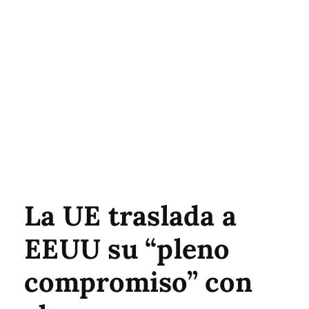
La UE traslada a
EEUU su “pleno
compromiso” con