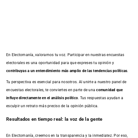
En Electomanía, valoramos tu voz. Participar en nuestras encuestas
electorales es una oportunidad para que expreses tu opinión y
contribuyas a un entendimiento más amplio de las tendencias políticas
.
Tu perspectiva es esencial para nosotros. Al unirte a nuestro panel de
encuestas electorales, te conviertes en parte de una
comunidad que
influye directamente en el análisis político
. Tus respuestas ayudan a
esculpir un retrato más preciso de la opinión pública.
Resultados en tiempo real: la voz de la gente
En Electomanía, creemos en la transparencia y la inmediatez. Por eso,