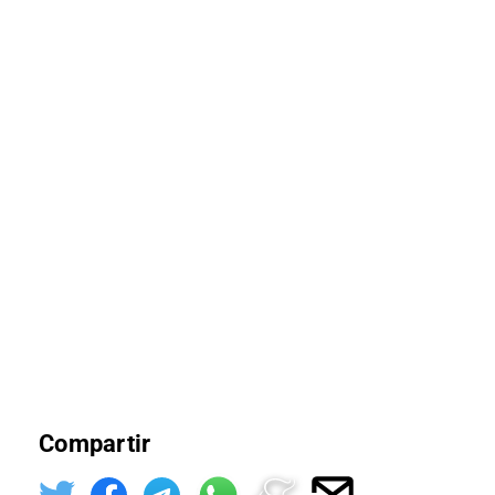
Compartir