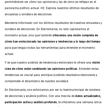
permitiéndote ver cómo tus opiniones y las de otros se reflejan en el
panorama político actual. H2: Explora nuestros últimos resultados de
encuestas y sondeos de elecciones
Mantente informado con los últimos resultados de nuestras
encuestas
y
sondeos de elecciones. En Electomania, no solo capturamos el
momento actual, sino que también
ofrecemos una visión completa de
cómo han evolucionado las opiniones y tendencias a lo largo del tiempo
para que tengas todas las herramientas para entender el momento
actual.
Y es que nuestro análisis de tendencias electorales te ofrece una
visión
clara de cómo están cambiando las opiniones políticas
. Entender estas
tendencias es crucial para anticipar posibles resultados electorales y
comprender el dinamismo de nuestra sociedad.
En Electomanía, nos esforzamos por ser tu fuente principal de sondeos
de elecciones y análisis político. Con una mezcla de
datos actualizados,
participación activa y análisis profundo
, te ofrecemos una ventana única