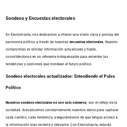
Sondeos y Encuestas electorales
En Electomanía, nos dedicamos a ofrecer una visión clara y precisa del
panorama político a través de nuestras
encuestas electorales
. Nuestro
compromiso es brindar información actualizada y fiable,
convirtiéndonos en un referente indispensable para entender las
tendencias y opiniones que moldean el futuro político.
Sondeos electorales actualizados: Entendiendo el Pulso
Político
Nuestros sondeos electorales no son solo números
; son el reflejo de la
sociedad. Actualizamos constantemente nuestros datos para capturar
cada cambio, cada tendencia, asegurándonos de que tengas acceso a
la información más reciente y relevante. Con Electomanía, estarás