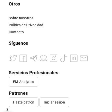
Otros
Sobre nosotros
Política de Privacidad
Contacto
Síguenos
Servicios Profesionales
EM-Analytics
Patrones
Hazte patrón
Iniciar sesión
2