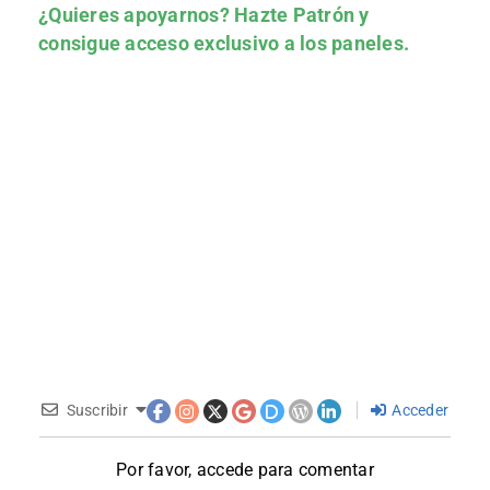
¿Quieres apoyarnos?
Hazte Patrón
y
consigue acceso exclusivo a los paneles.
Suscribir
Acceder
Por favor, accede para comentar