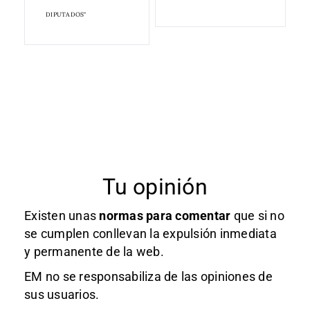
DIPUTADOS"
Tu opinión
Existen unas
normas
para comentar
que si no
se cumplen conllevan la expulsión inmediata
y permanente de la web.
EM no se responsabiliza de las opiniones de
sus usuarios.