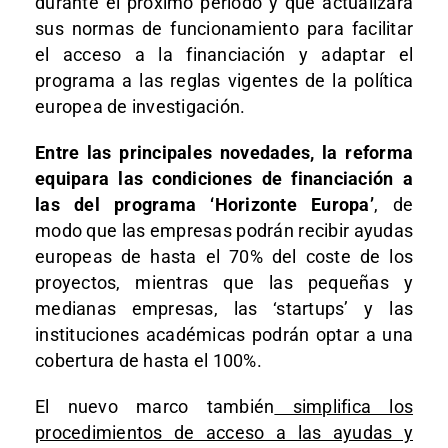
durante el próximo periodo y que actualizará
sus normas de funcionamiento para facilitar
el acceso a la financiación y adaptar el
programa a las reglas vigentes de la política
europea de investigación.
Entre las principales novedades, la reforma
equipara las condiciones de financiación a
las del programa ‘Horizonte Europa’
, de
modo que las empresas podrán recibir ayudas
europeas de hasta el 70% del coste de los
proyectos, mientras que las pequeñas y
medianas empresas, las ‘startups’ y las
instituciones académicas podrán optar a una
cobertura de hasta el 100%.
El nuevo marco también
simplifica los
procedimientos de acceso a las ayudas y