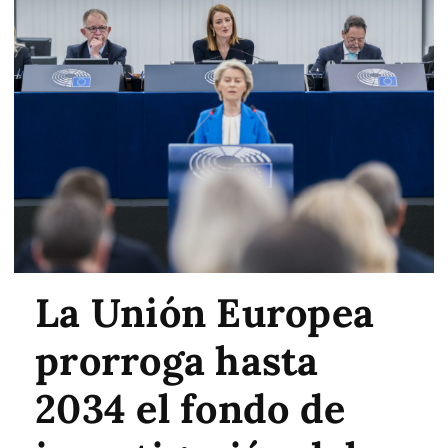
La Unión Europea
prorroga hasta
2034 el fondo de