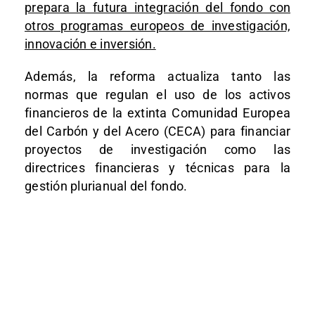
prepara la futura integración del fondo con
otros programas europeos de investigación,
innovación e inversión.
Además, la reforma actualiza tanto las
normas que regulan el uso de los activos
financieros de la extinta Comunidad Europea
del Carbón y del Acero (CECA) para financiar
proyectos de investigación como las
directrices financieras y técnicas para la
gestión plurianual del fondo.