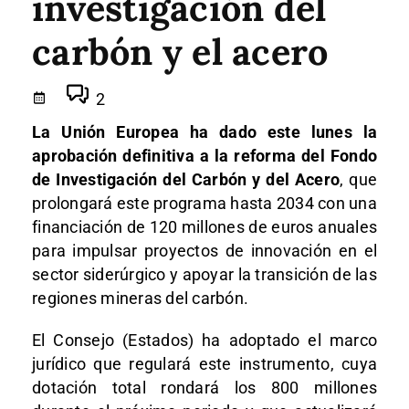
investigación del
carbón y el acero
2
La Unión Europea ha dado este lunes la
aprobación definitiva a la reforma del Fondo
de Investigación del Carbón y del Acero
, que
prolongará este programa hasta 2034 con una
financiación de 120 millones de euros anuales
para impulsar proyectos de innovación en el
sector siderúrgico y apoyar la transición de las
regiones mineras del carbón.
El Consejo (Estados) ha adoptado el marco
jurídico que regulará este instrumento, cuya
dotación total rondará los 800 millones