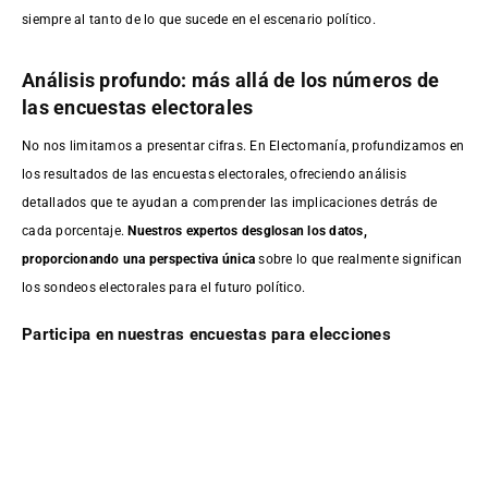
siempre al tanto de lo que sucede en el escenario político.
Análisis profundo: más allá de los números de
las encuestas electorales
No nos limitamos a presentar cifras. En Electomanía, profundizamos en
los resultados de las encuestas electorales, ofreciendo análisis
detallados que te ayudan a comprender las implicaciones detrás de
cada porcentaje.
Nuestros expertos desglosan los datos,
proporcionando una perspectiva única
sobre lo que realmente significan
los sondeos electorales para el futuro político.
Participa en nuestras encuestas para elecciones