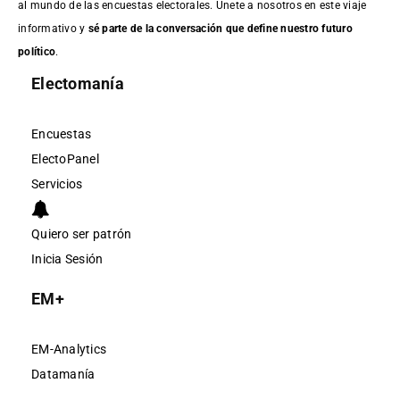
al mundo de las encuestas electorales. Únete a nosotros en este viaje
informativo y
sé parte de la conversación que define nuestro futuro
político
.
Electomanía
Encuestas
ElectoPanel
Servicios
Quiero ser patrón
Inicia Sesión
EM+
EM-Analytics
Datamanía