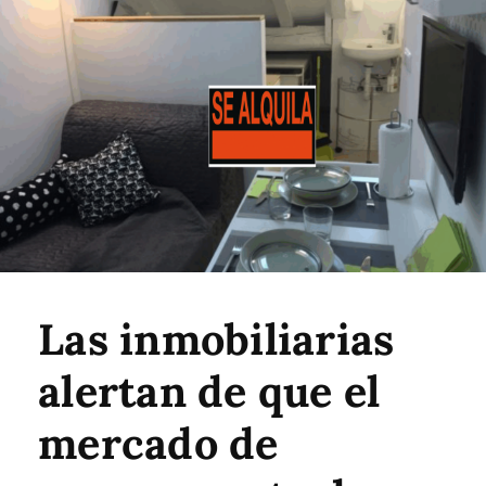
Las inmobiliarias
alertan de que el
mercado de