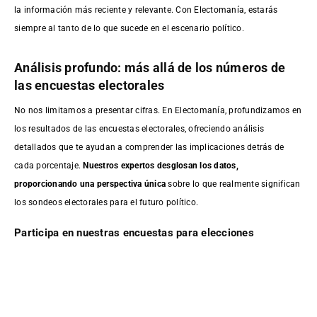
la información más reciente y relevante. Con Electomanía, estarás
siempre al tanto de lo que sucede en el escenario político.
Análisis profundo: más allá de los números de
las encuestas electorales
No nos limitamos a presentar cifras. En Electomanía, profundizamos en
los resultados de las encuestas electorales, ofreciendo análisis
detallados que te ayudan a comprender las implicaciones detrás de
cada porcentaje.
Nuestros expertos desglosan los datos,
proporcionando una perspectiva única
sobre lo que realmente significan
los sondeos electorales para el futuro político.
Participa en nuestras encuestas para elecciones