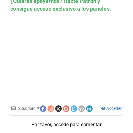
¿Quieres apoyarnos?
Hazte Patrón
y
consigue acceso exclusivo a los paneles.
Suscribir
Acceder
Por favor, accede para comentar