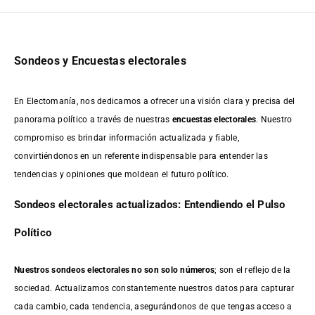
Sondeos y Encuestas electorales
En Electomanía, nos dedicamos a ofrecer una visión clara y precisa del
panorama político a través de nuestras
encuestas electorales
. Nuestro
compromiso es brindar información actualizada y fiable,
convirtiéndonos en un referente indispensable para entender las
tendencias y opiniones que moldean el futuro político.
Sondeos electorales actualizados: Entendiendo el Pulso
Político
Nuestros sondeos electorales no son solo números
; son el reflejo de la
sociedad. Actualizamos constantemente nuestros datos para capturar
cada cambio, cada tendencia, asegurándonos de que tengas acceso a