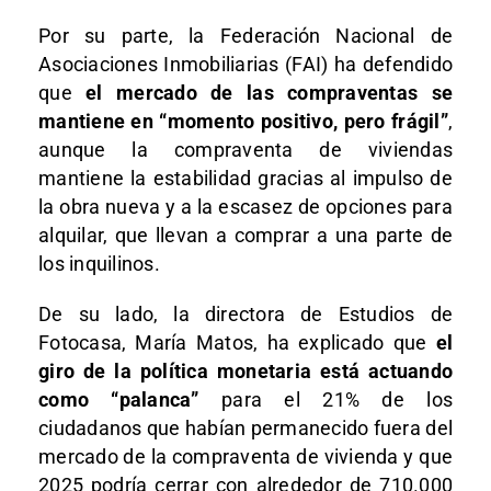
Por su parte, la Federación Nacional de
Asociaciones Inmobiliarias (FAI) ha defendido
que
el mercado de las compraventas se
mantiene en “momento positivo, pero frágil”
,
aunque la compraventa de viviendas
mantiene la estabilidad gracias al impulso de
la obra nueva y a la escasez de opciones para
alquilar, que llevan a comprar a una parte de
los inquilinos.
De su lado, la directora de Estudios de
Fotocasa, María Matos, ha explicado que
el
giro de la política monetaria está actuando
como “palanca”
para el 21% de los
ciudadanos que habían permanecido fuera del
mercado de la compraventa de vivienda y que
2025 podría cerrar con alrededor de 710.000