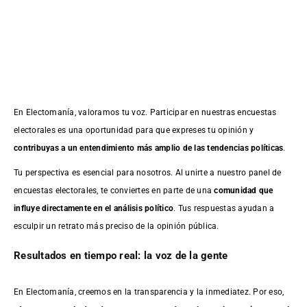
En Electomanía, valoramos tu voz. Participar en nuestras encuestas
electorales es una oportunidad para que expreses tu opinión y
contribuyas a un entendimiento más amplio de las tendencias políticas
.
Tu perspectiva es esencial para nosotros. Al unirte a nuestro panel de
encuestas electorales, te conviertes en parte de una
comunidad que
influye directamente en el análisis político
. Tus respuestas ayudan a
esculpir un retrato más preciso de la opinión pública.
Resultados en tiempo real: la voz de la gente
En Electomanía, creemos en la transparencia y la inmediatez. Por eso,