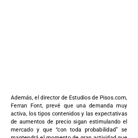
Además, el director de Estudios de Pisos.com,
Ferran Font, prevé que una demanda muy
activa, los tipos contenidos y las expectativas
de aumentos de precio sigan estimulando el
mercado y que “con toda probabilidad” se
mantendrá el momento de gran actividad que