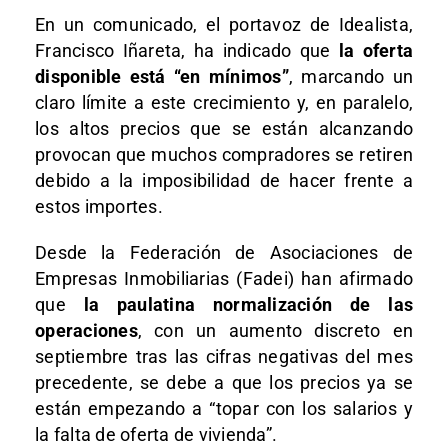
En un comunicado, el portavoz de Idealista,
Francisco Iñareta, ha indicado que
la oferta
disponible está “en mínimos”
, marcando un
claro límite a este crecimiento y, en paralelo,
los altos precios que se están alcanzando
provocan que muchos compradores se retiren
debido a la imposibilidad de hacer frente a
estos importes.
Desde la Federación de Asociaciones de
Empresas Inmobiliarias (Fadei) han afirmado
que
la paulatina normalización de las
operaciones
, con un aumento discreto en
septiembre tras las cifras negativas del mes
precedente, se debe a que los precios ya se
están empezando a “topar con los salarios y
la falta de oferta de vivienda”.