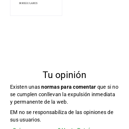
IRREGULARES
Tu opinión
Existen unas
normas
para comentar
que si no
se cumplen conllevan la expulsión inmediata
y permanente de la web.
EM no se responsabiliza de las opiniones de
sus usuarios.