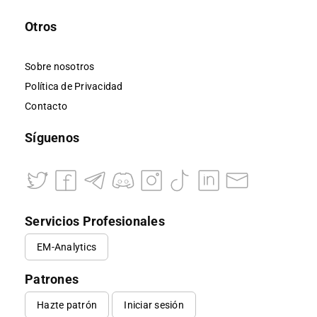
Otros
Sobre nosotros
Política de Privacidad
Contacto
Síguenos
Servicios Profesionales
EM-Analytics
Patrones
Hazte patrón
Iniciar sesión