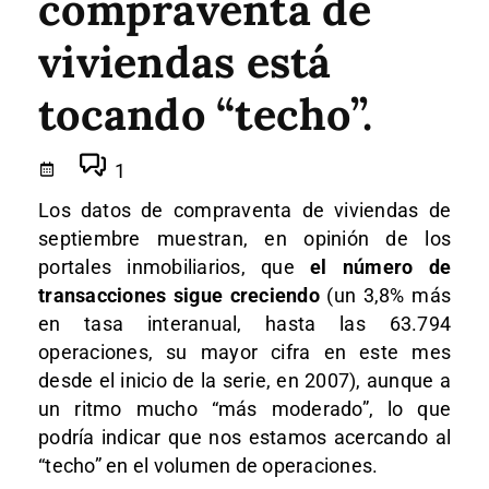
compraventa de
viviendas está
tocando “techo”.
1
Los datos de compraventa de viviendas de
septiembre muestran, en opinión de los
portales inmobiliarios, que
el número de
transacciones sigue creciendo
(un 3,8% más
en tasa interanual, hasta las 63.794
operaciones, su mayor cifra en este mes
desde el inicio de la serie, en 2007), aunque a
un ritmo mucho “más moderado”, lo que
podría indicar que nos estamos acercando al
“techo” en el volumen de operaciones.