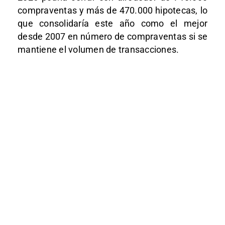
compraventas y más de 470.000 hipotecas, lo
que consolidaría este año como el mejor
desde 2007 en número de compraventas si se
mantiene el volumen de transacciones.