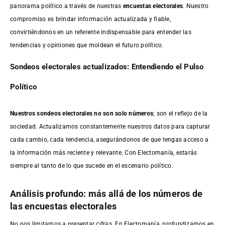
panorama político a través de nuestras
encuestas electorales
. Nuestro
compromiso es brindar información actualizada y fiable,
convirtiéndonos en un referente indispensable para entender las
tendencias y opiniones que moldean el futuro político.
Sondeos electorales actualizados: Entendiendo el Pulso
Político
Nuestros sondeos electorales no son solo números
; son el reflejo de la
sociedad. Actualizamos constantemente nuestros datos para capturar
cada cambio, cada tendencia, asegurándonos de que tengas acceso a
la información más reciente y relevante. Con Electomanía, estarás
siempre al tanto de lo que sucede en el escenario político.
Análisis profundo: más allá de los números de
las encuestas electorales
No nos limitamos a presentar cifras. En Electomanía, profundizamos en