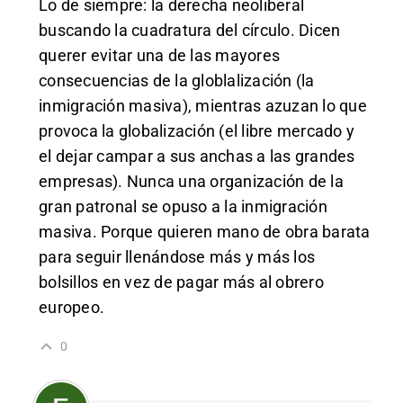
Lo de siempre: la derecha neoliberal
buscando la cuadratura del círculo. Dicen
querer evitar una de las mayores
consecuencias de la globlalización (la
inmigración masiva), mientras azuzan lo que
provoca la globalización (el libre mercado y
el dejar campar a sus anchas a las grandes
empresas). Nunca una organización de la
gran patronal se opuso a la inmigración
masiva. Porque quieren mano de obra barata
para seguir llenándose más y más los
bolsillos en vez de pagar más al obrero
europeo.
0