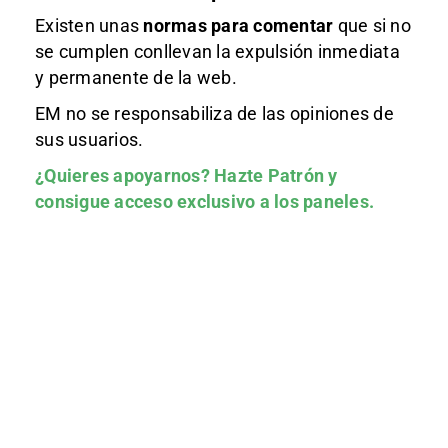
Existen unas
normas
para comentar
que si no
se cumplen conllevan la expulsión inmediata
y permanente de la web.
EM no se responsabiliza de las opiniones de
sus usuarios.
¿Quieres apoyarnos?
Hazte Patrón
y
consigue acceso exclusivo a los paneles.