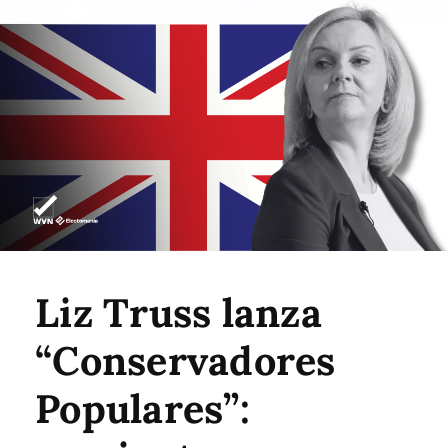
Liz Truss lanza
“Conservadores
Populares”: