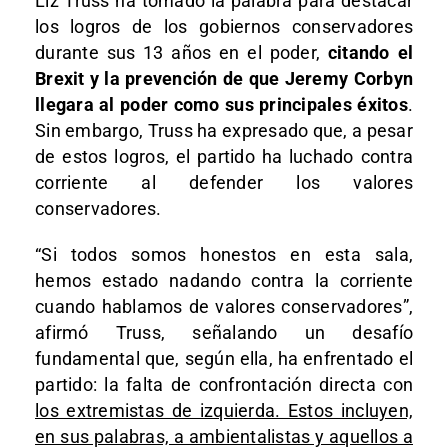
Liz Truss ha tomado la palabra para destacar
los logros de los gobiernos conservadores
durante sus 13 años en el poder,
citando el
Brexit y la prevención de que Jeremy Corbyn
llegara al poder como sus principales éxitos
.
Sin embargo, Truss ha expresado que, a pesar
de estos logros, el partido ha luchado contra
corriente al defender los valores
conservadores.
“Si todos somos honestos en esta sala,
hemos estado nadando contra la corriente
cuando hablamos de valores conservadores”,
afirmó Truss, señalando un desafío
fundamental que, según ella, ha enfrentado el
partido: la falta de confrontación directa con
los extremistas de izquierda. Estos incluyen,
en sus palabras, a ambientalistas y aquellos a