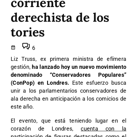
corriente
derechista de los
tories
6
Liz Truss, ex primera ministra de efímera
gestión,
ha lanzado hoy un nuevo movimiento
denominado “Conservadores Populares”
(ConPop) en Londres.
Este esfuerzo busca
unir a los parlamentarios conservadores de
ala derecha en anticipación a los comicios de
este año.
El evento, que está teniendo lugar en el
corazón de Londres,
cuenta con la
participación de figuras destacadas como el