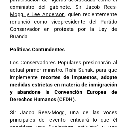
exministro del gabinete, Sir Jacob Rees-
Mogg, y Lee Anderson
, quien recientemente
renunció como vicepresidente del Partido
Conservador en protesta por la Ley de
Ruanda.
Políticas Contundentes
Los Conservadores Populares presionarán al
actual primer ministro, Rishi Sunak, para que
implemente
recortes de impuestos, adopte
medidas estrictas en materia de inmigración
y abandone la Convención Europea de
Derechos Humanos (CEDH).
Sir Jacob Rees-Mogg, una de las voces
principales del evento, criticará lo que él