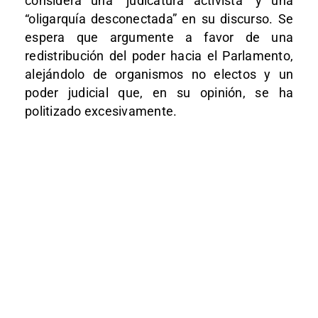
considera una “judicatura activista” y una
“oligarquía desconectada” en su discurso. Se
espera que argumente a favor de una
redistribución del poder hacia el Parlamento,
alejándolo de organismos no electos y un
poder judicial que, en su opinión, se ha
politizado excesivamente.