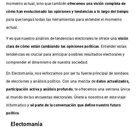
momento actual, sino que también
ofrecemos una visión completa de
cómo han evolucionado las opiniones y tendencias a lo largo del tiempo
para que tengas todas las herramientas para entender el momento
actual.
Y es que nuestro análisis de tendencias electorales te ofrece una
visión
clara de cómo están cambiando las opiniones políticas
. Entender estas
tendencias es crucial para anticipar posibles resultados electorales y
comprender el dinamismo de nuestra sociedad.
En Electomanía, nos esforzamos por ser tu fuente principal de sondeos
de elecciones y análisis político. Con una mezcla de
datos actualizados,
participación activa y análisis profundo
, te ofrecemos una ventana única
al mundo de las encuestas electorales. Únete a nosotros en este viaje
informativo y
sé parte de la conversación que define nuestro futuro
político
.
Electomanía