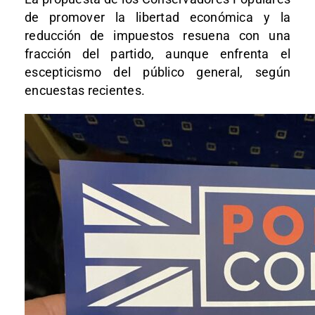
de promover la libertad económica y la
reducción de impuestos resuena con una
fracción del partido, aunque enfrenta el
escepticismo del público general, según
encuestas recientes.