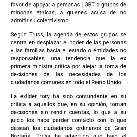
favor de apoyar a personas LGBT o grupos de
minorías étnicas,
a quienes acusa de no
admitir su colectivismo.
Según Truss, la agenda de estos grupos se
centra en desplazar el poder de las personas
y las familias hacia el estado o entidades no
responsables, una tendencia que la ex
primera ministra critica por alejar la toma de
decisiones de las necesidades de los
ciudadanos comunes en todo el Reino Unido.
La exlíder tory ha sido contundente en su
crítica a aquellos que, en su opinión, toman
decisiones sin rendir cuentas, lo que a su
juicio los hace perder contacto con lo que
desean los ciudadanos ordinarios de Gran
Bretaña. Truss ha advertido que bajo el