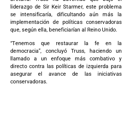
liderazgo de Sir Keir Starmer, este problema
se intensificaría, dificultando aún más la
implementación de políticas conservadoras
que, según ella, beneficiarían al Reino Unido.
“Tenemos que restaurar la fe en la
democracia”, concluyó Truss, haciendo un
llamado a un enfoque más combativo y
directo contra las políticas de izquierda para
asegurar el avance de las iniciativas
conservadoras.