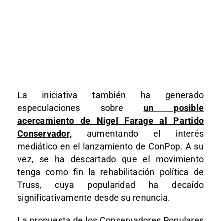
La iniciativa también ha generado
especulaciones sobre
un posible
acercamiento de Nigel Farage al Partido
Conservador,
aumentando el interés
mediático en el lanzamiento de ConPop. A su
vez, se ha descartado que el movimiento
tenga como fin la rehabilitación política de
Truss, cuya popularidad ha decaído
significativamente desde su renuncia.
La propuesta de los Conservadores Populares