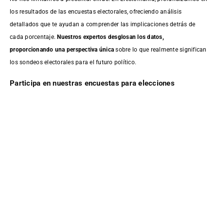
los resultados de las encuestas electorales, ofreciendo análisis
detallados que te ayudan a comprender las implicaciones detrás de
cada porcentaje.
Nuestros expertos desglosan los datos,
proporcionando una perspectiva única
sobre lo que realmente significan
los sondeos electorales para el futuro político.
Participa en nuestras encuestas para elecciones