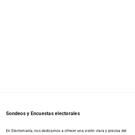
Sondeos y Encuestas electorales
En Electomanía, nos dedicamos a ofrecer una visión clara y precisa del