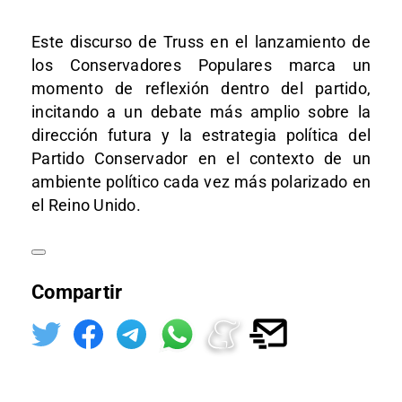
Este discurso de Truss en el lanzamiento de
los Conservadores Populares marca un
momento de reflexión dentro del partido,
incitando a un debate más amplio sobre la
dirección futura y la estrategia política del
Partido Conservador en el contexto de un
ambiente político cada vez más polarizado en
el Reino Unido.
Compartir