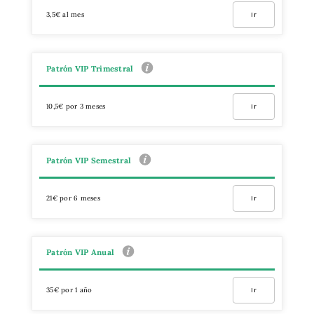
3,5€ al mes
Ir
Patrón VIP Trimestral
10,5€ por 3 meses
Ir
Patrón VIP Semestral
21€ por 6 meses
Ir
Patrón VIP Anual
35€ por 1 año
Ir