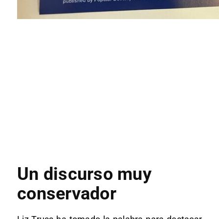
Un discurso muy
conservador