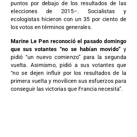
puntos por debajo de los resultados de las
elecciones de 2015–. Socialistas y
ecologistas hicieron con un 35 por ciento de
los votos en términos generales.
Marine Le Pen reconoció el pasado domingo
que sus votantes “no se habían movido”
y
pidió “un nuevo comienzo” para la segunda
vuelta. Asimismo, pidió a sus votantes que
“no se dejen influir por los resultados de la
primera vuelta y movilicen sus esfuerzos para
conseguir las victorias que Francia necesita”.