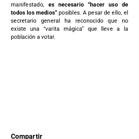
manifestado,
es necesario “hacer uso de
todos los medios”
posibles. A pesar de ello, el
secretario general ha reconocido que no
existe una “varita mágica” que lleve a la
población a votar.
Compartir