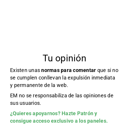
Tu opinión
Existen unas
normas
para comentar
que si no
se cumplen conllevan la expulsión inmediata
y permanente de la web.
EM no se responsabiliza de las opiniones de
sus usuarios.
¿Quieres apoyarnos?
Hazte Patrón
y
consigue acceso exclusivo a los paneles.