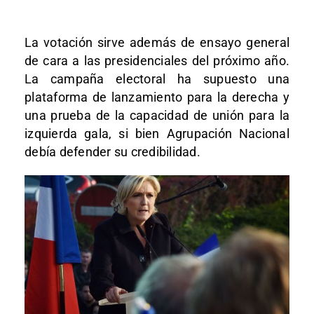
La votación sirve además de ensayo general
de cara a las presidenciales del próximo año.
La campaña electoral ha supuesto una
plataforma de lanzamiento para la derecha y
una prueba de la capacidad de unión para la
izquierda gala, si bien Agrupación Nacional
debía defender su credibilidad.