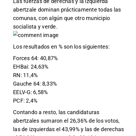
Las fuerzas de derechas y la izquierda
abertzale dominan prácticamente todas las
comunas, con algún que otro municipio
socialista y verde.
Los resultados en % son los siguientes:
Forces 64: 40,87%
EHBai: 24,63%
RN: 11,4%
Gauche 64: 8,33%
EELV-G: 6,58%
PCF: 2,4%
Contando a resto, las candidaturas
abertzales sumaron el 26,36% de los votos,
las de izquierdas el 43,99% y las de derechas