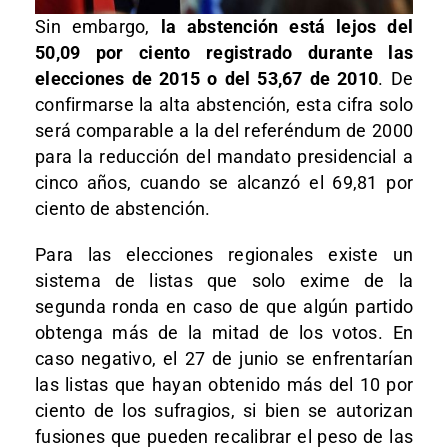
Sin embargo,
la abstención está lejos del
50,09 por ciento registrado durante las
elecciones de 2015 o del 53,67 de 2010
. De
confirmarse la alta abstención, esta cifra solo
será comparable a la del referéndum de 2000
para la reducción del mandato presidencial a
cinco años, cuando se alcanzó el 69,81 por
ciento de abstención.
Para las elecciones regionales existe un
sistema de listas que solo exime de la
segunda ronda en caso de que algún partido
obtenga más de la mitad de los votos. En
caso negativo, el 27 de junio se enfrentarían
las listas que hayan obtenido más del 10 por
ciento de los sufragios, si bien se autorizan
fusiones que pueden recalibrar el peso de las