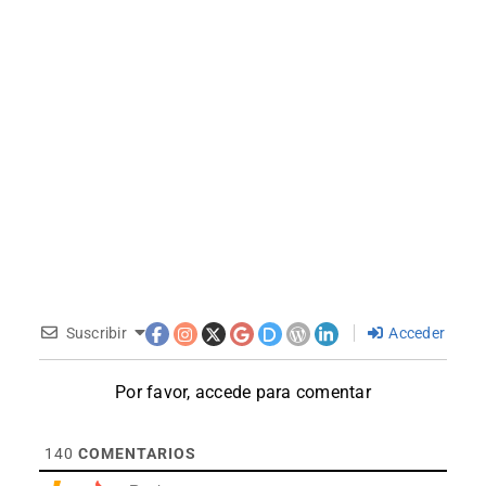
Suscribir
Acceder
Por favor, accede para comentar
140
COMENTARIOS