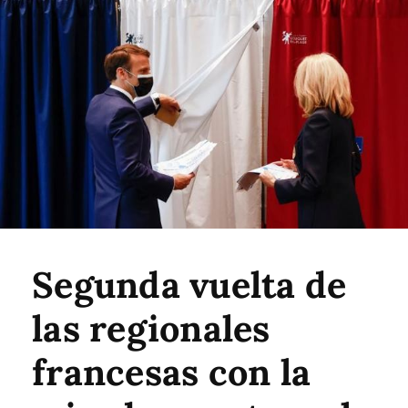
Segunda vuelta de
las regionales
francesas con la