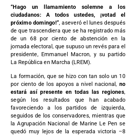
“Hago un llamamiento solemne a los
ciudadanos: A todos ustedes, ¡votad el
próximo domingo!”
, aseveró el lunes después
de que trascendiera que se ha registrado más
de un 68 por ciento de abstención en la
jornada electoral, que supuso un revés para el
presidente, Emmanuel Macron, y su partido
La República en Marcha (LREM).
La formación, que se hizo con tan solo un 10
por ciento de los apoyos a nivel nacional,
no
estará así presente en todas las regiones
,
según los resultados que han acabado
favoreciendo a los partidos de izquierda,
seguidos de los conservadores, mientras que
la Agrupación Nacional de Marine Le Pen se
quedó muy lejos de la esperada victoria –8