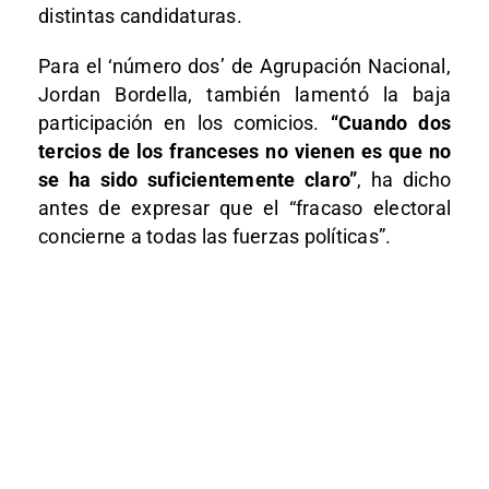
distintas candidaturas.
Para el ‘número dos’ de Agrupación Nacional,
Jordan Bordella, también lamentó la baja
participación en los comicios.
“Cuando dos
tercios de los franceses no vienen es que no
se ha sido suficientemente claro”
, ha dicho
antes de expresar que el “fracaso electoral
concierne a todas las fuerzas políticas”.