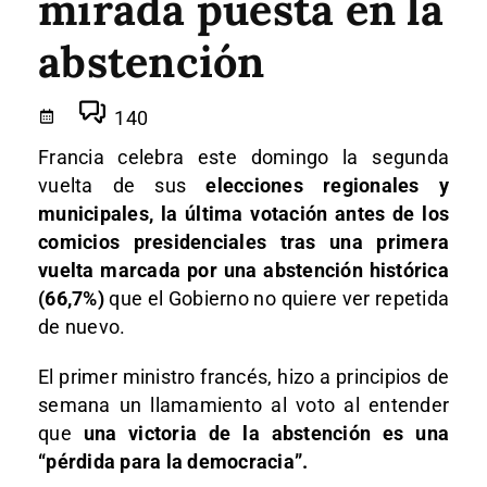
mirada puesta en la
abstención
140
Francia celebra este domingo la segunda
vuelta de sus
elecciones regionales y
municipales, la última votación antes de los
comicios presidenciales tras una primera
vuelta marcada por una abstención histórica
(66,7%)
que el Gobierno no quiere ver repetida
de nuevo.
El primer ministro francés, hizo a principios de
semana un llamamiento al voto al entender
que
una victoria de la abstención es una
“pérdida para la democracia”.