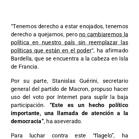
“Tenemos derecho a estar enojados, tenemos
derecho a quejarnos, pero
no cambiaremos la
política en nuestro país sin reemplazar las
políticas que están en el poder
“, ha afirmado
Bardella, que se encuentra a la cabeza en Isla
de Francia.
Por su parte, Stanislas Guérini, secretario
general del partido de Macron, propuso hacer
uso del voto por Internet para suplir la baja
participación.
“Este es un hecho político
importante, una llamada de atención a la
democracia”
, ha aseverado.
Para luchar contra este “flagelo”, ha