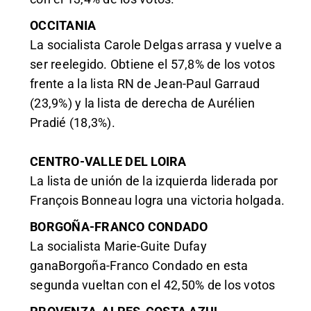
OCCITANIA
La socialista Carole Delgas arrasa y vuelve a
ser reelegido. Obtiene el 57,8% de los votos
frente a la lista RN de Jean-Paul Garraud
(23,9%) y la lista de derecha de Aurélien
Pradié (18,3%).
CENTRO-VALLE DEL LOIRA
La lista de unión de la izquierda liderada por
François Bonneau logra una victoria holgada.
BORGOÑA-FRANCO CONDADO
La socialista Marie-Guite Dufay
ganaBorgoña-Franco Condado en esta
segunda vueltan con el 42,50% de los votos