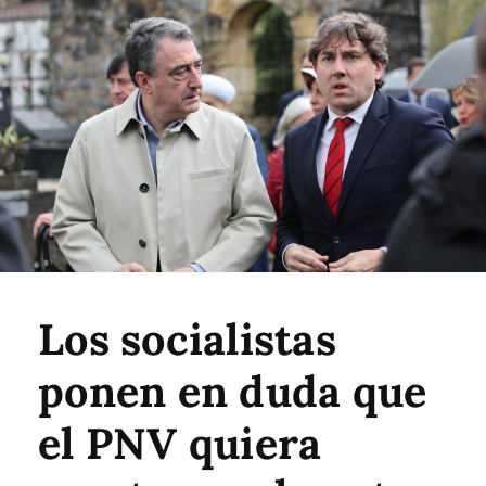
Los socialistas
ponen en duda que
el PNV quiera