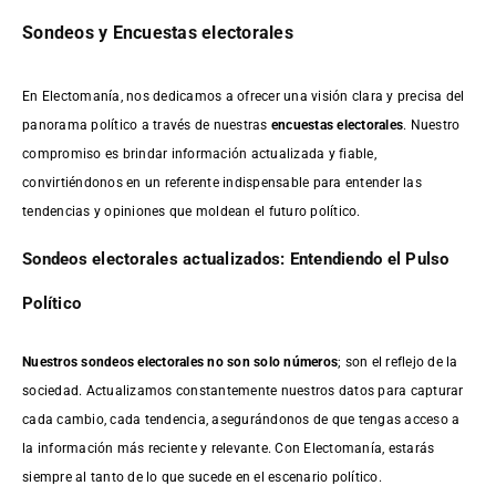
Sondeos y Encuestas electorales
En Electomanía, nos dedicamos a ofrecer una visión clara y precisa del
panorama político a través de nuestras
encuestas electorales
. Nuestro
compromiso es brindar información actualizada y fiable,
convirtiéndonos en un referente indispensable para entender las
tendencias y opiniones que moldean el futuro político.
Sondeos electorales actualizados: Entendiendo el Pulso
Político
Nuestros sondeos electorales no son solo números
; son el reflejo de la
sociedad. Actualizamos constantemente nuestros datos para capturar
cada cambio, cada tendencia, asegurándonos de que tengas acceso a
la información más reciente y relevante. Con Electomanía, estarás
siempre al tanto de lo que sucede en el escenario político.