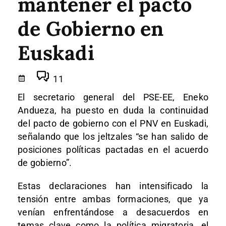
mantener el pacto
de Gobierno en
Euskadi
11
El secretario general del PSE-EE, Eneko
Andueza, ha puesto en duda la continuidad
del pacto de gobierno con el PNV en Euskadi,
señalando que los jeltzales “se han salido de
posiciones políticas pactadas en el acuerdo
de gobierno”.
Estas declaraciones han intensificado la
tensión entre ambas formaciones, que ya
venían enfrentándose a desacuerdos en
temas clave como la política migratoria, el