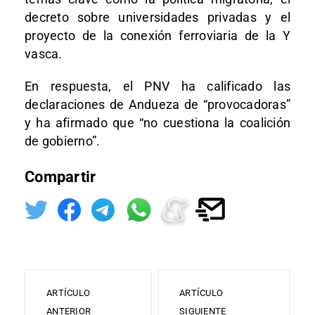
decreto sobre universidades privadas y el
proyecto de la conexión ferroviaria de la Y
vasca.
En respuesta, el PNV ha calificado las
declaraciones de Andueza de “provocadoras”
y ha afirmado que “no cuestiona la coalición
de gobierno”.
Compartir
ARTÍCULO
ARTÍCULO
ANTERIOR
SIGUIENTE