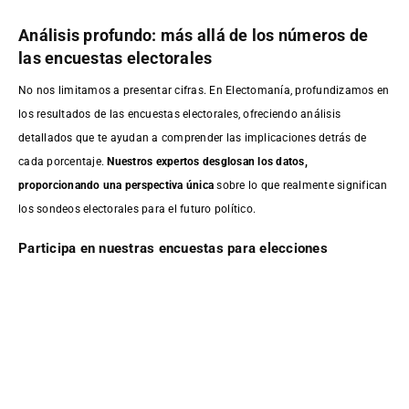
Análisis profundo: más allá de los números de
las encuestas electorales
No nos limitamos a presentar cifras. En Electomanía, profundizamos en
los resultados de las encuestas electorales, ofreciendo análisis
detallados que te ayudan a comprender las implicaciones detrás de
cada porcentaje.
Nuestros expertos desglosan los datos,
proporcionando una perspectiva única
sobre lo que realmente significan
los sondeos electorales para el futuro político.
Participa en nuestras encuestas para elecciones