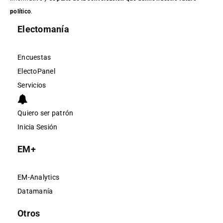
político
.
Electomanía
Encuestas
ElectoPanel
Servicios
Quiero ser patrón
Inicia Sesión
EM+
EM-Analytics
Datamanía
Otros