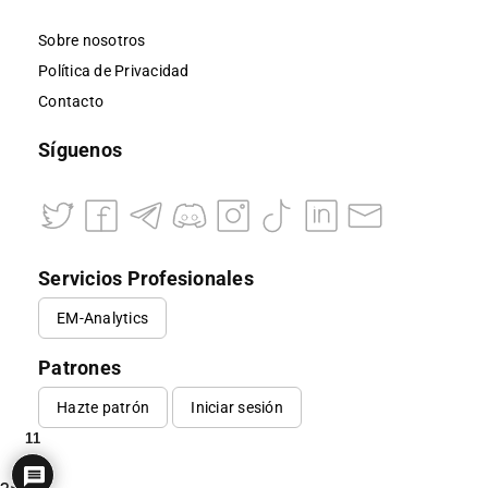
Sobre nosotros
Política de Privacidad
Contacto
Síguenos
Servicios Profesionales
EM-Analytics
Patrones
Hazte patrón
Iniciar sesión
11