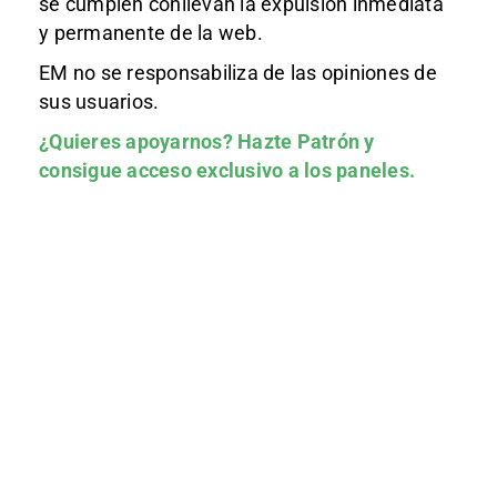
se cumplen conllevan la expulsión inmediata
y permanente de la web.
EM no se responsabiliza de las opiniones de
sus usuarios.
¿Quieres apoyarnos?
Hazte Patrón
y
consigue acceso exclusivo a los paneles.