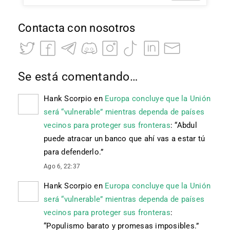
Contacta con nosotros
Se está comentando…
Hank Scorpio
en
Europa concluye que la Unión
será “vulnerable” mientras dependa de países
vecinos para proteger sus fronteras
: “
Abdul
puede atracar un banco que ahí vas a estar tú
para defenderlo.
”
Ago 6, 22:37
Hank Scorpio
en
Europa concluye que la Unión
será “vulnerable” mientras dependa de países
vecinos para proteger sus fronteras
:
“
Populismo barato y promesas imposibles.
”