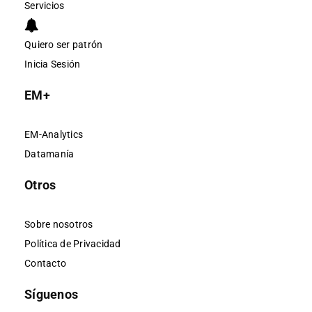
Servicios
Quiero ser patrón
Inicia Sesión
EM+
EM-Analytics
Datamanía
Otros
Sobre nosotros
Política de Privacidad
Contacto
Síguenos