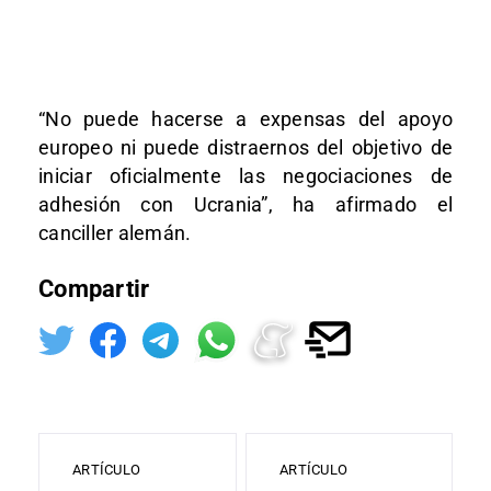
“No puede hacerse a expensas del apoyo
europeo ni puede distraernos del objetivo de
iniciar oficialmente las negociaciones de
adhesión con Ucrania”, ha afirmado el
canciller alemán.
Compartir
ARTÍCULO
ARTÍCULO