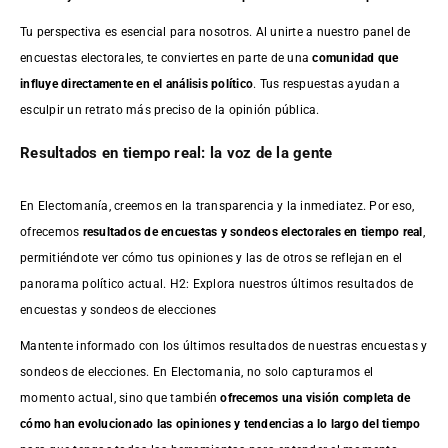
Tu perspectiva es esencial para nosotros. Al unirte a nuestro panel de
encuestas electorales, te conviertes en parte de una
comunidad que
influye directamente en el análisis político
. Tus respuestas ayudan a
esculpir un retrato más preciso de la opinión pública.
Resultados en tiempo real: la voz de la gente
En Electomanía, creemos en la transparencia y la inmediatez. Por eso,
ofrecemos
resultados de
encuestas
y sondeos electorales en tiempo real
,
permitiéndote ver cómo tus opiniones y las de otros se reflejan en el
panorama político actual. H2: Explora nuestros últimos resultados de
encuestas y sondeos de elecciones
Mantente informado con los últimos resultados de nuestras
encuestas
y
sondeos de elecciones. En Electomania, no solo capturamos el
momento actual, sino que también
ofrecemos una visión completa de
cómo han evolucionado las opiniones y tendencias a lo largo del tiempo