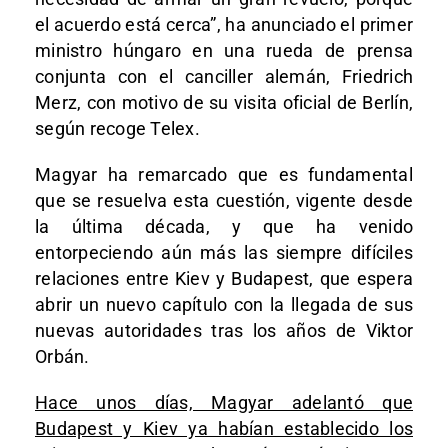
el acuerdo está cerca”, ha anunciado el primer
ministro húngaro en una rueda de prensa
conjunta con el canciller alemán, Friedrich
Merz, con motivo de su visita oficial de Berlín,
según recoge Telex.
Magyar ha remarcado que es fundamental
que se resuelva esta cuestión, vigente desde
la última década, y que ha venido
entorpeciendo aún más las siempre difíciles
relaciones entre Kiev y Budapest, que espera
abrir un nuevo capítulo con la llegada de sus
nuevas autoridades tras los años de Viktor
Orbán.
Hace unos días, Magyar adelantó que
Budapest y Kiev ya habían establecido los