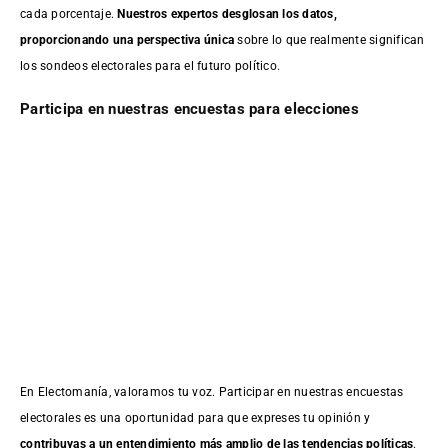
cada porcentaje.
Nuestros expertos desglosan los datos,
proporcionando una perspectiva única
sobre lo que realmente significan
los sondeos electorales para el futuro político.
Participa en nuestras encuestas para elecciones
En Electomanía, valoramos tu voz. Participar en nuestras encuestas
electorales es una oportunidad para que expreses tu opinión y
contribuyas a un entendimiento más amplio de las tendencias políticas
.