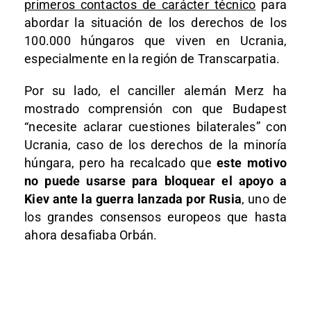
primeros contactos de carácter técnico
para
abordar la situación de los derechos de los
100.000 húngaros que viven en Ucrania,
especialmente en la región de Transcarpatia.
Por su lado, el canciller alemán Merz ha
mostrado comprensión con que Budapest
“necesite aclarar cuestiones bilaterales” con
Ucrania, caso de los derechos de la minoría
húngara, pero ha recalcado que
este motivo
no puede usarse para bloquear el apoyo a
Kiev ante la guerra lanzada por Rusia
, uno de
los grandes consensos europeos que hasta
ahora desafiaba Orbán.