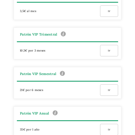
3,5€ al mes
Ir
Patrón VIP Trimestral
10,5€ por 3 meses
Ir
Patrón VIP Semestral
21€ por 6 meses
Ir
Patrón VIP Anual
35€ por 1 año
Ir