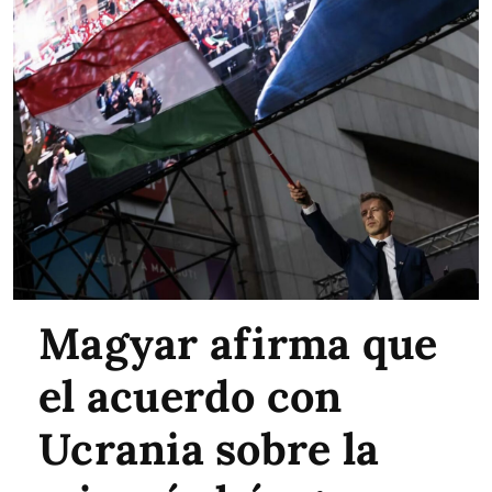
Magyar afirma que
el acuerdo con
Ucrania sobre la