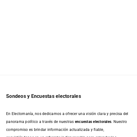
Sondeos y Encuestas electorales
En Electomanía, nos dedicamos a ofrecer una visión clara y precisa del
panorama político a través de nuestras
encuestas electorales
. Nuestro
compromiso es brindar información actualizada y fiable,