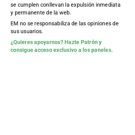
se cumplen conllevan la expulsión inmediata
y permanente de la web.
EM no se responsabiliza de las opiniones de
sus usuarios.
¿Quieres apoyarnos?
Hazte Patrón
y
consigue acceso exclusivo a los paneles.