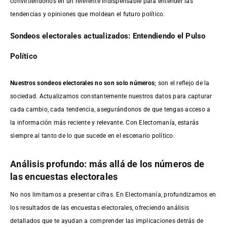
convirtiéndonos en un referente indispensable para entender las
tendencias y opiniones que moldean el futuro político.
Sondeos electorales actualizados: Entendiendo el Pulso
Político
Nuestros sondeos electorales no son solo números
; son el reflejo de la
sociedad. Actualizamos constantemente nuestros datos para capturar
cada cambio, cada tendencia, asegurándonos de que tengas acceso a
la información más reciente y relevante. Con Electomanía, estarás
siempre al tanto de lo que sucede en el escenario político.
Análisis profundo: más allá de los números de
las encuestas electorales
No nos limitamos a presentar cifras. En Electomanía, profundizamos en
los resultados de las encuestas electorales, ofreciendo análisis
detallados que te ayudan a comprender las implicaciones detrás de