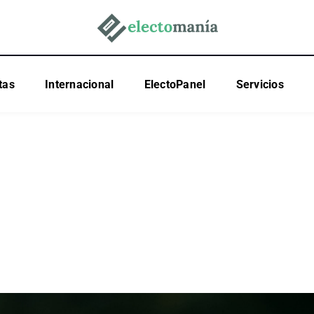
tas
Internacional
ElectoPanel
Servicios