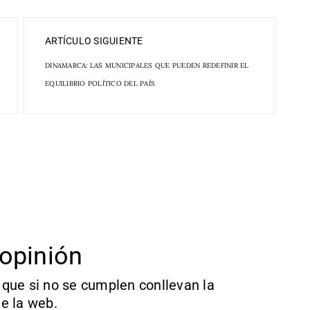
ARTÍCULO SIGUIENTE
DINAMARCA: LAS MUNICIPALES QUE PUEDEN REDEFINIR EL
EQUILIBRIO POLÍTICO DEL PAÍS
opinión
que si no se cumplen conllevan la
e la web.