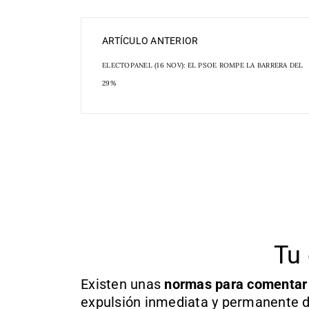
ARTÍCULO ANTERIOR
ELECTOPANEL (16 NOV): EL PSOE ROMPE LA BARRERA DEL
29%
Tu 
Existen unas
normas
para comentar
expulsión inmediata y permanente d