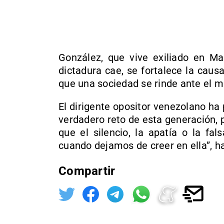
González, que vive exiliado en Ma
dictadura cae, se fortalece la caus
que una sociedad se rinde ante el m
El dirigente opositor venezolano ha 
verdadero reto de esta generación, 
que el silencio, la apatía o la fal
cuando dejamos de creer en ella”, h
Compartir