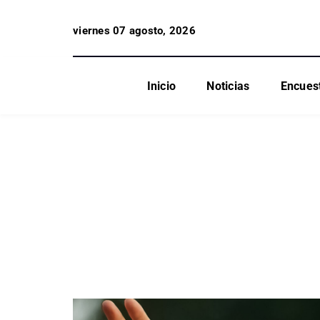
viernes 07 agosto, 2026
Inicio
Noticias
Encues