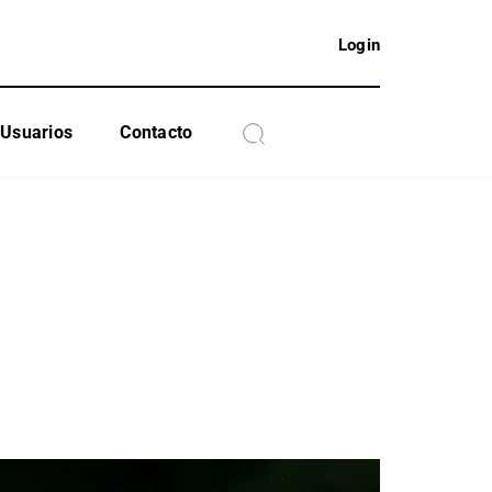
Login
Usuarios
Contacto