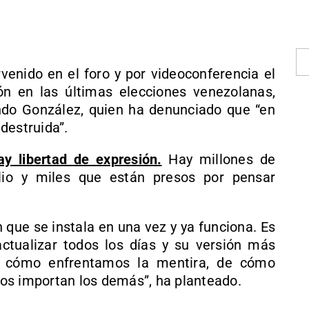
venido en el foro y por videoconferencia el
ón en las últimas elecciones venezolanas,
ndo González, quien ha denunciado que “en
destruida”.
y libertad de expresión.
Hay millones de
lio y miles que están presos por pensar
 que se instala en una vez y ya funciona. Es
ctualizar todos los días y su versión más
e cómo enfrentamos la mentira, de cómo
os importan los demás”, ha planteado.