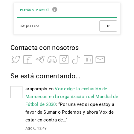
Patrón VIP Anual
35€ por 1 año
Ir
Contacta con nosotros
Se está comentando…
srapompis
en
Vox exige la exclusión de
Marruecos en la organización del Mundial de
Fútbol de 2030
: “
Por una vez si que estoy a
favor de Sumar o Podemos y ahora Vox de
estar en contra de…
”
Ago 6, 13:49