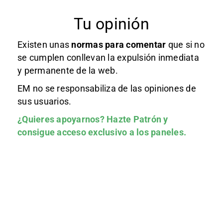
Tu opinión
Existen unas
normas
para comentar
que si no
se cumplen conllevan la expulsión inmediata
y permanente de la web.
EM no se responsabiliza de las opiniones de
sus usuarios.
¿Quieres apoyarnos?
Hazte Patrón
y
consigue acceso exclusivo a los paneles.