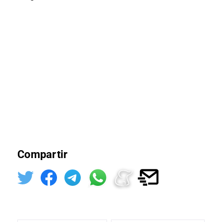
Compartir