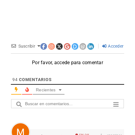
Suscribir
Acceder
Por favor, accede para comentar
94
COMENTARIOS
Recientes
EM Off