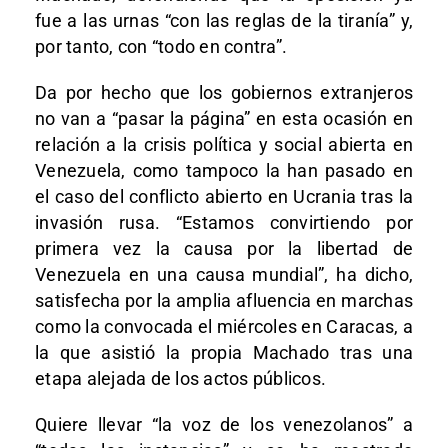
fue a las urnas “con las reglas de la tiranía” y,
por tanto, con “todo en contra”.
Da por hecho que los gobiernos extranjeros
no van a “pasar la página” en esta ocasión en
relación a la crisis política y social abierta en
Venezuela, como tampoco la han pasado en
el caso del conflicto abierto en Ucrania tras la
invasión rusa. “Estamos convirtiendo por
primera vez la causa por la libertad de
Venezuela en una causa mundial”, ha dicho,
satisfecha por la amplia afluencia en marchas
como la convocada el miércoles en Caracas, a
la que asistió la propia Machado tras una
etapa alejada de los actos públicos.
Quiere llevar “la voz de los venezolanos” a