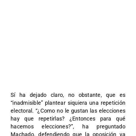
Sí ha dejado claro, no obstante, que es
“inadmisible” plantear siquiera una repetición
electoral. “¿Como no le gustan las elecciones
hay que repetirlas? ¿Entonces para qué
hacemos elecciones?”, ha preguntado
Machado, defendiendo que la oposición ya