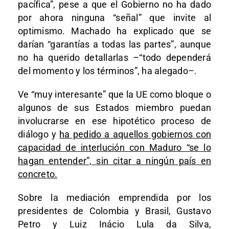
pacífica”, pese a que el Gobierno no ha dado
por ahora ninguna “señal” que invite al
optimismo. Machado ha explicado que se
darían “garantías a todas las partes”, aunque
no ha querido detallarlas –“todo dependerá
del momento y los términos”, ha alegado–.
Ve “muy interesante” que la UE como bloque o
algunos de sus Estados miembro puedan
involucrarse en ese hipotético proceso de
diálogo y
ha pedido a aquellos gobiernos con
capacidad de interlución con Maduro “se lo
hagan entender”, sin citar a ningún país en
concreto.
Sobre la mediación emprendida por los
presidentes de Colombia y Brasil, Gustavo
Petro y Luiz Inácio Lula da Silva,