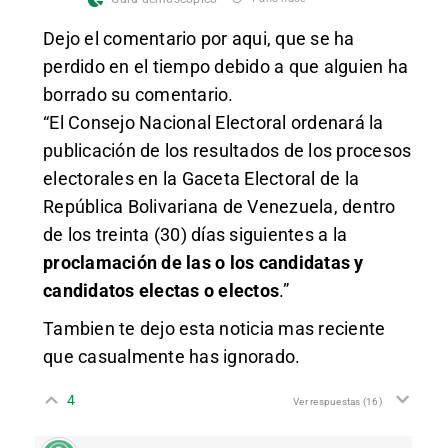
Dejo el comentario por aqui, que se ha
perdido en el tiempo debido a que
alguien ha
borrado
su comentario.
“El Consejo Nacional Electoral ordenará la
publicación de los resultados de los procesos
electorales en la Gaceta Electoral de la
República Bolivariana de Venezuela, dentro
de los treinta (30) días siguientes a la
proclamación de las o los candidatas y
candidatos electas o electos
.”
Tambien te dejo esta
noticia
mas reciente
que casualmente has ignorado.
4
Ver respuestas
(16)