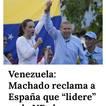
Venezuela:
Machado reclama a
España que “lidere”