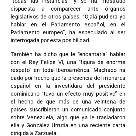
“todas las instancias” y se ha mostrado
dispuesta a comparecer ante órganos
legislativos de otros países. “Ojalá pudiera yo
hablar en el Parlamento español, en el
Parlamento europeo”, ha especulado al ser
interrogada por esta posibilidad.
También ha dicho que le “encantaría” hablar
con el Rey Felipe VI, una “figura de enorme
respeto” en toda Iberoamérica. Machado ha
dado por hecho que la presencia del monarca
español en la investidura del presidente
dominicano “tuvo un efecto muy positivo” en
el hecho de que más de una veintena de
países suscribieran un comunicado conjunto
sobre Venezuela, algo que ya le trasladaron
ella y González Urrutia en una reciente carta
dirigida a Zarzuela.