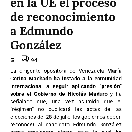
en la UE el proceso
de reconocimiento
a Edmundo
González
94
La dirigente opositora de Venezuela
María
Corina Machado ha instado a la comunidad
internacional a seguir aplicando “presión”
sobre el Gobierno de Nicolás Maduro
y ha
señalado que, una vez asumido que el
“régimen” no publicará las actas de las
elecciones del 28 de julio, los gobiernos deben
reconocer al candidato Edmundo González