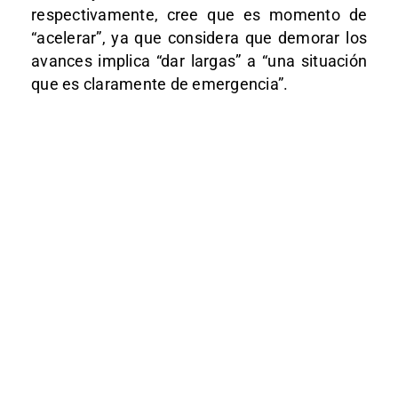
respectivamente, cree que es momento de
“acelerar”, ya que considera que demorar los
avances implica “dar largas” a “una situación
que es claramente de emergencia”.