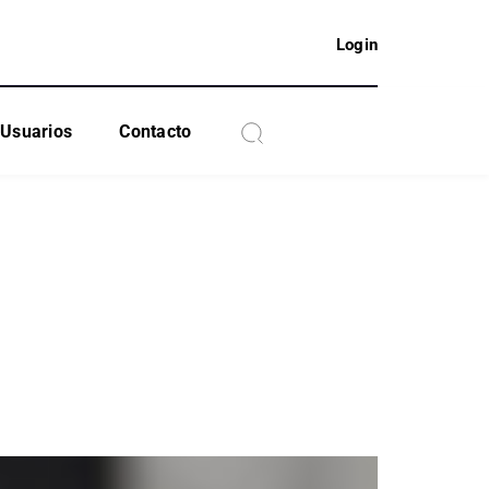
Login
Usuarios
Contacto