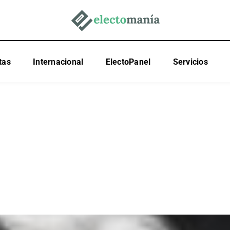
tas
Internacional
ElectoPanel
Servicios