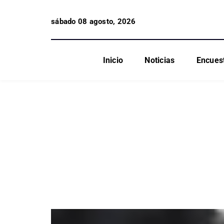
sábado 08 agosto, 2026
Inicio
Noticias
Encues