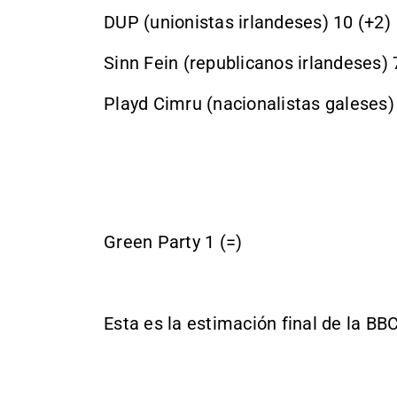
DUP (unionistas irlandeses) 10 (+2)
Sinn Fein (republicanos irlandeses) 
Playd Cimru (nacionalistas galeses) 
Green Party 1 (=)
Esta es la estimación final de la BBC