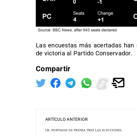
Las encuestas más acertadas han 
de victoria al Partido Conservador.
Compartir
ARTÍCULO ANTERIOR
UK: PORTADAS DE PRENSA TRAS LAS ELECCIONES.