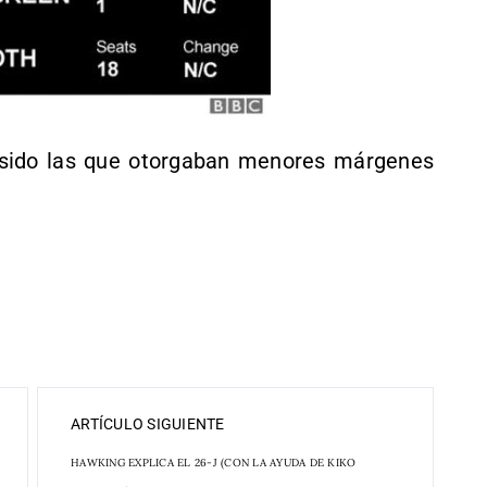
sido las que otorgaban menores márgenes
ARTÍCULO SIGUIENTE
HAWKING EXPLICA EL 26-J (CON LA AYUDA DE KIKO