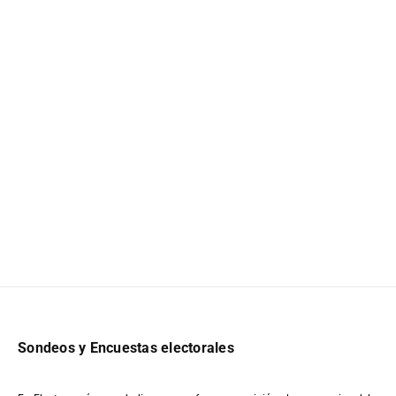
Sondeos y Encuestas electorales