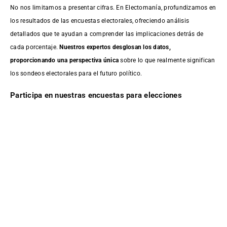
No nos limitamos a presentar cifras. En Electomanía, profundizamos en
los resultados de las encuestas electorales, ofreciendo análisis
detallados que te ayudan a comprender las implicaciones detrás de
cada porcentaje.
Nuestros expertos desglosan los datos,
proporcionando una perspectiva única
sobre lo que realmente significan
los sondeos electorales para el futuro político.
Participa en nuestras encuestas para elecciones