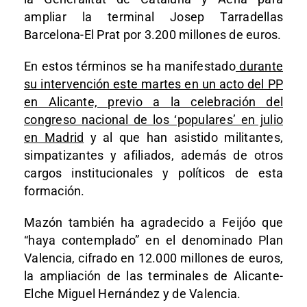
ampliar la terminal Josep Tarradellas
Barcelona-El Prat por 3.200 millones de euros.
En estos términos se ha manifestado
durante
su intervención este martes en un acto del PP
en Alicante, previo a la celebración del
congreso nacional de los ‘populares’ en julio
en Madrid
y al que han asistido militantes,
simpatizantes y afiliados, además de otros
cargos institucionales y políticos de esta
formación.
Mazón también ha agradecido a Feijóo que
“haya contemplado” en el denominado Plan
Valencia, cifrado en 12.000 millones de euros,
la ampliación de las terminales de Alicante-
Elche Miguel Hernández y de Valencia.