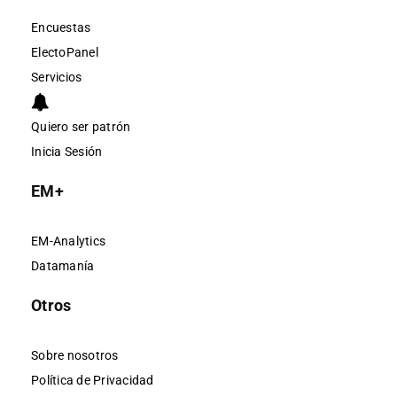
Encuestas
ElectoPanel
Servicios
Quiero ser patrón
Inicia Sesión
EM+
EM-Analytics
Datamanía
Otros
Sobre nosotros
Política de Privacidad