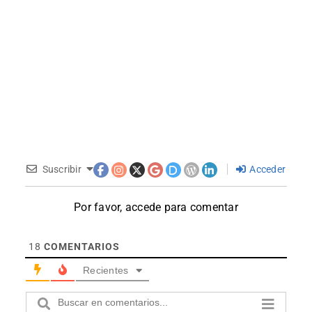
Suscribir
Acceder
Por favor, accede para comentar
18
COMENTARIOS
Recientes