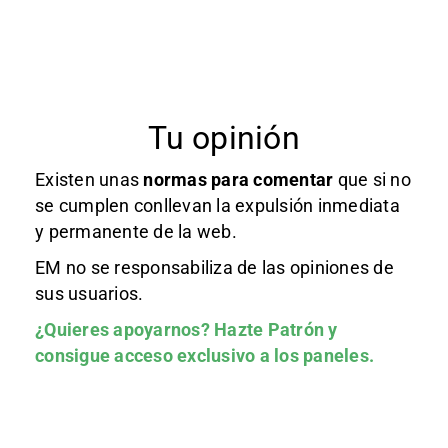
Tu opinión
Existen unas
normas
para comentar
que si no
se cumplen conllevan la expulsión inmediata
y permanente de la web.
EM no se responsabiliza de las opiniones de
sus usuarios.
¿Quieres apoyarnos?
Hazte Patrón
y
consigue acceso exclusivo a los paneles.