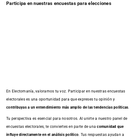
Participa en nuestras encuestas para elecciones
En Electomanía, valoramos tu voz. Participar en nuestras encuestas
electorales es una oportunidad para que expreses tu opinión y
contribuyas a un entendimiento más amplio de las tendencias políticas
.
Tu perspectiva es esencial para nosotros. Al unirte a nuestro panel de
encuestas electorales, te conviertes en parte de una
comunidad que
influye directamente en el análisis político
. Tus respuestas ayudan a