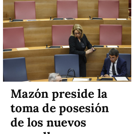
Mazón preside la
toma de posesión
de los nuevos