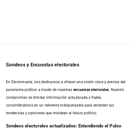
Sondeos y Encuestas electorales
En Electomanía, nos dedicamos a ofrecer una visión clara y precisa del
panorama político a través de nuestras
encuestas electorales
. Nuestro
compromiso es brindar información actualizada y fiable,
convirtiéndonos en un referente indispensable para entender las
tendencias y opiniones que moldean el futuro político.
Sondeos electorales actualizados: Entendiendo el Pulso