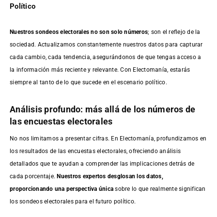
Político
Nuestros sondeos electorales no son solo números
; son el reflejo de la
sociedad. Actualizamos constantemente nuestros datos para capturar
cada cambio, cada tendencia, asegurándonos de que tengas acceso a
la información más reciente y relevante. Con Electomanía, estarás
siempre al tanto de lo que sucede en el escenario político.
Análisis profundo: más allá de los números de
las encuestas electorales
No nos limitamos a presentar cifras. En Electomanía, profundizamos en
los resultados de las encuestas electorales, ofreciendo análisis
detallados que te ayudan a comprender las implicaciones detrás de
cada porcentaje.
Nuestros expertos desglosan los datos,
proporcionando una perspectiva única
sobre lo que realmente significan
los sondeos electorales para el futuro político.