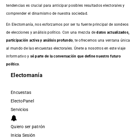
tendencias es crucial para anticipar posibles resultados electorales y
comprender el dinamismo de nuestra sociedad.
En Electomanía, nos esforzamos por ser tu fuente principal de sondeos
de elecciones y análisis político. Con una mezcla de
datos actualizados,
participación activa y análisis profundo
, te ofrecemos una ventana única
al mundo de las encuestas electorales. Únete a nosotros en este viaje
informativo y
sé parte de la conversación que define nuestro futuro
político
.
Electomanía
Encuestas
ElectoPanel
Servicios
Quiero ser patrón
Inicia Sesión