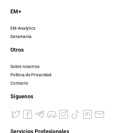
EM+
EM-Analytics
Datamanía
Otros
Sobre nosotros
Política de Privacidad
Contacto
Síguenos
Servicios Profesionales