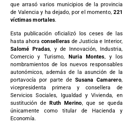
que arrasó varios municipios de la provincia
de Valencia y ha dejado, por el momento,
221
víctimas mortales
.
Esta publicación oficializó los ceses de las
hasta ahora
conselleras
de Justicia e Interior,
Salomé Pradas
, y de Innovación, Industria,
Comercio y Turismo,
Nuria Montes
, y los
nombramientos de los nuevos responsables
autonómicos, además de la asunción de la
portavocía por parte de
Susana Camarero
,
vicepresidenta primera y consellera de
Servicios Sociales, Igualdad y Vivienda, en
sustitución de
Ruth Merino
, que se queda
únicamente como titular de Hacienda y
Economía.