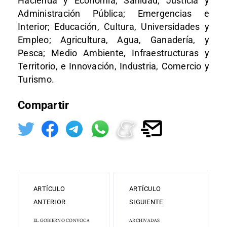
Hacienda y Economía; Sanidad; Justicia y
Administración Pública; Emergencias e
Interior; Educación, Cultura, Universidades y
Empleo; Agricultura, Agua, Ganadería, y
Pesca; Medio Ambiente, Infraestructuras y
Territorio, e Innovación, Industria, Comercio y
Turismo.
Compartir
ARTÍCULO
ARTÍCULO
ANTERIOR
SIGUIENTE
EL GOBIERNO CONVOCA
ARCHIVADAS