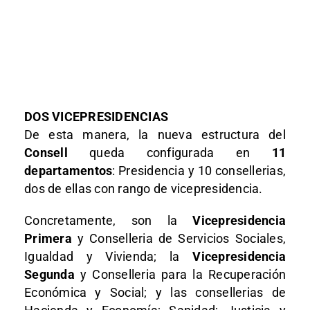
DOS VICEPRESIDENCIAS
De esta manera, la nueva estructura del
Consell
queda configurada en
11
departamentos
: Presidencia y 10 consellerias,
dos de ellas con rango de vicepresidencia.
Concretamente, son la
Vicepresidencia
Primera
y Conselleria de Servicios Sociales,
Igualdad y Vivienda; la
Vicepresidencia
Segunda
y Conselleria para la Recuperación
Económica y Social; y las consellerias de