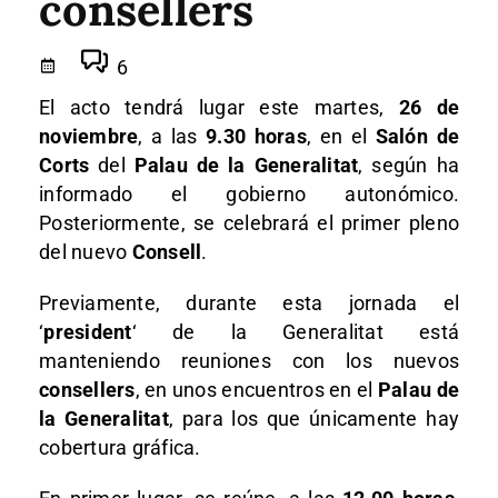
consellers
6
El acto tendrá lugar este martes,
26 de
noviembre
, a las
9.30 horas
, en el
Salón de
Corts
del
Palau de la Generalitat
, según ha
informado el gobierno autonómico.
Posteriormente, se celebrará el primer pleno
del nuevo
Consell
.
Previamente, durante esta jornada el
‘
president
‘ de la Generalitat está
manteniendo reuniones con los nuevos
consellers
, en unos encuentros en el
Palau de
la Generalitat
, para los que únicamente hay
cobertura gráfica.