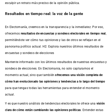
esculpir un retrato más preciso de la opinión pública.
Resultados en tiempo real: la voz de la gente
En Electomanía, creemos en la transparencia y la inmediatez. Por eso,
ofrecemos
resultados de
encuestas
y sondeos electorales en tiempo real
,
permitiéndote ver cómo tus opiniones y las de otros se reflejan en el
panorama político actual. H2: Explora nuestros últimos resultados de
encuestas y sondeos de elecciones
Mantente informado con los últimos resultados de nuestras
encuestas
y
sondeos de elecciones. En Electomania, no solo capturamos el
momento actual, sino que también
ofrecemos una visión completa de
cómo han evolucionado las opiniones y tendencias a lo largo del tiempo
para que tengas todas las herramientas para entender el momento
actual.
Y es que nuestro análisis de tendencias electorales te ofrece una
visión
clara de cómo están cambiando las opiniones políticas
. Entender estas