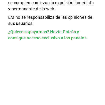
se cumplen conllevan la expulsión inmediata
y permanente de la web.
EM no se responsabiliza de las opiniones de
sus usuarios.
¿Quieres apoyarnos?
Hazte Patrón
y
consigue acceso exclusivo a los paneles.