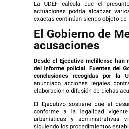
La UDEF calcula que el presunto
actuaciones podría alcanzar vario
exactas continúan siendo objeto de a
El Gobierno de Mel
acusaciones
Desde el Ejecutivo melillense han 
del informe policial. Fuentes del 
conclusiones recogidas por la 
anunciado acciones legales contr
elaboración o difusión de dichas ac
El Ejecutivo sostiene que el desa
conforme a la legalidad vigent
urbanísticas y administrativas 
siguiendo los procedimientos establ