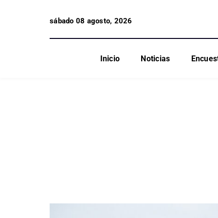
sábado 08 agosto, 2026
Inicio
Noticias
Encues