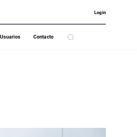
Login
Usuarios
Contacto