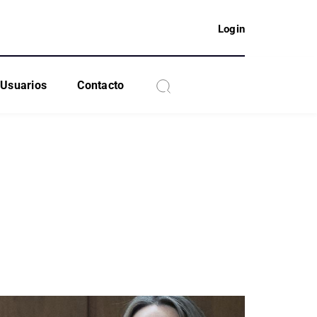
Login
Usuarios
Contacto