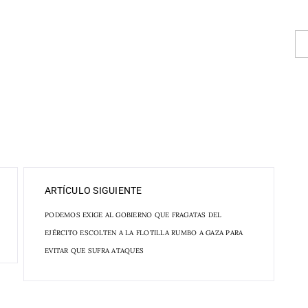
ARTÍCULO SIGUIENTE
PODEMOS EXIGE AL GOBIERNO QUE FRAGATAS DEL
EJÉRCITO ESCOLTEN A LA FLOTILLA RUMBO A GAZA PARA
EVITAR QUE SUFRA ATAQUES