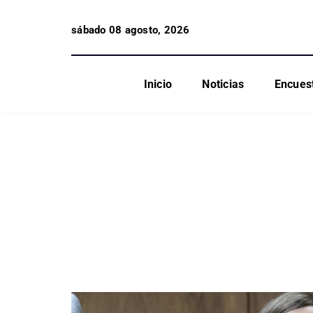
sábado 08 agosto, 2026
Inicio
Noticias
Encues