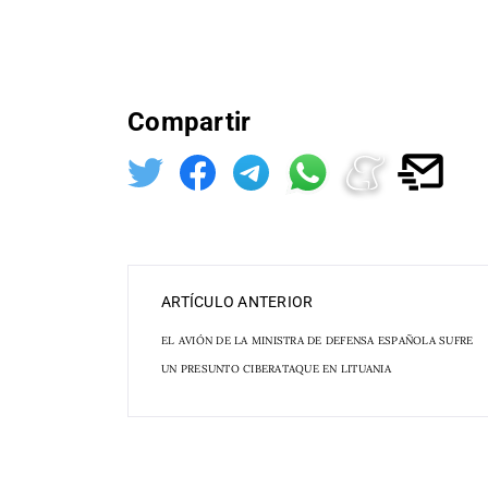
Compartir
ARTÍCULO ANTERIOR
EL AVIÓN DE LA MINISTRA DE DEFENSA ESPAÑOLA SUFRE
UN PRESUNTO CIBERATAQUE EN LITUANIA