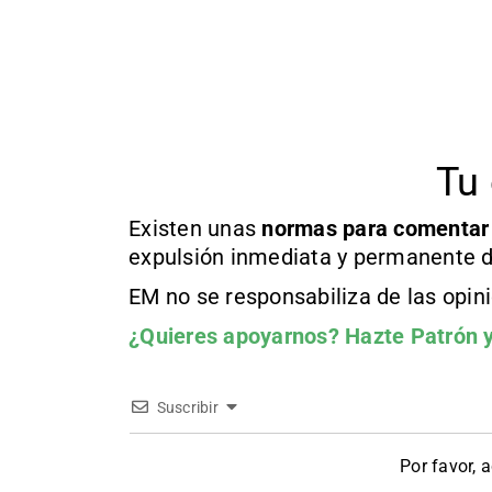
Tu 
Existen unas
normas
para comentar
expulsión inmediata y permanente d
EM no se responsabiliza de las opin
¿Quieres apoyarnos?
Hazte Patrón
y
Suscribir
Por favor, 