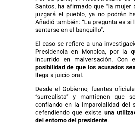
Santos, ha afirmado que “la mujer 
juzgará el pueblo, ya no podrán ha
Añadió también: “La pregunta es si 
sentarse en el banquillo”.
El caso se refiere a una investigac
Presidencia en Moncloa, por la q
incurrido en malversación. Con 
posibilidad de que los acusados se
llega a juicio oral.
Desde el Gobierno, fuentes oficial
“surrealista” y mantienen que se 
confiando en la imparcialidad del s
defendiendo que existe
una utiliza
del entorno del presidente
.