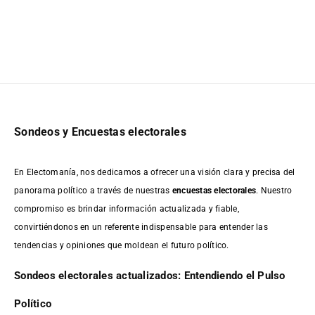
Sondeos y Encuestas electorales
En Electomanía, nos dedicamos a ofrecer una visión clara y precisa del
panorama político a través de nuestras
encuestas electorales
. Nuestro
compromiso es brindar información actualizada y fiable,
convirtiéndonos en un referente indispensable para entender las
tendencias y opiniones que moldean el futuro político.
Sondeos electorales actualizados: Entendiendo el Pulso
Político