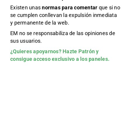
Existen unas
normas
para comentar
que si no
se cumplen conllevan la expulsión inmediata
y permanente de la web.
EM no se responsabiliza de las opiniones de
sus usuarios.
¿Quieres apoyarnos?
Hazte Patrón
y
consigue acceso exclusivo a los paneles.