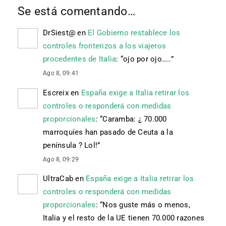
Se está comentando…
DrSiest@
en
El Gobierno restablece los
controles fronterizos a los viajeros
procedentes de Italia
: “
ojo por ojo…..
”
Ago 8, 09:41
Escreix
en
España exige a Italia retirar los
controles o responderá con medidas
proporcionales
: “
Caramba: ¿ 70.000
marroquíes han pasado de Ceuta a la
península ? Lol!
”
Ago 8, 09:29
UltraCab
en
España exige a Italia retirar los
controles o responderá con medidas
proporcionales
: “
Nos guste más o menos,
Italia y el resto de la UE tienen 70.000 razones