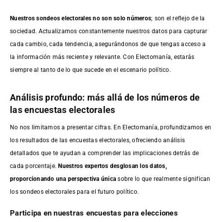
Nuestros sondeos electorales no son solo números
; son el reflejo de la
sociedad. Actualizamos constantemente nuestros datos para capturar
cada cambio, cada tendencia, asegurándonos de que tengas acceso a
la información más reciente y relevante. Con Electomanía, estarás
siempre al tanto de lo que sucede en el escenario político.
Análisis profundo: más allá de los números de
las encuestas electorales
No nos limitamos a presentar cifras. En Electomanía, profundizamos en
los resultados de las encuestas electorales, ofreciendo análisis
detallados que te ayudan a comprender las implicaciones detrás de
cada porcentaje.
Nuestros expertos desglosan los datos,
proporcionando una perspectiva única
sobre lo que realmente significan
los sondeos electorales para el futuro político.
Participa en nuestras encuestas para elecciones