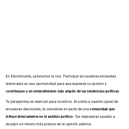
En Electomanía, valoramos tu voz. Participar en nuestras encuestas
electorales es una oportunidad para que expreses tu opinión y
contribuyas a un entendimiento más amplio de las tendencias políticas
.
Tu perspectiva es esencial para nosotros. Al unirte a nuestro panel de
encuestas electorales, te conviertes en parte de una
comunidad que
influye directamente en el análisis político
. Tus respuestas ayudan a
esculpir un retrato más preciso de la opinión pública.