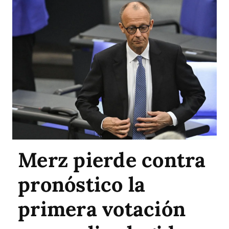
Merz pierde contra
pronóstico la
primera votación