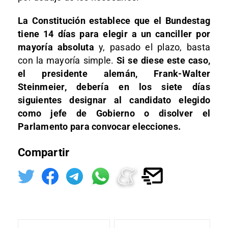
La Constitución establece que el Bundestag
tiene 14 días para elegir a un canciller por
mayoría absoluta
y, pasado el plazo, basta
con la mayoría simple.
Si se diese este caso,
el presidente alemán, Frank-Walter
Steinmeier, debería en los siete días
siguientes designar al candidato elegido
como jefe de Gobierno o disolver el
Parlamento para convocar elecciones.
Compartir