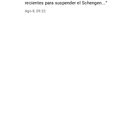
recientes para suspender el Schengen.…
”
Ago 8, 09:22