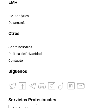
EM+
EM-Analytics
Datamanía
Otros
Sobre nosotros
Política de Privacidad
Contacto
Síguenos
Servicios Profesionales