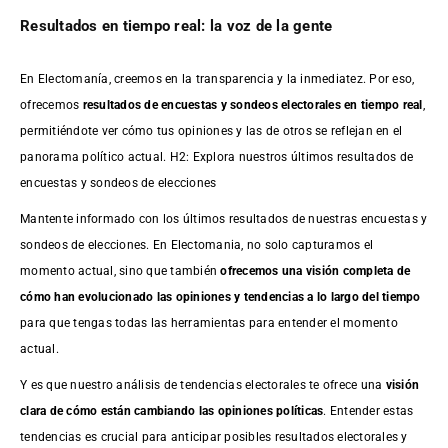
Resultados en tiempo real: la voz de la gente
En Electomanía, creemos en la transparencia y la inmediatez. Por eso,
ofrecemos
resultados de
encuestas
y sondeos electorales en tiempo real
,
permitiéndote ver cómo tus opiniones y las de otros se reflejan en el
panorama político actual. H2: Explora nuestros últimos resultados de
encuestas y sondeos de elecciones
Mantente informado con los últimos resultados de nuestras
encuestas
y
sondeos de elecciones. En Electomania, no solo capturamos el
momento actual, sino que también
ofrecemos una visión completa de
cómo han evolucionado las opiniones y tendencias a lo largo del tiempo
para que tengas todas las herramientas para entender el momento
actual.
Y es que nuestro análisis de tendencias electorales te ofrece una
visión
clara de cómo están cambiando las opiniones políticas
. Entender estas
tendencias es crucial para anticipar posibles resultados electorales y