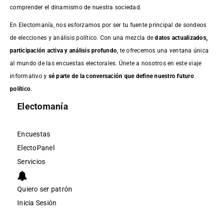
comprender el dinamismo de nuestra sociedad.
En Electomanía, nos esforzamos por ser tu fuente principal de sondeos
de elecciones y análisis político. Con una mezcla de
datos actualizados,
participación activa y análisis profundo
, te ofrecemos una ventana única
al mundo de las encuestas electorales. Únete a nosotros en este viaje
informativo y
sé parte de la conversación que define nuestro futuro
político
.
Electomanía
Encuestas
ElectoPanel
Servicios
Quiero ser patrón
Inicia Sesión