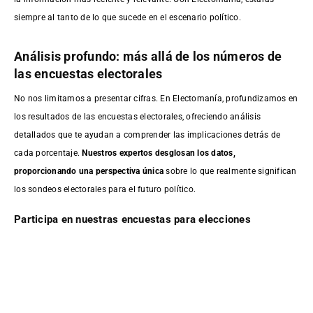
siempre al tanto de lo que sucede en el escenario político.
Análisis profundo: más allá de los números de
las encuestas electorales
No nos limitamos a presentar cifras. En Electomanía, profundizamos en
los resultados de las encuestas electorales, ofreciendo análisis
detallados que te ayudan a comprender las implicaciones detrás de
cada porcentaje.
Nuestros expertos desglosan los datos,
proporcionando una perspectiva única
sobre lo que realmente significan
los sondeos electorales para el futuro político.
Participa en nuestras encuestas para elecciones