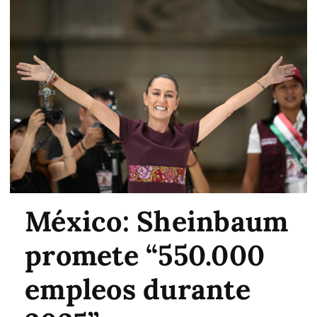
México: Sheinbaum
promete “550.000
empleos durante