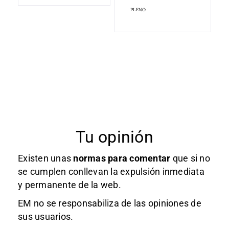
PLENO
Tu opinión
Existen unas
normas
para comentar
que si no
se cumplen conllevan la expulsión inmediata
y permanente de la web.
EM no se responsabiliza de las opiniones de
sus usuarios.