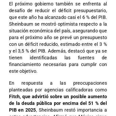
El próximo gobierno también se enfrenta al
desafío de reducir el déficit presupuestario,
que este año ha alcanzado casi el 6 % del PIB.
Sheinbaum se mostró optimista respecto a la
situación económica del país, asegurando que
para el próximo año se prevé un presupuesto
con un déficit reducido, estimado entre el 3 %
y el 3,5 % del PIB. Además, destacó que ya se
tienen identificadas las fuentes de
financiamiento necesarias para cumplir con
este objetivo.
En respuesta a las preocupaciones
planteadas por agencias calificadoras como
Fitch, que advirtió sobre un posible aumento
de la deuda pública por encima del 51 % del
PIB en 2025
, Sheinbaum restó importancia a