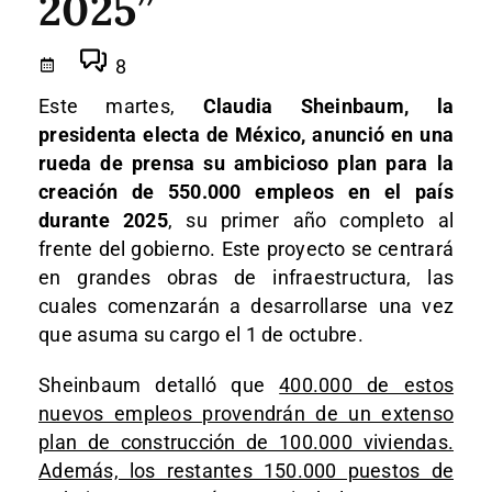
2025”
8
Este martes,
Claudia Sheinbaum, la
presidenta electa de México, anunció en una
rueda de prensa su ambicioso plan para la
creación de 550.000 empleos en el país
durante 2025
, su primer año completo al
frente del gobierno. Este proyecto se centrará
en grandes obras de infraestructura, las
cuales comenzarán a desarrollarse una vez
que asuma su cargo el 1 de octubre.
Sheinbaum detalló que
400.000 de estos
nuevos empleos provendrán de un extenso
plan de construcción de 100.000 viviendas.
Además, los restantes 150.000 puestos de