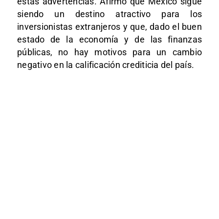
estas advertencias. Afirmó que México sigue
siendo un destino atractivo para los
inversionistas extranjeros y que, dado el buen
estado de la economía y de las finanzas
públicas, no hay motivos para un cambio
negativo en la calificación crediticia del país.