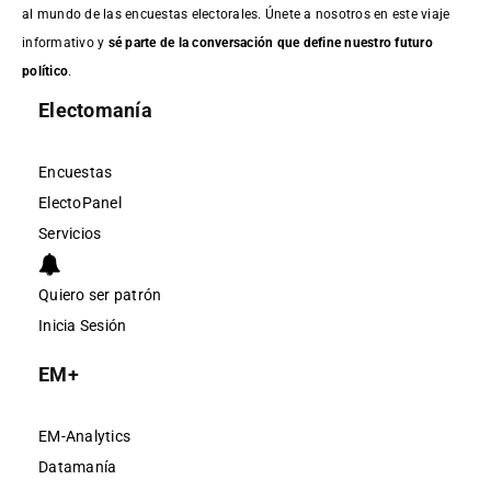
al mundo de las encuestas electorales. Únete a nosotros en este viaje
informativo y
sé parte de la conversación que define nuestro futuro
político
.
Electomanía
Encuestas
ElectoPanel
Servicios
Quiero ser patrón
Inicia Sesión
EM+
EM-Analytics
Datamanía