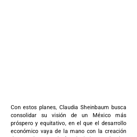
Con estos planes, Claudia Sheinbaum busca
consolidar su visión de un México más
próspero y equitativo, en el que el desarrollo
económico vaya de la mano con la creación