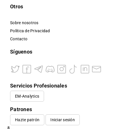
Otros
Sobre nosotros
Política de Privacidad
Contacto
Síguenos
Servicios Profesionales
EM-Analytics
Patrones
Hazte patrón
Iniciar sesión
8