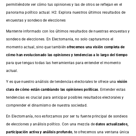
permitiéndote ver cómo tus opiniones y las de otros se reflejan en el
panorama político actual. H2: Explora nuestros últimos resultados de
encuestas y sondeos de elecciones
Mantente informado con los últimos resultados de nuestras
encuestas
y
sondeos de elecciones. En Electomania, no solo capturamos el
momento actual, sino que también
ofrecemos una visión completa de
cómo han evolucionado las opiniones y tendencias a lo largo del tiempo
para que tengas todas las herramientas para entender el momento
actual.
Y es que nuestro análisis de tendencias electorales te ofrece una
visión
clara de cómo están cambiando las opiniones políticas
. Entender estas
tendencias es crucial para anticipar posibles resultados electorales y
comprender el dinamismo de nuestra sociedad.
En Electomanía, nos esforzamos por ser tu fuente principal de sondeos
de elecciones y análisis político. Con una mezcla de
datos actualizados,
participación activa y análisis profundo
, te ofrecemos una ventana única