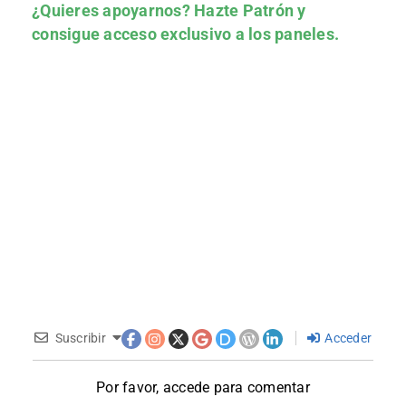
¿Quieres apoyarnos?
Hazte Patrón
y
consigue acceso exclusivo a los paneles.
Suscribir
Acceder
Por favor, accede para comentar