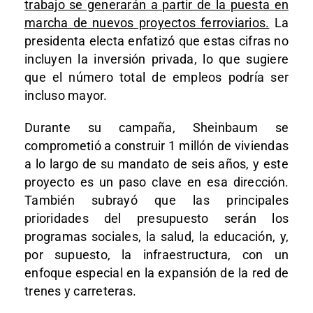
trabajo se generarán a partir de la puesta en
marcha de nuevos proyectos ferroviarios.
La
presidenta electa enfatizó que estas cifras no
incluyen la inversión privada, lo que sugiere
que el número total de empleos podría ser
incluso mayor.
Durante su campaña, Sheinbaum se
comprometió a construir 1 millón de viviendas
a lo largo de su mandato de seis años, y este
proyecto es un paso clave en esa dirección.
También subrayó que las principales
prioridades del presupuesto serán los
programas sociales, la salud, la educación, y,
por supuesto, la infraestructura, con un
enfoque especial en la expansión de la red de
trenes y carreteras.