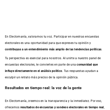
En Electomanía, valoramos tu voz. Participar en nuestras encuestas
electorales es una oportunidad para que expreses tu opinión y
contribuyas a un entendimiento más amplio de las tendencias políticas
.
Tu perspectiva es esencial para nosotros. Al unirte a nuestro panel de
encuestas electorales, te conviertes en parte de una
comunidad que
influye directamente en el análisis político
. Tus respuestas ayudan a
esculpir un retrato más preciso de la opinión pública.
Resultados en tiempo real: la voz de la gente
En Electomanía, creemos en la transparencia y la inmediatez. Por eso,
ofrecemos
resultados de
encuestas
y sondeos electorales en tiempo real
,