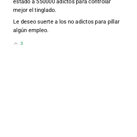
estado a 550000 adictos para controlar
mejor el tinglado.
Le deseo suerte a los no adictos para pillar
algún empleo.
3